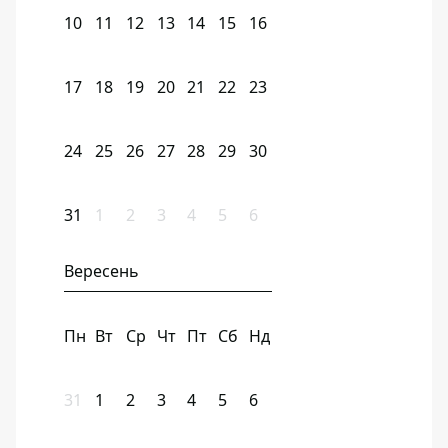
10
11
12
13
14
15
16
17
18
19
20
21
22
23
24
25
26
27
28
29
30
31
1
2
3
4
5
6
Вересень
Пн
Вт
Ср
Чт
Пт
Сб
Нд
31
1
2
3
4
5
6