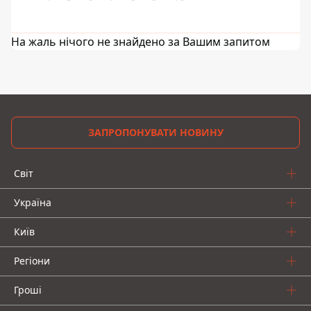
На жаль нічого не знайдено за Вашим запитом
ЗАПРОПОНУВАТИ НОВИНУ
Світ
Україна
Київ
Регіони
Гроші