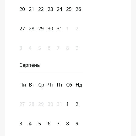
20
21
22
23
24
25
26
27
28
29
30
31
1
2
3
4
5
6
7
8
9
Серпень
Пн
Вт
Ср
Чт
Пт
Сб
Нд
27
28
29
30
31
1
2
3
4
5
6
7
8
9