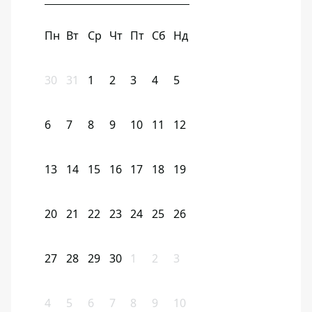
Пн
Вт
Ср
Чт
Пт
Сб
Нд
30
31
1
2
3
4
5
6
7
8
9
10
11
12
13
14
15
16
17
18
19
20
21
22
23
24
25
26
27
28
29
30
1
2
3
4
5
6
7
8
9
10