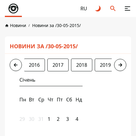
RU
Новини
Новини за /30-05-2015/
НОВИНИ ЗА /30-05-2015/
2015
2016
2017
2018
2019
2020
Січень
Пн
Вт
Ср
Чт
Пт
Сб
Нд
29
30
31
1
2
3
4