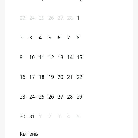
23
24
25
26
27
28
1
2
3
4
5
6
7
8
9
10
11
12
13
14
15
16
17
18
19
20
21
22
23
24
25
26
27
28
29
30
31
1
2
3
4
5
Квітень