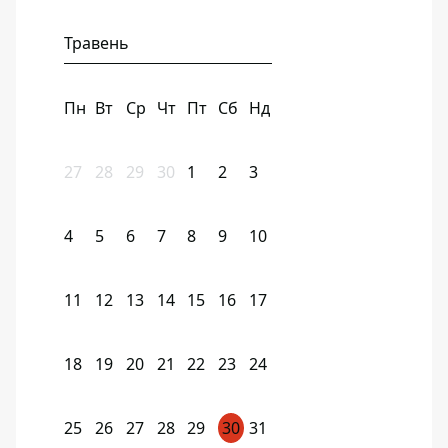
Травень
Пн
Вт
Ср
Чт
Пт
Сб
Нд
27
28
29
30
1
2
3
4
5
6
7
8
9
10
11
12
13
14
15
16
17
18
19
20
21
22
23
24
25
26
27
28
29
30
31