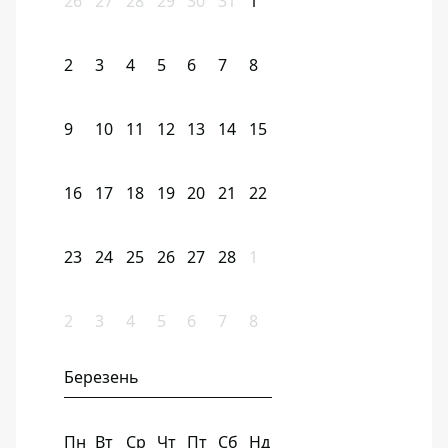
26
27
28
29
30
31
1
2
3
4
5
6
7
8
9
10
11
12
13
14
15
16
17
18
19
20
21
22
23
24
25
26
27
28
1
2
3
4
5
6
7
8
Березень
Пн
Вт
Ср
Чт
Пт
Сб
Нд