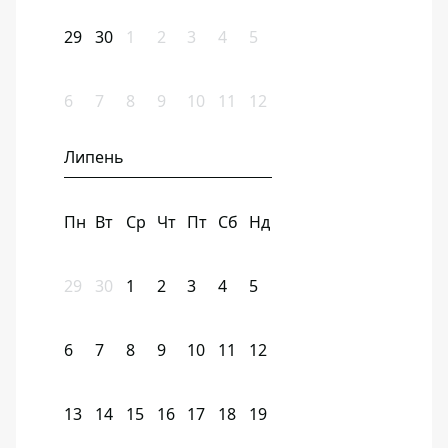
29
30
1
2
3
4
5
6
7
8
9
10
11
12
Липень
Пн
Вт
Ср
Чт
Пт
Сб
Нд
29
30
1
2
3
4
5
6
7
8
9
10
11
12
13
14
15
16
17
18
19