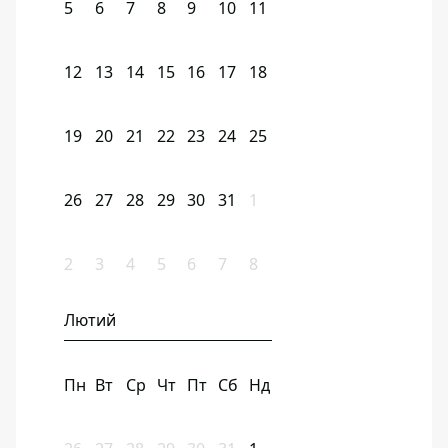
5
6
7
8
9
10
11
12
13
14
15
16
17
18
19
20
21
22
23
24
25
26
27
28
29
30
31
1
2
3
4
5
6
7
8
Лютий
Пн
Вт
Ср
Чт
Пт
Сб
Нд