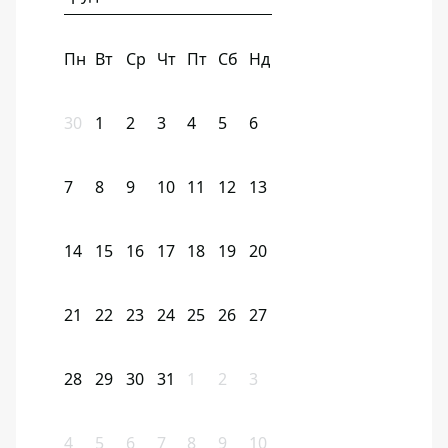
Пн
Вт
Ср
Чт
Пт
Сб
Нд
30
1
2
3
4
5
6
7
8
9
10
11
12
13
14
15
16
17
18
19
20
21
22
23
24
25
26
27
28
29
30
31
1
2
3
4
5
6
7
8
9
10