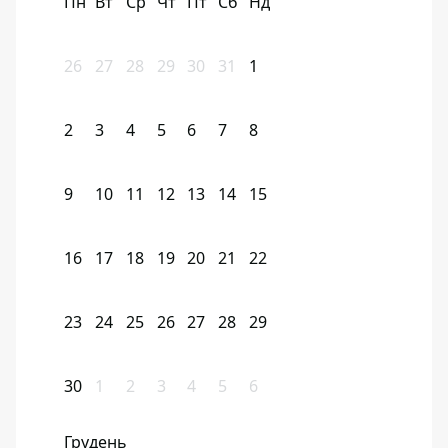
Пн
Вт
Ср
Чт
Пт
Сб
Нд
26
27
28
29
30
31
1
2
3
4
5
6
7
8
9
10
11
12
13
14
15
16
17
18
19
20
21
22
23
24
25
26
27
28
29
30
1
2
3
4
5
6
Грудень