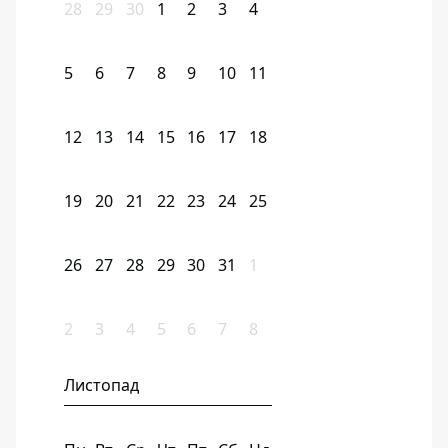
28
29
30
1
2
3
4
5
6
7
8
9
10
11
12
13
14
15
16
17
18
19
20
21
22
23
24
25
26
27
28
29
30
31
1
2
3
4
5
6
7
8
Листопад