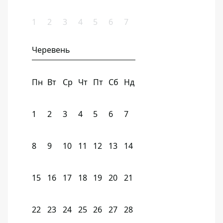
1
2
3
4
5
6
7
Черевень
Пн
Вт
Ср
Чт
Пт
Сб
Нд
1
2
3
4
5
6
7
8
9
10
11
12
13
14
15
16
17
18
19
20
21
22
23
24
25
26
27
28