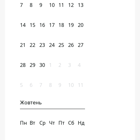
7
8
9
10
11
12
13
14
15
16
17
18
19
20
21
22
23
24
25
26
27
28
29
30
1
2
3
4
5
6
7
8
9
10
11
Жовтень
Пн
Вт
Ср
Чт
Пт
Сб
Нд