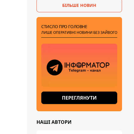
БІЛЬШЕ НОВИН
СТИСЛО ПРО ГОЛОВНЕ
ЛИШЕ ОПЕРАТИВНІ НОВИНИ БЕЗ ЗАЙВОГО
ПЕРЕГЛЯНУТИ
НАШІ АВТОРИ