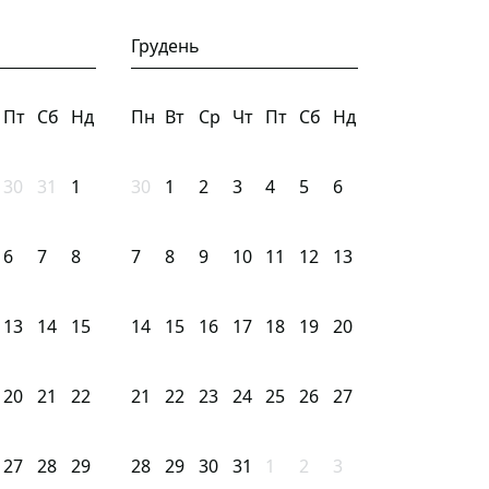
Грудень
Пт
Сб
Нд
Пн
Вт
Ср
Чт
Пт
Сб
Нд
30
31
1
30
1
2
3
4
5
6
6
7
8
7
8
9
10
11
12
13
13
14
15
14
15
16
17
18
19
20
20
21
22
21
22
23
24
25
26
27
27
28
29
28
29
30
31
1
2
3