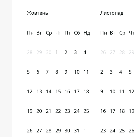
Жовтень
Листопад
Пн
Вт
Ср
Чт
Пт
Сб
Нд
Пн
Вт
Ср
Чт
28
29
30
1
2
3
4
26
27
28
29
5
6
7
8
9
10
11
2
3
4
5
12
13
14
15
16
17
18
9
10
11
12
19
20
21
22
23
24
25
16
17
18
19
26
27
28
29
30
31
1
23
24
25
26