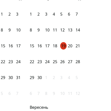
1
2
3
1
2
3
4
5
6
7
8
9
10
8
9
10
11
12
13
14
15
16
17
15
16
17
18
19
20
21
22
23
24
22
23
24
25
26
27
28
29
30
31
29
30
1
2
3
4
5
5
6
7
6
7
8
9
10
11
12
Вересень