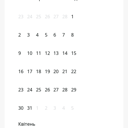
23
24
25
26
27
28
1
2
3
4
5
6
7
8
9
10
11
12
13
14
15
16
17
18
19
20
21
22
23
24
25
26
27
28
29
30
31
1
2
3
4
5
Квітень