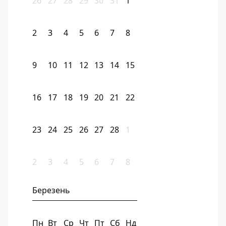
26
27
28
29
30
31
1
2
3
4
5
6
7
8
9
10
11
12
13
14
15
16
17
18
19
20
21
22
23
24
25
26
27
28
1
2
3
4
5
6
7
8
Березень
Пн
Вт
Ср
Чт
Пт
Сб
Нд