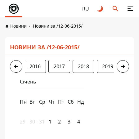
RU
Новини
Новини за /12-06-2015/
НОВИНИ ЗА /12-06-2015/
2015
2016
2017
2018
2019
2020
Січень
Пн
Вт
Ср
Чт
Пт
Сб
Нд
29
30
31
1
2
3
4