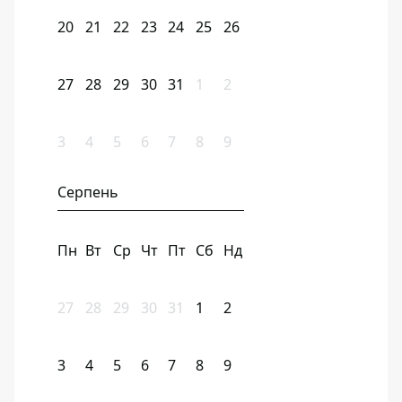
20
21
22
23
24
25
26
27
28
29
30
31
1
2
3
4
5
6
7
8
9
Серпень
Пн
Вт
Ср
Чт
Пт
Сб
Нд
27
28
29
30
31
1
2
3
4
5
6
7
8
9