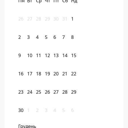
Пн
Вт
Ср
Чт
Пт
Сб
Нд
26
27
28
29
30
31
1
2
3
4
5
6
7
8
9
10
11
12
13
14
15
16
17
18
19
20
21
22
23
24
25
26
27
28
29
30
1
2
3
4
5
6
Грудень