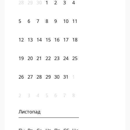
28
29
30
1
2
3
4
5
6
7
8
9
10
11
12
13
14
15
16
17
18
19
20
21
22
23
24
25
26
27
28
29
30
31
1
2
3
4
5
6
7
8
Листопад