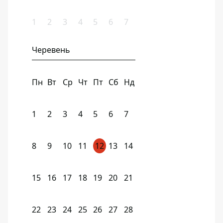
1
2
3
4
5
6
7
Черевень
Пн
Вт
Ср
Чт
Пт
Сб
Нд
1
2
3
4
5
6
7
8
9
10
11
12
13
14
15
16
17
18
19
20
21
22
23
24
25
26
27
28