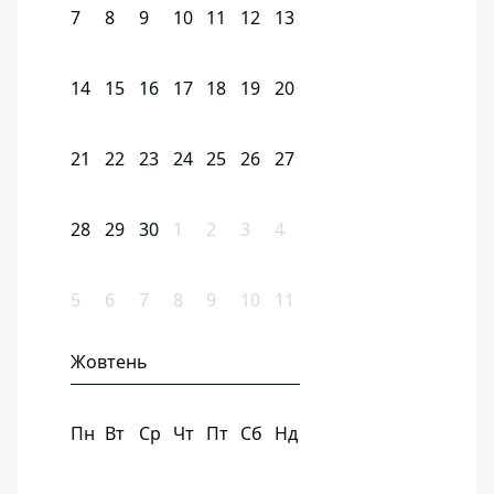
7
8
9
10
11
12
13
14
15
16
17
18
19
20
21
22
23
24
25
26
27
28
29
30
1
2
3
4
5
6
7
8
9
10
11
Жовтень
Пн
Вт
Ср
Чт
Пт
Сб
Нд