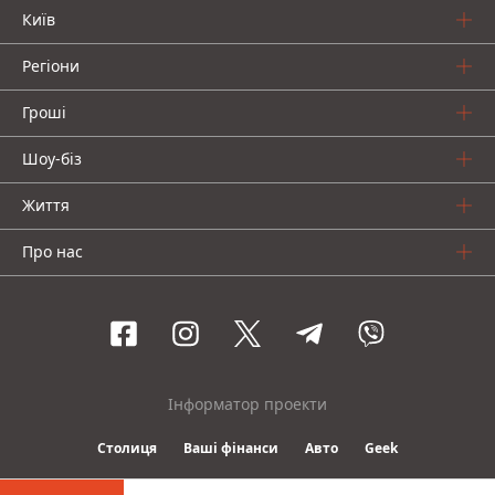
Київ
Регіони
Гроші
Шоу-біз
Життя
Про нас
Інформатор проекти
Столиця
Ваші фінанси
Авто
Geek