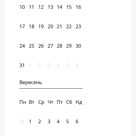
10
11
12
13
14
15
16
17
18
19
20
21
22
23
24
25
26
27
28
29
30
31
1
2
3
4
5
6
Вересень
Пн
Вт
Ср
Чт
Пт
Сб
Нд
31
1
2
3
4
5
6