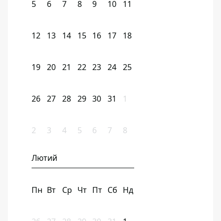
5
6
7
8
9
10
11
12
13
14
15
16
17
18
19
20
21
22
23
24
25
26
27
28
29
30
31
1
2
3
4
5
6
7
8
Лютий
Пн
Вт
Ср
Чт
Пт
Сб
Нд