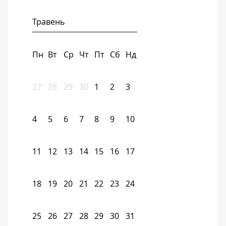
Травень
Пн
Вт
Ср
Чт
Пт
Сб
Нд
27
28
29
30
1
2
3
4
5
6
7
8
9
10
11
12
13
14
15
16
17
18
19
20
21
22
23
24
25
26
27
28
29
30
31