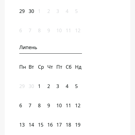
29
30
1
2
3
4
5
6
7
8
9
10
11
12
Липень
Пн
Вт
Ср
Чт
Пт
Сб
Нд
29
30
1
2
3
4
5
6
7
8
9
10
11
12
13
14
15
16
17
18
19