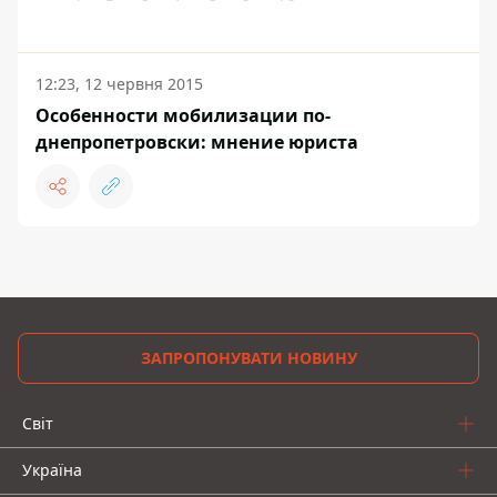
12:23, 12 червня 2015
Особенности мобилизации по-
днепропетровски: мнение юриста
ЗАПРОПОНУВАТИ НОВИНУ
Світ
Україна