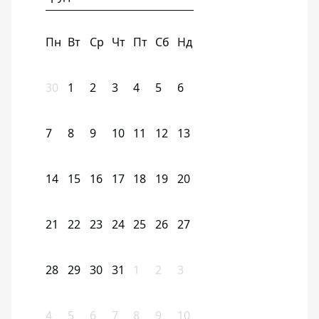
Пн
Вт
Ср
Чт
Пт
Сб
Нд
30
1
2
3
4
5
6
7
8
9
10
11
12
13
14
15
16
17
18
19
20
21
22
23
24
25
26
27
28
29
30
31
1
2
3
4
5
6
7
8
9
10