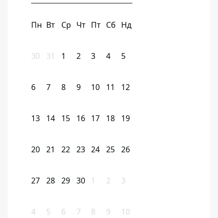
Пн
Вт
Ср
Чт
Пт
Сб
Нд
30
31
1
2
3
4
5
6
7
8
9
10
11
12
13
14
15
16
17
18
19
20
21
22
23
24
25
26
27
28
29
30
1
2
3
4
5
6
7
8
9
10