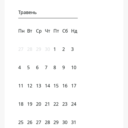
Травень
Пн
Вт
Ср
Чт
Пт
Сб
Нд
27
28
29
30
1
2
3
4
5
6
7
8
9
10
11
12
13
14
15
16
17
18
19
20
21
22
23
24
25
26
27
28
29
30
31