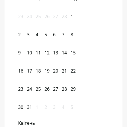
23
24
25
26
27
28
1
2
3
4
5
6
7
8
9
10
11
12
13
14
15
16
17
18
19
20
21
22
23
24
25
26
27
28
29
30
31
1
2
3
4
5
Квітень