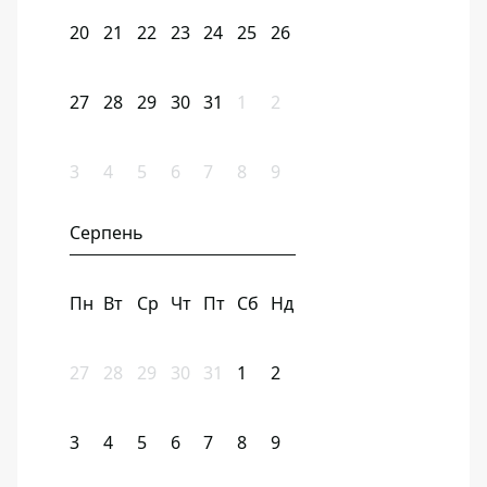
20
21
22
23
24
25
26
27
28
29
30
31
1
2
3
4
5
6
7
8
9
Серпень
Пн
Вт
Ср
Чт
Пт
Сб
Нд
27
28
29
30
31
1
2
3
4
5
6
7
8
9