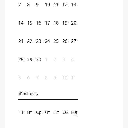
7
8
9
10
11
12
13
14
15
16
17
18
19
20
21
22
23
24
25
26
27
28
29
30
1
2
3
4
5
6
7
8
9
10
11
Жовтень
Пн
Вт
Ср
Чт
Пт
Сб
Нд