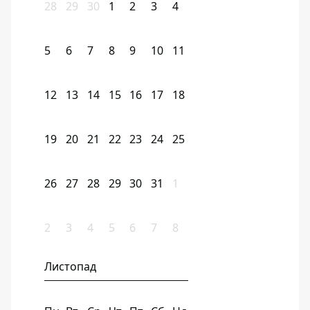
28
29
30
1
2
3
4
5
6
7
8
9
10
11
12
13
14
15
16
17
18
19
20
21
22
23
24
25
26
27
28
29
30
31
1
2
3
4
5
6
7
8
Листопад