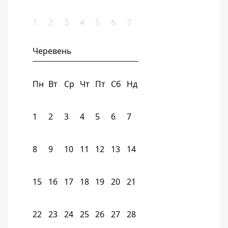
1
2
3
4
5
6
7
Черевень
Пн
Вт
Ср
Чт
Пт
Сб
Нд
1
2
3
4
5
6
7
8
9
10
11
12
13
14
15
16
17
18
19
20
21
22
23
24
25
26
27
28