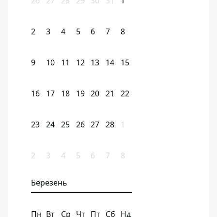
26
27
28
29
30
31
1
2
3
4
5
6
7
8
9
10
11
12
13
14
15
16
17
18
19
20
21
22
23
24
25
26
27
28
1
2
3
4
5
6
7
8
Березень
Пн
Вт
Ср
Чт
Пт
Сб
Нд