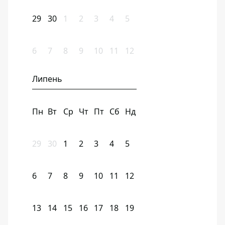
29
30
1
2
3
4
5
6
7
8
9
10
11
12
Липень
Пн
Вт
Ср
Чт
Пт
Сб
Нд
29
30
1
2
3
4
5
6
7
8
9
10
11
12
13
14
15
16
17
18
19