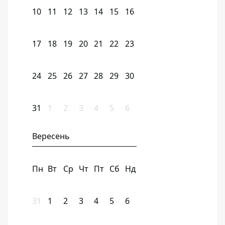
10
11
12
13
14
15
16
17
18
19
20
21
22
23
24
25
26
27
28
29
30
31
1
2
3
4
5
6
Вересень
Пн
Вт
Ср
Чт
Пт
Сб
Нд
31
1
2
3
4
5
6