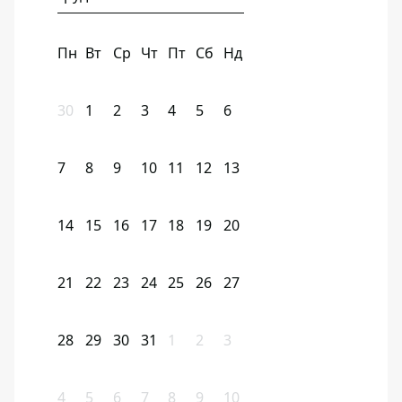
Пн
Вт
Ср
Чт
Пт
Сб
Нд
30
1
2
3
4
5
6
7
8
9
10
11
12
13
14
15
16
17
18
19
20
21
22
23
24
25
26
27
28
29
30
31
1
2
3
4
5
6
7
8
9
10