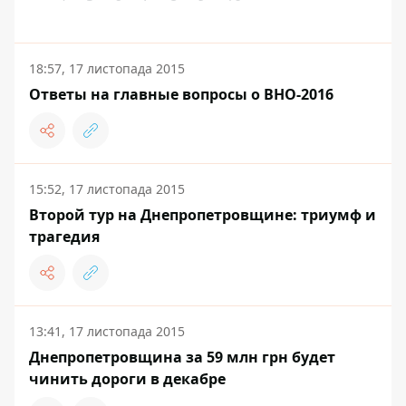
18:57, 17 листопада 2015
Ответы на главные вопросы о ВНО-2016
15:52, 17 листопада 2015
Второй тур на Днепропетровщине: триумф и
трагедия
13:41, 17 листопада 2015
Днепропетровщина за 59 млн грн будет
чинить дороги в декабре