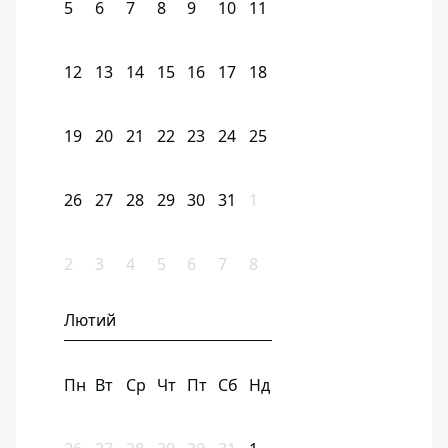
5
6
7
8
9
10
11
12
13
14
15
16
17
18
19
20
21
22
23
24
25
26
27
28
29
30
31
1
2
3
4
5
6
7
8
Лютий
Пн
Вт
Ср
Чт
Пт
Сб
Нд