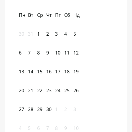
Пн
Вт
Ср
Чт
Пт
Сб
Нд
30
31
1
2
3
4
5
6
7
8
9
10
11
12
13
14
15
16
17
18
19
20
21
22
23
24
25
26
27
28
29
30
1
2
3
4
5
6
7
8
9
10