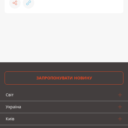
ЗАПРОПОНУВАТИ НОВИНУ
Світ
Україна
Київ