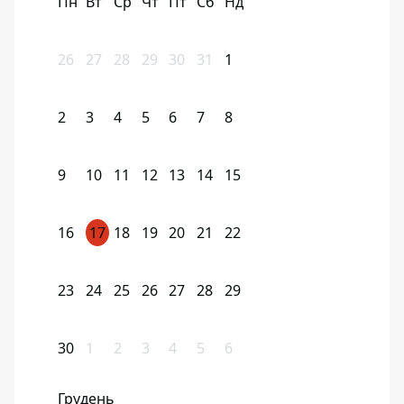
Пн
Вт
Ср
Чт
Пт
Сб
Нд
26
27
28
29
30
31
1
2
3
4
5
6
7
8
9
10
11
12
13
14
15
16
17
18
19
20
21
22
23
24
25
26
27
28
29
30
1
2
3
4
5
6
Грудень