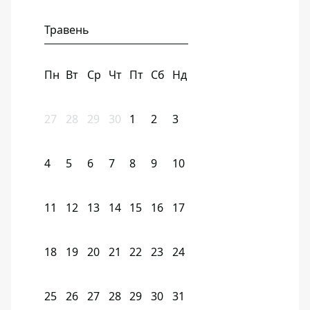
Травень
Пн
Вт
Ср
Чт
Пт
Сб
Нд
27
28
29
30
1
2
3
4
5
6
7
8
9
10
11
12
13
14
15
16
17
18
19
20
21
22
23
24
25
26
27
28
29
30
31