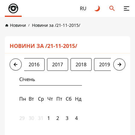
RU
Новини
Новини за /21-11-2015/
НОВИНИ ЗА /21-11-2015/
2015
2016
2017
2018
2019
2020
Січень
Пн
Вт
Ср
Чт
Пт
Сб
Нд
29
30
31
1
2
3
4