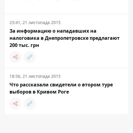
23:41, 21 листопада 2015
За информацию о нападавших на
налоговика в Днепропетровске предлагают
200 тыс. грн
18:56, 21 листопада 2015
Что рассказали свидетели о втором туре
выборов в Кривом Роге