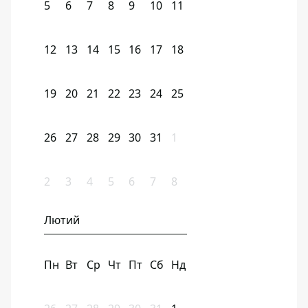
5
6
7
8
9
10
11
12
13
14
15
16
17
18
19
20
21
22
23
24
25
26
27
28
29
30
31
1
2
3
4
5
6
7
8
Лютий
Пн
Вт
Ср
Чт
Пт
Сб
Нд