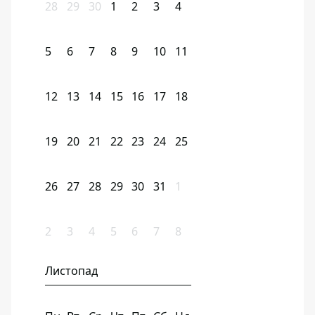
28
29
30
1
2
3
4
5
6
7
8
9
10
11
12
13
14
15
16
17
18
19
20
21
22
23
24
25
26
27
28
29
30
31
1
2
3
4
5
6
7
8
Листопад