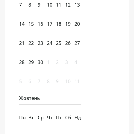
7
8
9
10
11
12
13
14
15
16
17
18
19
20
21
22
23
24
25
26
27
28
29
30
1
2
3
4
5
6
7
8
9
10
11
Жовтень
Пн
Вт
Ср
Чт
Пт
Сб
Нд