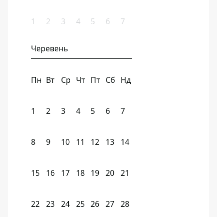
1
2
3
4
5
6
7
Черевень
Пн
Вт
Ср
Чт
Пт
Сб
Нд
1
2
3
4
5
6
7
8
9
10
11
12
13
14
15
16
17
18
19
20
21
22
23
24
25
26
27
28