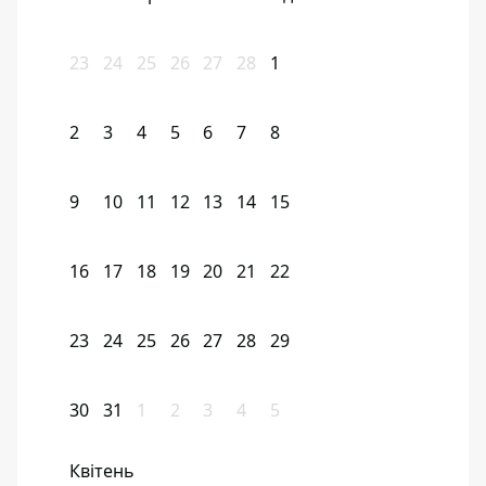
23
24
25
26
27
28
1
2
3
4
5
6
7
8
9
10
11
12
13
14
15
16
17
18
19
20
21
22
23
24
25
26
27
28
29
30
31
1
2
3
4
5
Квітень