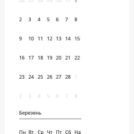
26
27
28
29
30
31
1
2
3
4
5
6
7
8
9
10
11
12
13
14
15
16
17
18
19
20
21
22
23
24
25
26
27
28
1
2
3
4
5
6
7
8
Березень
Пн
Вт
Ср
Чт
Пт
Сб
Нд