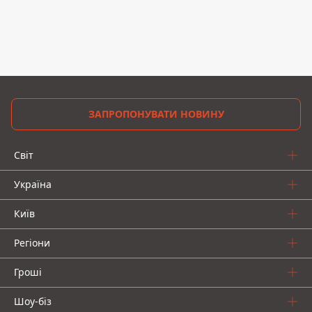
ЗАПРОПОНУВАТИ НОВИНУ
Світ
Україна
Київ
Регіони
Гроші
Шоу-біз