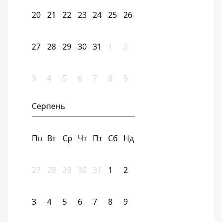
20
21
22
23
24
25
26
27
28
29
30
31
1
2
3
4
5
6
7
8
9
Серпень
Пн
Вт
Ср
Чт
Пт
Сб
Нд
27
28
29
30
31
1
2
3
4
5
6
7
8
9