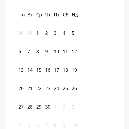
Пн
Вт
Ср
Чт
Пт
Сб
Нд
30
31
1
2
3
4
5
6
7
8
9
10
11
12
13
14
15
16
17
18
19
20
21
22
23
24
25
26
27
28
29
30
1
2
3
4
5
6
7
8
9
10