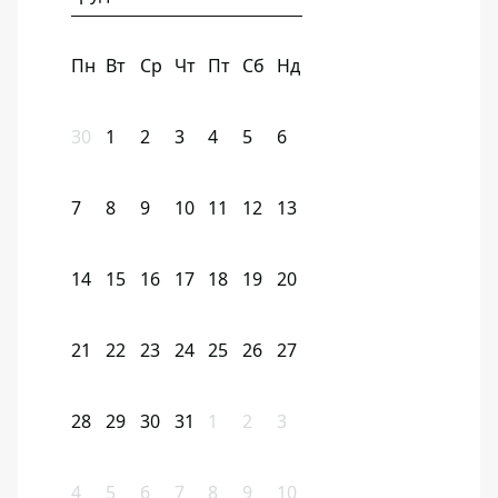
Пн
Вт
Ср
Чт
Пт
Сб
Нд
30
1
2
3
4
5
6
7
8
9
10
11
12
13
14
15
16
17
18
19
20
21
22
23
24
25
26
27
28
29
30
31
1
2
3
4
5
6
7
8
9
10