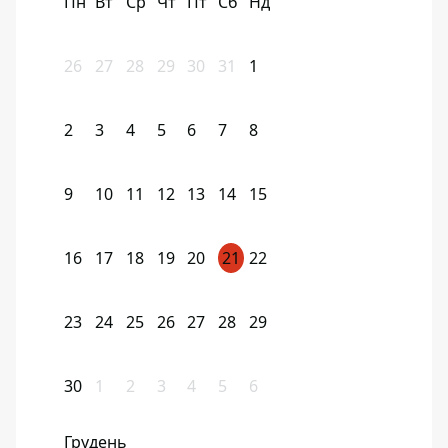
Пн
Вт
Ср
Чт
Пт
Сб
Нд
26
27
28
29
30
31
1
2
3
4
5
6
7
8
9
10
11
12
13
14
15
16
17
18
19
20
21
22
23
24
25
26
27
28
29
30
1
2
3
4
5
6
Грудень