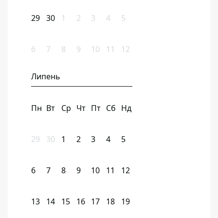
29
30
1
2
3
4
5
6
7
8
9
10
11
12
Липень
Пн
Вт
Ср
Чт
Пт
Сб
Нд
29
30
1
2
3
4
5
6
7
8
9
10
11
12
13
14
15
16
17
18
19