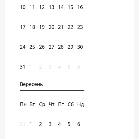
10
11
12
13
14
15
16
17
18
19
20
21
22
23
24
25
26
27
28
29
30
31
1
2
3
4
5
6
Вересень
Пн
Вт
Ср
Чт
Пт
Сб
Нд
31
1
2
3
4
5
6