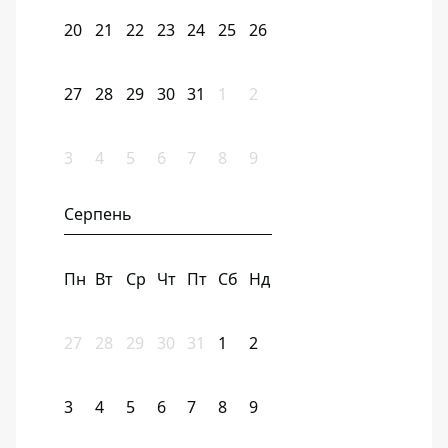
20
21
22
23
24
25
26
27
28
29
30
31
1
2
3
4
5
6
7
8
9
Серпень
Пн
Вт
Ср
Чт
Пт
Сб
Нд
27
28
29
30
31
1
2
3
4
5
6
7
8
9