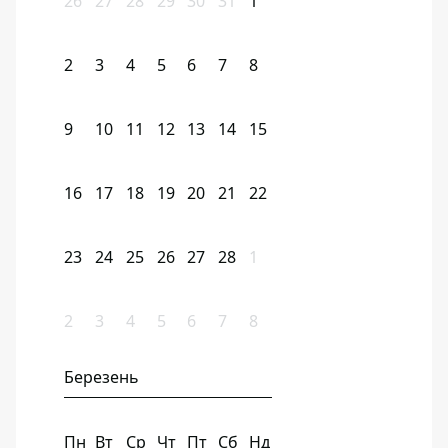
26
27
28
29
30
31
1
2
3
4
5
6
7
8
9
10
11
12
13
14
15
16
17
18
19
20
21
22
23
24
25
26
27
28
1
2
3
4
5
6
7
8
Березень
Пн
Вт
Ср
Чт
Пт
Сб
Нд