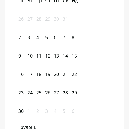
Пн
Вт
Ср
Чт
Пт
Сб
Нд
26
27
28
29
30
31
1
2
3
4
5
6
7
8
9
10
11
12
13
14
15
16
17
18
19
20
21
22
23
24
25
26
27
28
29
30
1
2
3
4
5
6
Грудень