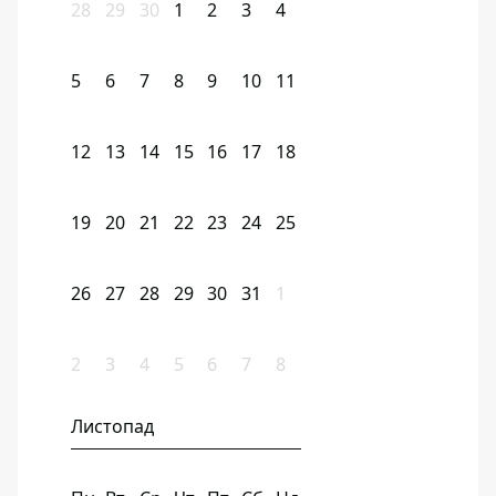
28
29
30
1
2
3
4
5
6
7
8
9
10
11
12
13
14
15
16
17
18
19
20
21
22
23
24
25
26
27
28
29
30
31
1
2
3
4
5
6
7
8
Листопад