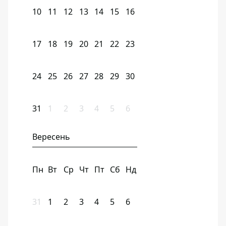
10
11
12
13
14
15
16
17
18
19
20
21
22
23
24
25
26
27
28
29
30
31
1
2
3
4
5
6
Вересень
Пн
Вт
Ср
Чт
Пт
Сб
Нд
31
1
2
3
4
5
6