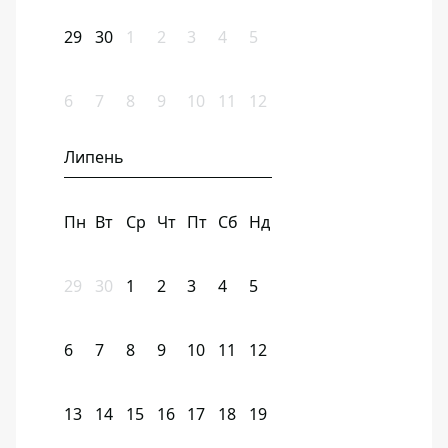
29
30
1
2
3
4
5
6
7
8
9
10
11
12
Липень
Пн
Вт
Ср
Чт
Пт
Сб
Нд
29
30
1
2
3
4
5
6
7
8
9
10
11
12
13
14
15
16
17
18
19