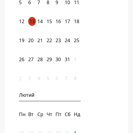
5
6
7
8
9
10
11
12
13
14
15
16
17
18
19
20
21
22
23
24
25
26
27
28
29
30
31
1
2
3
4
5
6
7
8
Лютий
Пн
Вт
Ср
Чт
Пт
Сб
Нд