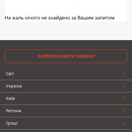
На жаль нічого не знайдено за Вашим запитом
ЗАПРОПОНУВАТИ НОВИНУ
Світ
Україна
Київ
Регіони
Гроші