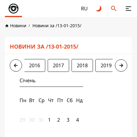
RU
Новини
Новини за /13-01-2015/
НОВИНИ ЗА /13-01-2015/
2015
2016
2017
2018
2019
2020
Січень
Пн
Вт
Ср
Чт
Пт
Сб
Нд
29
30
31
1
2
3
4