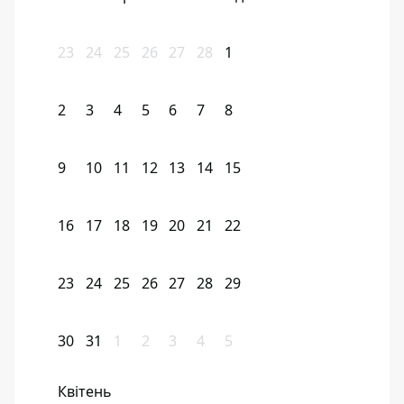
23
24
25
26
27
28
1
2
3
4
5
6
7
8
9
10
11
12
13
14
15
16
17
18
19
20
21
22
23
24
25
26
27
28
29
30
31
1
2
3
4
5
Квітень