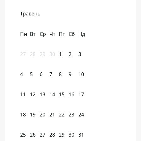
Травень
Пн
Вт
Ср
Чт
Пт
Сб
Нд
27
28
29
30
1
2
3
4
5
6
7
8
9
10
11
12
13
14
15
16
17
18
19
20
21
22
23
24
25
26
27
28
29
30
31