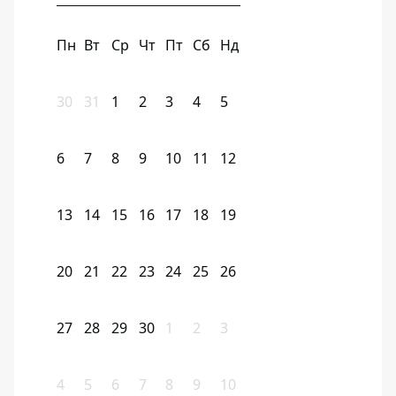
Пн
Вт
Ср
Чт
Пт
Сб
Нд
30
31
1
2
3
4
5
6
7
8
9
10
11
12
13
14
15
16
17
18
19
20
21
22
23
24
25
26
27
28
29
30
1
2
3
4
5
6
7
8
9
10