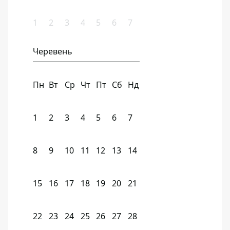
1
2
3
4
5
6
7
Черевень
Пн
Вт
Ср
Чт
Пт
Сб
Нд
1
2
3
4
5
6
7
8
9
10
11
12
13
14
15
16
17
18
19
20
21
22
23
24
25
26
27
28