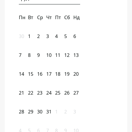
Пн
Вт
Ср
Чт
Пт
Сб
Нд
30
1
2
3
4
5
6
7
8
9
10
11
12
13
14
15
16
17
18
19
20
21
22
23
24
25
26
27
28
29
30
31
1
2
3
4
5
6
7
8
9
10