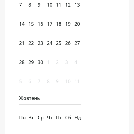
7
8
9
10
11
12
13
14
15
16
17
18
19
20
21
22
23
24
25
26
27
28
29
30
1
2
3
4
5
6
7
8
9
10
11
Жовтень
Пн
Вт
Ср
Чт
Пт
Сб
Нд