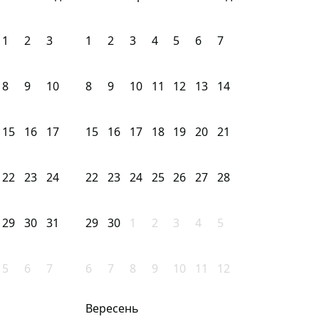
1
2
3
1
2
3
4
5
6
7
8
9
10
8
9
10
11
12
13
14
15
16
17
15
16
17
18
19
20
21
22
23
24
22
23
24
25
26
27
28
29
30
31
29
30
1
2
3
4
5
5
6
7
6
7
8
9
10
11
12
Вересень