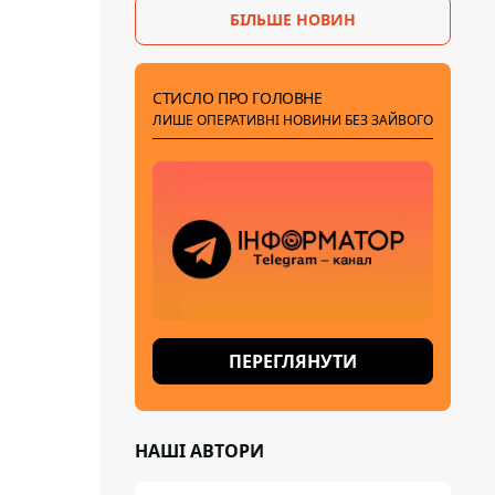
БІЛЬШЕ НОВИН
СТИСЛО ПРО ГОЛОВНЕ
ЛИШЕ ОПЕРАТИВНІ НОВИНИ БЕЗ ЗАЙВОГО
ПЕРЕГЛЯНУТИ
НАШІ АВТОРИ