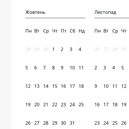
Жовтень
Листопад
Пн
Вт
Ср
Чт
Пт
Сб
Нд
Пн
Вт
Ср
Чт
28
29
30
1
2
3
4
26
27
28
29
5
6
7
8
9
10
11
2
3
4
5
12
13
14
15
16
17
18
9
10
11
12
19
20
21
22
23
24
25
16
17
18
19
26
27
28
29
30
31
1
23
24
25
26