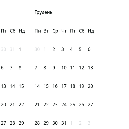
Грудень
Пт
Сб
Нд
Пн
Вт
Ср
Чт
Пт
Сб
Нд
30
31
1
30
1
2
3
4
5
6
6
7
8
7
8
9
10
11
12
13
13
14
15
14
15
16
17
18
19
20
20
21
22
21
22
23
24
25
26
27
27
28
29
28
29
30
31
1
2
3