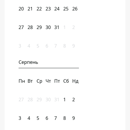
20
21
22
23
24
25
26
27
28
29
30
31
1
2
3
4
5
6
7
8
9
Серпень
Пн
Вт
Ср
Чт
Пт
Сб
Нд
27
28
29
30
31
1
2
3
4
5
6
7
8
9