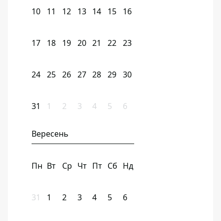
10
11
12
13
14
15
16
17
18
19
20
21
22
23
24
25
26
27
28
29
30
31
1
2
3
4
5
6
Вересень
Пн
Вт
Ср
Чт
Пт
Сб
Нд
31
1
2
3
4
5
6