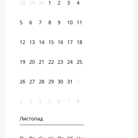
28
29
30
1
2
3
4
5
6
7
8
9
10
11
12
13
14
15
16
17
18
19
20
21
22
23
24
25
26
27
28
29
30
31
1
2
3
4
5
6
7
8
Листопад