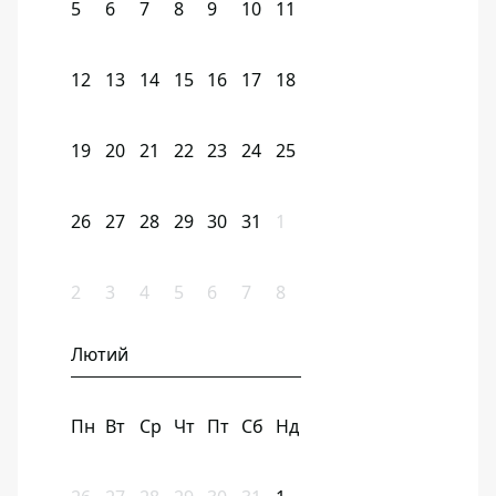
5
6
7
8
9
10
11
12
13
14
15
16
17
18
19
20
21
22
23
24
25
26
27
28
29
30
31
1
2
3
4
5
6
7
8
Лютий
Пн
Вт
Ср
Чт
Пт
Сб
Нд