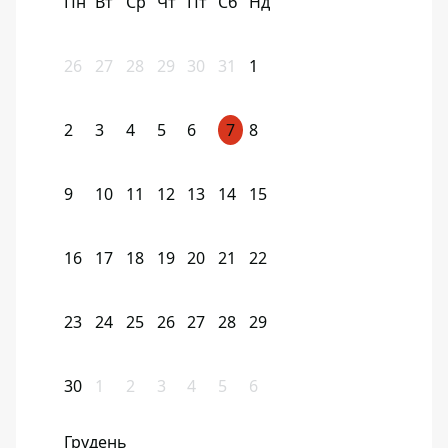
Пн
Вт
Ср
Чт
Пт
Сб
Нд
26
27
28
29
30
31
1
2
3
4
5
6
7
8
9
10
11
12
13
14
15
16
17
18
19
20
21
22
23
24
25
26
27
28
29
30
1
2
3
4
5
6
Грудень