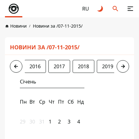
RU
Новини
Новини за /07-11-2015/
НОВИНИ ЗА /07-11-2015/
2015
2016
2017
2018
2019
2020
Січень
Пн
Вт
Ср
Чт
Пт
Сб
Нд
29
30
31
1
2
3
4