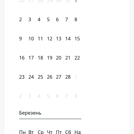
26
27
28
29
30
31
1
2
3
4
5
6
7
8
9
10
11
12
13
14
15
16
17
18
19
20
21
22
23
24
25
26
27
28
1
2
3
4
5
6
7
8
Березень
Пн
Вт
Ср
Чт
Пт
Сб
Нд