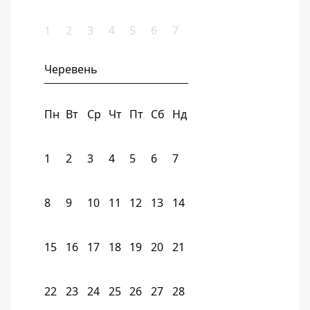
1
2
3
4
5
6
7
Черевень
Пн
Вт
Ср
Чт
Пт
Сб
Нд
1
2
3
4
5
6
7
8
9
10
11
12
13
14
15
16
17
18
19
20
21
22
23
24
25
26
27
28