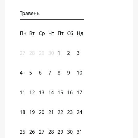
Травень
Пн
Вт
Ср
Чт
Пт
Сб
Нд
27
28
29
30
1
2
3
4
5
6
7
8
9
10
11
12
13
14
15
16
17
18
19
20
21
22
23
24
25
26
27
28
29
30
31