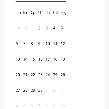
Пн
Вт
Ср
Чт
Пт
Сб
Нд
30
31
1
2
3
4
5
6
7
8
9
10
11
12
13
14
15
16
17
18
19
20
21
22
23
24
25
26
27
28
29
30
1
2
3
4
5
6
7
8
9
10