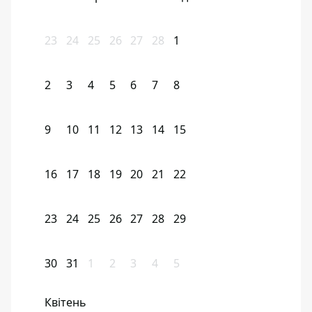
23
24
25
26
27
28
1
2
3
4
5
6
7
8
9
10
11
12
13
14
15
16
17
18
19
20
21
22
23
24
25
26
27
28
29
30
31
1
2
3
4
5
Квітень