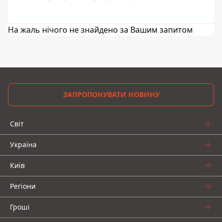
На жаль нічого не знайдено за Вашим запитом
ЗАПРОПОНУВАТИ НОВИНУ
Світ
Україна
Київ
Регіони
Гроші