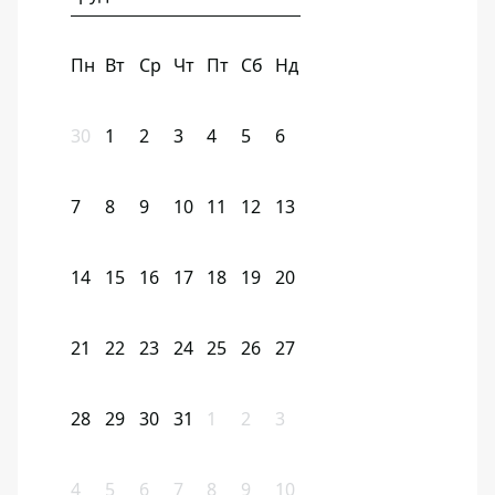
Пн
Вт
Ср
Чт
Пт
Сб
Нд
30
1
2
3
4
5
6
7
8
9
10
11
12
13
14
15
16
17
18
19
20
21
22
23
24
25
26
27
28
29
30
31
1
2
3
4
5
6
7
8
9
10