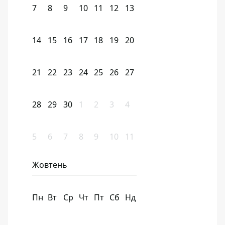
7
8
9
10
11
12
13
14
15
16
17
18
19
20
21
22
23
24
25
26
27
28
29
30
1
2
3
4
5
6
7
8
9
10
11
Жовтень
Пн
Вт
Ср
Чт
Пт
Сб
Нд