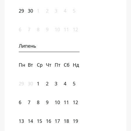
29
30
1
2
3
4
5
6
7
8
9
10
11
12
Липень
Пн
Вт
Ср
Чт
Пт
Сб
Нд
29
30
1
2
3
4
5
6
7
8
9
10
11
12
13
14
15
16
17
18
19