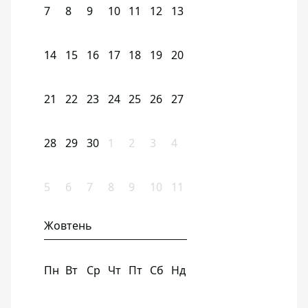
7
8
9
10
11
12
13
14
15
16
17
18
19
20
21
22
23
24
25
26
27
28
29
30
1
2
3
4
5
6
7
8
9
10
11
Жовтень
Пн
Вт
Ср
Чт
Пт
Сб
Нд