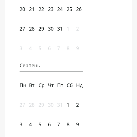
20
21
22
23
24
25
26
27
28
29
30
31
1
2
3
4
5
6
7
8
9
Серпень
Пн
Вт
Ср
Чт
Пт
Сб
Нд
27
28
29
30
31
1
2
3
4
5
6
7
8
9