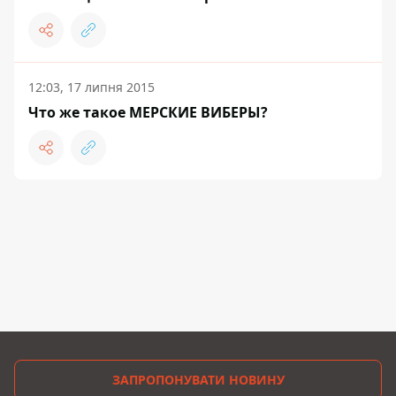
12:03, 17 липня 2015
Что же такое МЕРСКИЕ ВИБЕРЫ?
ЗАПРОПОНУВАТИ НОВИНУ