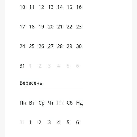
10
11
12
13
14
15
16
17
18
19
20
21
22
23
24
25
26
27
28
29
30
31
1
2
3
4
5
6
Вересень
Пн
Вт
Ср
Чт
Пт
Сб
Нд
31
1
2
3
4
5
6