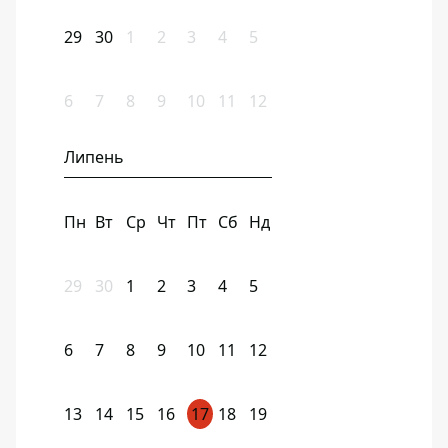
29
30
1
2
3
4
5
6
7
8
9
10
11
12
Липень
Пн
Вт
Ср
Чт
Пт
Сб
Нд
29
30
1
2
3
4
5
6
7
8
9
10
11
12
13
14
15
16
17
18
19