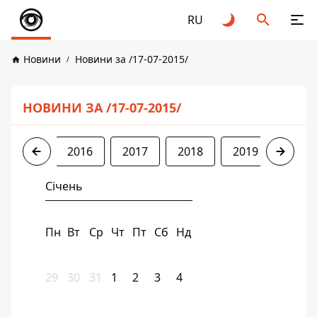
RU
Новини
Новини за /17-07-2015/
НОВИНИ ЗА /17-07-2015/
2015
2016
2017
2018
2019
2020
Січень
Пн
Вт
Ср
Чт
Пт
Сб
Нд
29
30
31
1
2
3
4