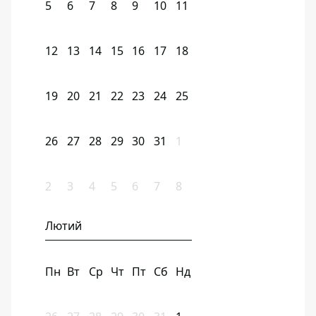
5
6
7
8
9
10
11
12
13
14
15
16
17
18
19
20
21
22
23
24
25
26
27
28
29
30
31
1
2
3
4
5
6
7
8
Лютий
Пн
Вт
Ср
Чт
Пт
Сб
Нд