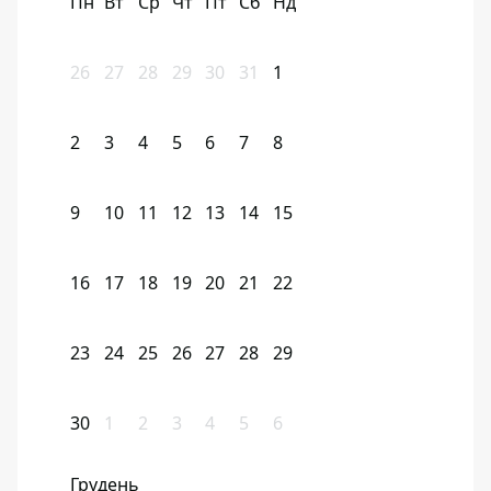
Пн
Вт
Ср
Чт
Пт
Сб
Нд
26
27
28
29
30
31
1
2
3
4
5
6
7
8
9
10
11
12
13
14
15
16
17
18
19
20
21
22
23
24
25
26
27
28
29
30
1
2
3
4
5
6
Грудень