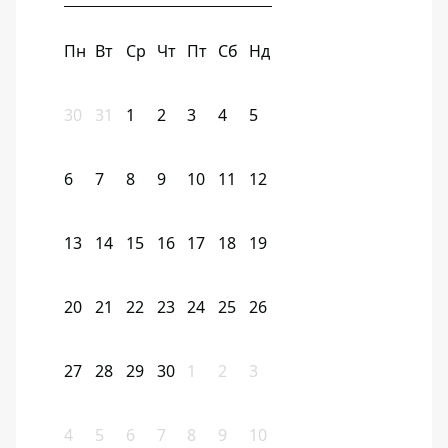
Пн
Вт
Ср
Чт
Пт
Сб
Нд
30
31
1
2
3
4
5
6
7
8
9
10
11
12
13
14
15
16
17
18
19
20
21
22
23
24
25
26
27
28
29
30
1
2
3
4
5
6
7
8
9
10