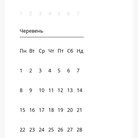
1
2
3
4
5
6
7
Черевень
Пн
Вт
Ср
Чт
Пт
Сб
Нд
1
2
3
4
5
6
7
8
9
10
11
12
13
14
15
16
17
18
19
20
21
22
23
24
25
26
27
28