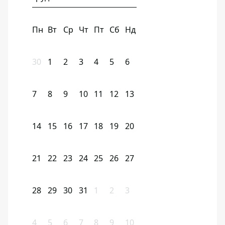
Пн
Вт
Ср
Чт
Пт
Сб
Нд
30
1
2
3
4
5
6
7
8
9
10
11
12
13
14
15
16
17
18
19
20
21
22
23
24
25
26
27
28
29
30
31
1
2
3
4
5
6
7
8
9
10