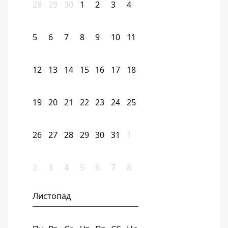
28
29
30
1
2
3
4
5
6
7
8
9
10
11
12
13
14
15
16
17
18
19
20
21
22
23
24
25
26
27
28
29
30
31
1
2
3
4
5
6
7
8
Листопад