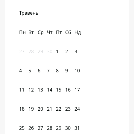
Травень
Пн
Вт
Ср
Чт
Пт
Сб
Нд
27
28
29
30
1
2
3
4
5
6
7
8
9
10
11
12
13
14
15
16
17
18
19
20
21
22
23
24
25
26
27
28
29
30
31