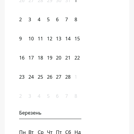
26
27
28
29
30
31
1
2
3
4
5
6
7
8
9
10
11
12
13
14
15
16
17
18
19
20
21
22
23
24
25
26
27
28
1
2
3
4
5
6
7
8
Березень
Пн
Вт
Ср
Чт
Пт
Сб
Нд