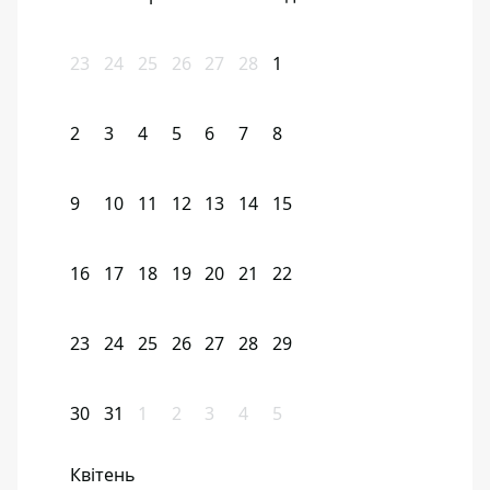
23
24
25
26
27
28
1
2
3
4
5
6
7
8
9
10
11
12
13
14
15
16
17
18
19
20
21
22
23
24
25
26
27
28
29
30
31
1
2
3
4
5
Квітень