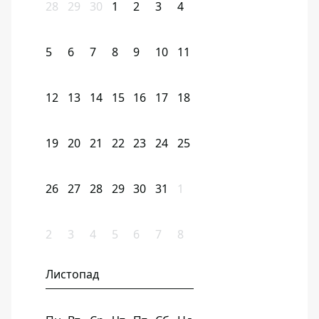
28
29
30
1
2
3
4
5
6
7
8
9
10
11
12
13
14
15
16
17
18
19
20
21
22
23
24
25
26
27
28
29
30
31
1
2
3
4
5
6
7
8
Листопад