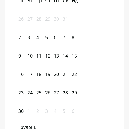
Пн
Вт
Ср
Чт
Пт
Сб
Нд
26
27
28
29
30
31
1
2
3
4
5
6
7
8
9
10
11
12
13
14
15
16
17
18
19
20
21
22
23
24
25
26
27
28
29
30
1
2
3
4
5
6
Грудень