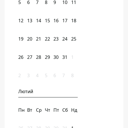
5
6
7
8
9
10
11
12
13
14
15
16
17
18
19
20
21
22
23
24
25
26
27
28
29
30
31
1
2
3
4
5
6
7
8
Лютий
Пн
Вт
Ср
Чт
Пт
Сб
Нд