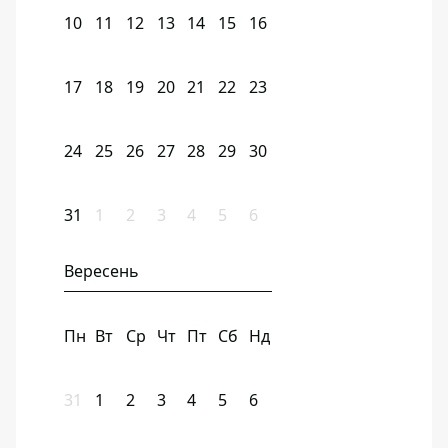
10
11
12
13
14
15
16
17
18
19
20
21
22
23
24
25
26
27
28
29
30
31
1
2
3
4
5
6
Вересень
Пн
Вт
Ср
Чт
Пт
Сб
Нд
31
1
2
3
4
5
6