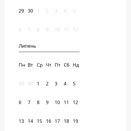
29
30
1
2
3
4
5
6
7
8
9
10
11
12
Липень
Пн
Вт
Ср
Чт
Пт
Сб
Нд
29
30
1
2
3
4
5
6
7
8
9
10
11
12
13
14
15
16
17
18
19