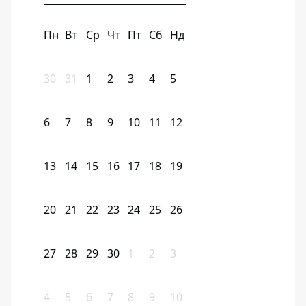
Пн
Вт
Ср
Чт
Пт
Сб
Нд
30
31
1
2
3
4
5
6
7
8
9
10
11
12
13
14
15
16
17
18
19
20
21
22
23
24
25
26
27
28
29
30
1
2
3
4
5
6
7
8
9
10