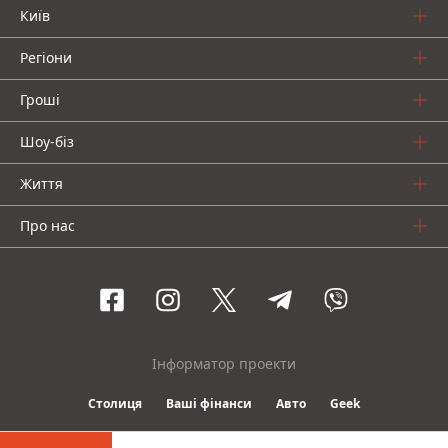
Київ
Регіони
Гроші
Шоу-біз
Життя
Про нас
Інформатор проекти
Столиця
Ваші фінанси
Авто
Geek