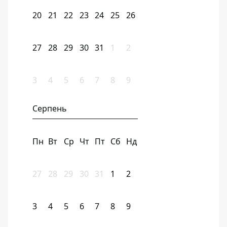
20
21
22
23
24
25
26
27
28
29
30
31
1
2
3
4
5
6
7
8
9
Серпень
Пн
Вт
Ср
Чт
Пт
Сб
Нд
27
28
29
30
31
1
2
3
4
5
6
7
8
9