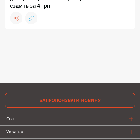
ездить за 4 грн
ЗАПРОПОНУВАТИ НОВИНУ
Світ
Україна