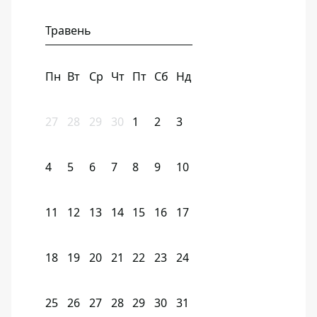
Травень
Пн
Вт
Ср
Чт
Пт
Сб
Нд
27
28
29
30
1
2
3
4
5
6
7
8
9
10
11
12
13
14
15
16
17
18
19
20
21
22
23
24
25
26
27
28
29
30
31