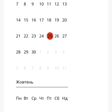
7
8
9
10
11
12
13
14
15
16
17
18
19
20
21
22
23
24
25
26
27
28
29
30
1
2
3
4
5
6
7
8
9
10
11
Жовтень
Пн
Вт
Ср
Чт
Пт
Сб
Нд