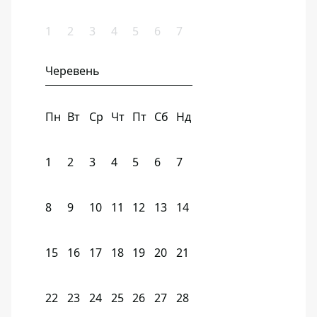
1
2
3
4
5
6
7
Черевень
Пн
Вт
Ср
Чт
Пт
Сб
Нд
1
2
3
4
5
6
7
8
9
10
11
12
13
14
15
16
17
18
19
20
21
22
23
24
25
26
27
28