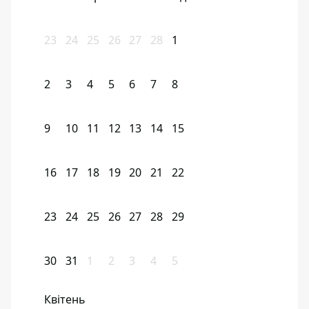
23
24
25
26
27
28
1
2
3
4
5
6
7
8
9
10
11
12
13
14
15
16
17
18
19
20
21
22
23
24
25
26
27
28
29
30
31
1
2
3
4
5
Квітень