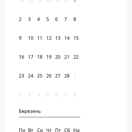
26
27
28
29
30
31
1
2
3
4
5
6
7
8
9
10
11
12
13
14
15
16
17
18
19
20
21
22
23
24
25
26
27
28
1
2
3
4
5
6
7
8
Березень
Пн
Вт
Ср
Чт
Пт
Сб
Нд