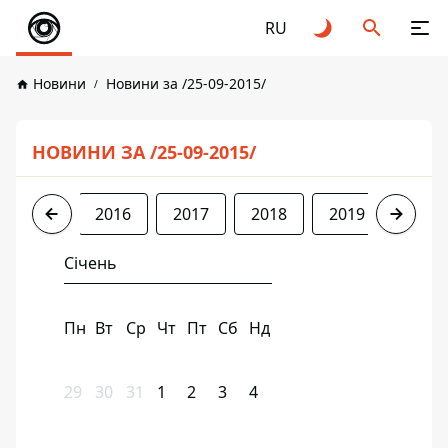
RU
Новини
Новини за /25-09-2015/
НОВИНИ ЗА /25-09-2015/
2015
2016
2017
2018
2019
2020
Січень
Пн
Вт
Ср
Чт
Пт
Сб
Нд
29
30
31
1
2
3
4