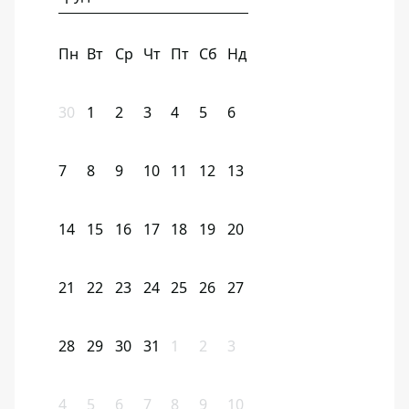
Пн
Вт
Ср
Чт
Пт
Сб
Нд
30
1
2
3
4
5
6
7
8
9
10
11
12
13
14
15
16
17
18
19
20
21
22
23
24
25
26
27
28
29
30
31
1
2
3
4
5
6
7
8
9
10