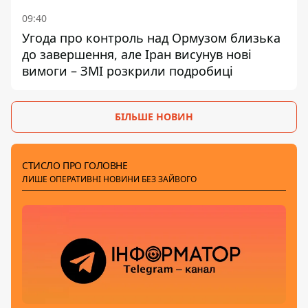
09:40
Угода про контроль над Ормузом близька
до завершення, але Іран висунув нові
вимоги – ЗМІ розкрили подробиці
БІЛЬШЕ НОВИН
СТИСЛО ПРО ГОЛОВНЕ
ЛИШЕ ОПЕРАТИВНІ НОВИНИ БЕЗ ЗАЙВОГО