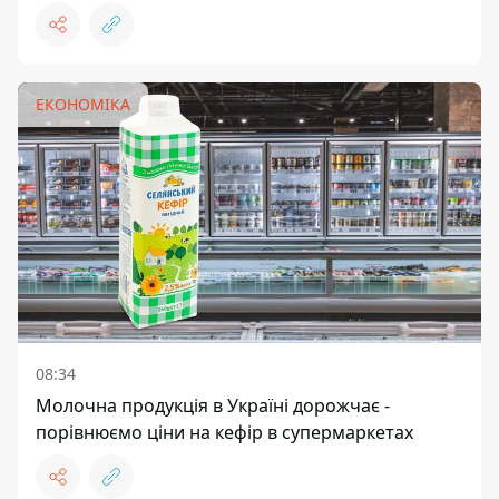
ЕКОНОМІКА
08:34
Молочна продукція в Україні дорожчає -
порівнюємо ціни на кефір в супермаркетах