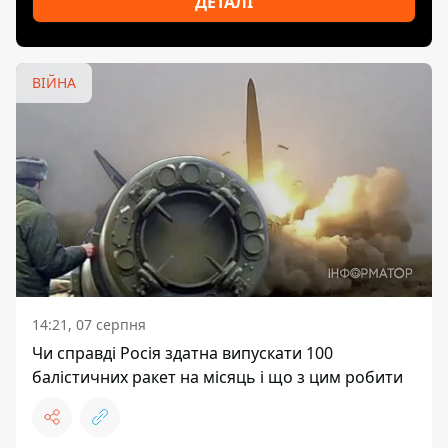
ДЕТАЛІ
ВІЙНА
14:21, 07 серпня
Чи справді Росія здатна випускати 100
балістичних ракет на місяць і що з цим робити