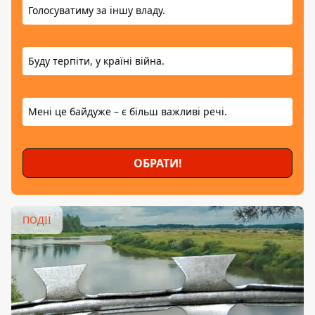
Голосуватиму за іншу владу.
Буду терпіти, у країні війна.
Мені це байдуже – є більш важливі речі.
ОБРАТИ!
ПОДІЇ