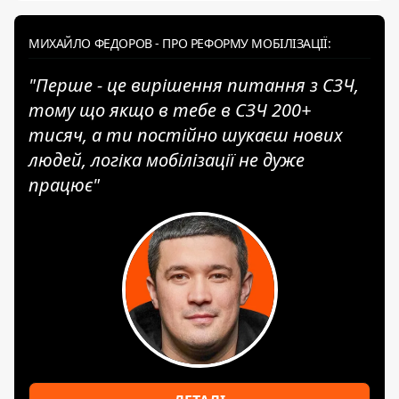
МИХАЙЛО ФЕДОРОВ - ПРО РЕФОРМУ МОБІЛІЗАЦІЇ:
"Перше - це вирішення питання з СЗЧ,
тому що якщо в тебе в СЗЧ 200+
тисяч, а ти постійно шукаєш нових
людей, логіка мобілізації не дуже
працює"