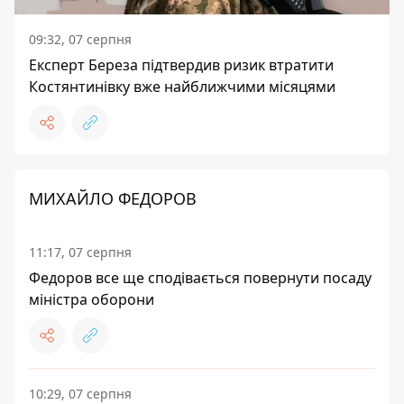
09:32, 07 серпня
Експерт Береза підтвердив ризик втратити
Костянтинівку вже найближчими місяцями
МИХАЙЛО ФЕДОРОВ
11:17, 07 серпня
Федоров все ще сподівається повернути посаду
міністра оборони
10:29, 07 серпня