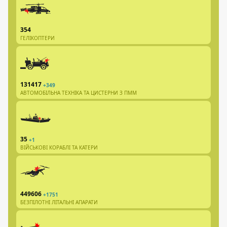
354
ГЕЛІКОПТЕРИ
131417
+349
АВТОМОБІЛЬНА ТЕХНІКА ТА ЦИСТЕРНИ З ПММ
35
+1
ВІЙСЬКОВІ КОРАБЛІ ТА КАТЕРИ
449606
+1751
БЕЗПІЛОТНІ ЛІТАЛЬНІ АПАРАТИ