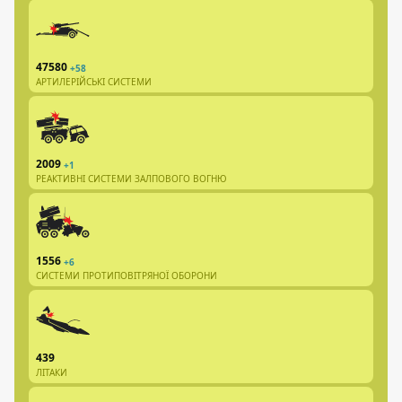
47580
+58
АРТИЛЕРІЙСЬКІ СИСТЕМИ
2009
+1
РЕАКТИВНІ СИСТЕМИ ЗАЛПОВОГО ВОГНЮ
1556
+6
СИСТЕМИ ПРОТИПОВІТРЯНОЇ ОБОРОНИ
439
ЛІТАКИ