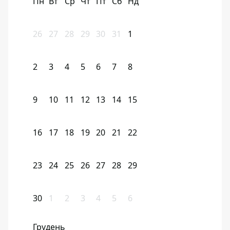
Пн
Вт
Ср
Чт
Пт
Сб
Нд
26
27
28
29
30
31
1
2
3
4
5
6
7
8
9
10
11
12
13
14
15
16
17
18
19
20
21
22
23
24
25
26
27
28
29
30
1
2
3
4
5
6
Грудень