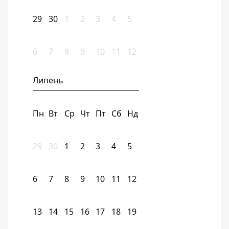
29
30
1
2
3
4
5
6
7
8
9
10
11
12
Липень
Пн
Вт
Ср
Чт
Пт
Сб
Нд
29
30
1
2
3
4
5
6
7
8
9
10
11
12
13
14
15
16
17
18
19