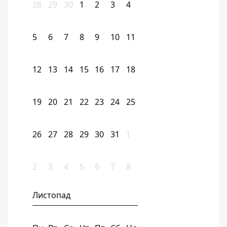
28
29
30
1
2
3
4
5
6
7
8
9
10
11
12
13
14
15
16
17
18
19
20
21
22
23
24
25
26
27
28
29
30
31
1
2
3
4
5
6
7
8
Листопад