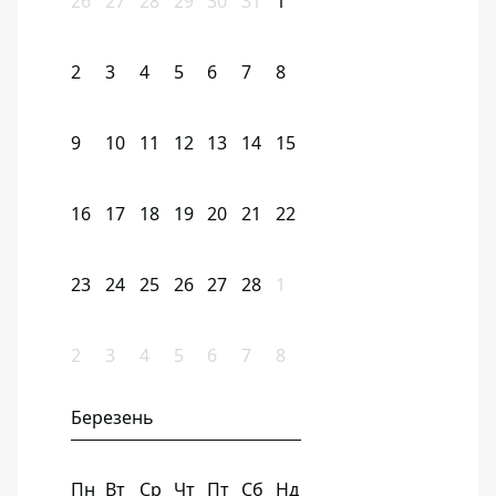
26
27
28
29
30
31
1
2
3
4
5
6
7
8
9
10
11
12
13
14
15
16
17
18
19
20
21
22
23
24
25
26
27
28
1
2
3
4
5
6
7
8
Березень
Пн
Вт
Ср
Чт
Пт
Сб
Нд