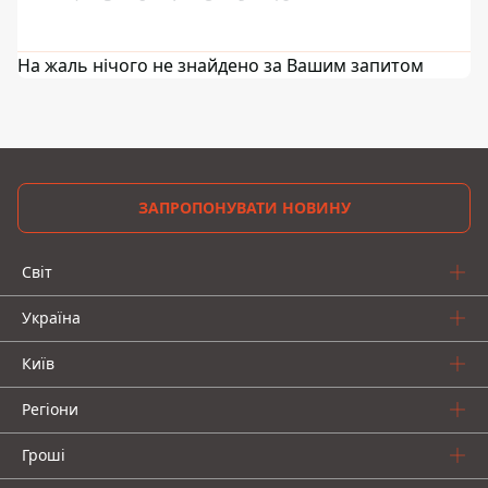
На жаль нічого не знайдено за Вашим запитом
ЗАПРОПОНУВАТИ НОВИНУ
Світ
Україна
Київ
Регіони
Гроші