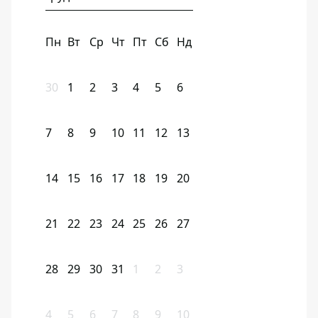
Пн
Вт
Ср
Чт
Пт
Сб
Нд
30
1
2
3
4
5
6
7
8
9
10
11
12
13
14
15
16
17
18
19
20
21
22
23
24
25
26
27
28
29
30
31
1
2
3
4
5
6
7
8
9
10