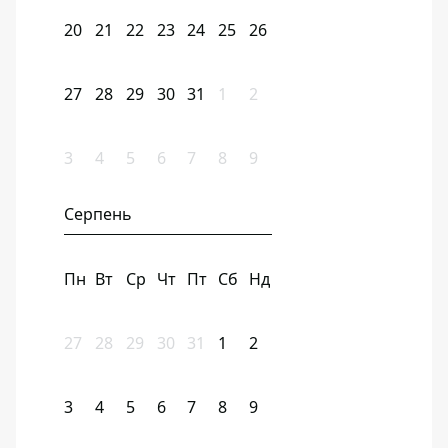
20
21
22
23
24
25
26
27
28
29
30
31
1
2
3
4
5
6
7
8
9
Серпень
Пн
Вт
Ср
Чт
Пт
Сб
Нд
27
28
29
30
31
1
2
3
4
5
6
7
8
9