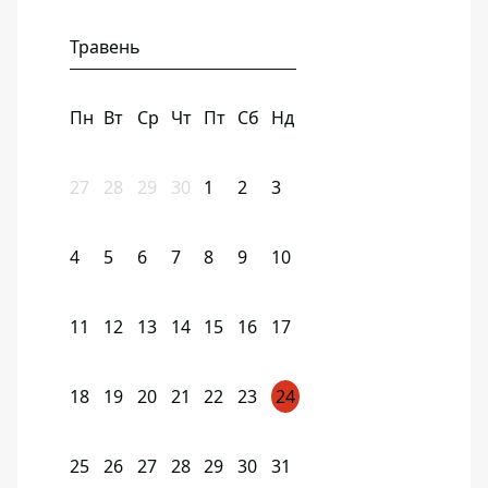
Травень
Пн
Вт
Ср
Чт
Пт
Сб
Нд
27
28
29
30
1
2
3
4
5
6
7
8
9
10
11
12
13
14
15
16
17
18
19
20
21
22
23
24
25
26
27
28
29
30
31