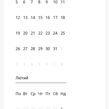
5
6
7
8
9
10
11
12
13
14
15
16
17
18
19
20
21
22
23
24
25
26
27
28
29
30
31
1
2
3
4
5
6
7
8
Лютий
Пн
Вт
Ср
Чт
Пт
Сб
Нд