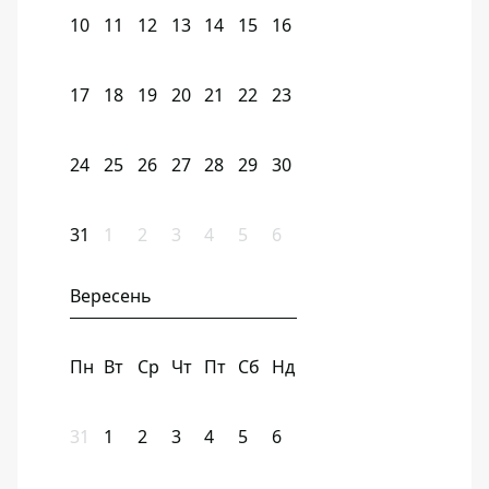
10
11
12
13
14
15
16
17
18
19
20
21
22
23
24
25
26
27
28
29
30
31
1
2
3
4
5
6
Вересень
Пн
Вт
Ср
Чт
Пт
Сб
Нд
31
1
2
3
4
5
6