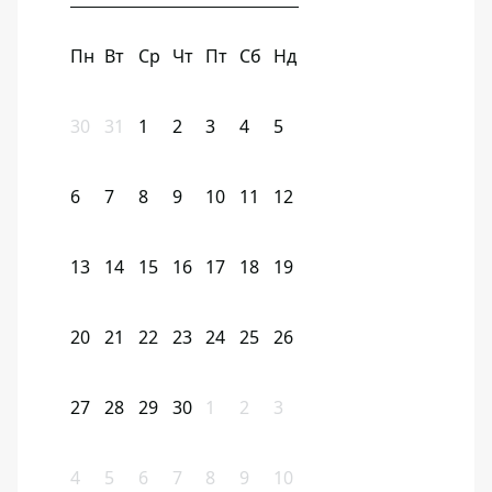
Пн
Вт
Ср
Чт
Пт
Сб
Нд
30
31
1
2
3
4
5
6
7
8
9
10
11
12
13
14
15
16
17
18
19
20
21
22
23
24
25
26
27
28
29
30
1
2
3
4
5
6
7
8
9
10