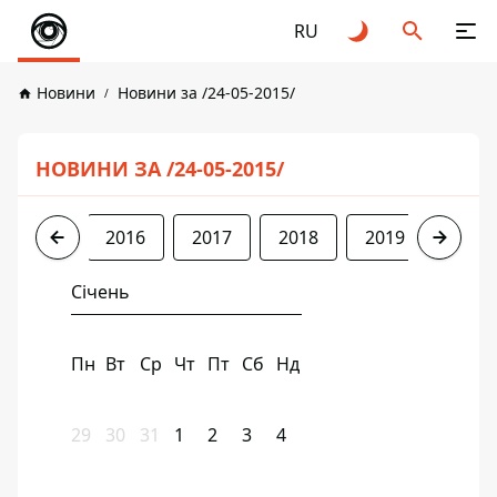
RU
Новини
Новини за /24-05-2015/
НОВИНИ ЗА /24-05-2015/
2015
2016
2017
2018
2019
2020
Січень
Пн
Вт
Ср
Чт
Пт
Сб
Нд
29
30
31
1
2
3
4