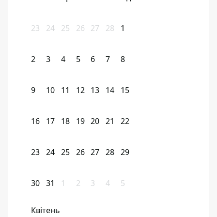
23
24
25
26
27
28
1
2
3
4
5
6
7
8
9
10
11
12
13
14
15
16
17
18
19
20
21
22
23
24
25
26
27
28
29
30
31
1
2
3
4
5
Квітень