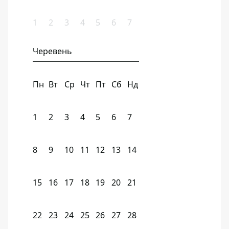
1
2
3
4
5
6
7
Черевень
Пн
Вт
Ср
Чт
Пт
Сб
Нд
1
2
3
4
5
6
7
8
9
10
11
12
13
14
15
16
17
18
19
20
21
22
23
24
25
26
27
28