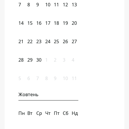
7
8
9
10
11
12
13
14
15
16
17
18
19
20
21
22
23
24
25
26
27
28
29
30
1
2
3
4
5
6
7
8
9
10
11
Жовтень
Пн
Вт
Ср
Чт
Пт
Сб
Нд