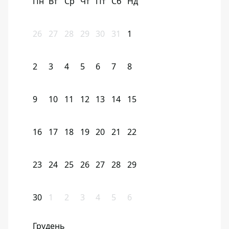
Пн
Вт
Ср
Чт
Пт
Сб
Нд
26
27
28
29
30
31
1
2
3
4
5
6
7
8
9
10
11
12
13
14
15
16
17
18
19
20
21
22
23
24
25
26
27
28
29
30
1
2
3
4
5
6
Грудень