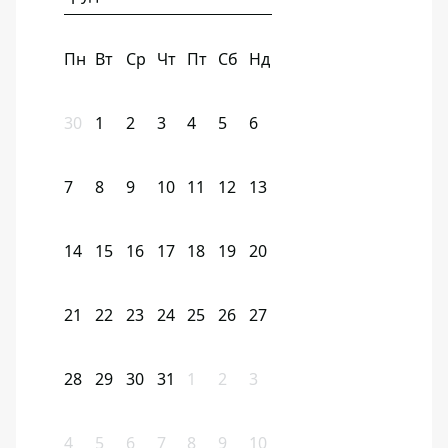
Пн
Вт
Ср
Чт
Пт
Сб
Нд
30
1
2
3
4
5
6
7
8
9
10
11
12
13
14
15
16
17
18
19
20
21
22
23
24
25
26
27
28
29
30
31
1
2
3
4
5
6
7
8
9
10