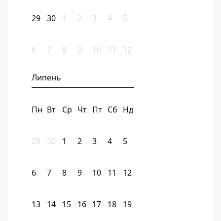
29
30
1
2
3
4
5
6
7
8
9
10
11
12
Липень
Пн
Вт
Ср
Чт
Пт
Сб
Нд
29
30
1
2
3
4
5
6
7
8
9
10
11
12
13
14
15
16
17
18
19