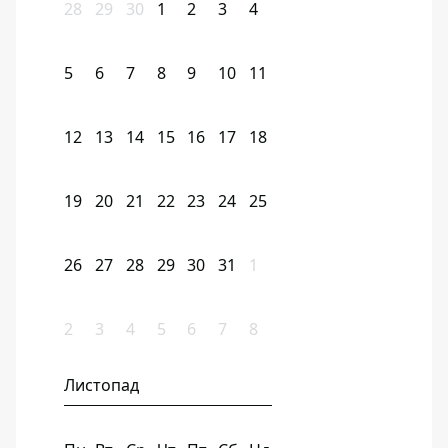
28
29
30
1
2
3
4
5
6
7
8
9
10
11
12
13
14
15
16
17
18
19
20
21
22
23
24
25
26
27
28
29
30
31
1
2
3
4
5
6
7
8
Листопад