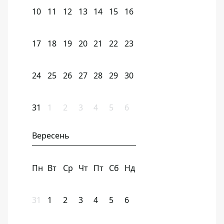
10
11
12
13
14
15
16
17
18
19
20
21
22
23
24
25
26
27
28
29
30
31
1
2
3
4
5
6
Вересень
Пн
Вт
Ср
Чт
Пт
Сб
Нд
31
1
2
3
4
5
6