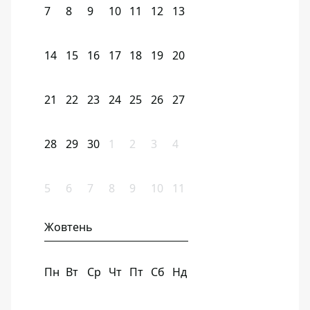
7
8
9
10
11
12
13
14
15
16
17
18
19
20
21
22
23
24
25
26
27
28
29
30
1
2
3
4
5
6
7
8
9
10
11
Жовтень
Пн
Вт
Ср
Чт
Пт
Сб
Нд