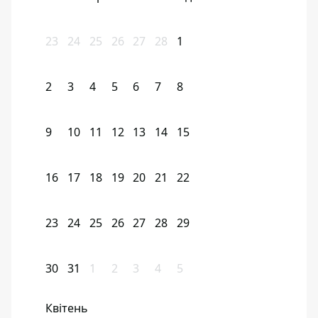
23
24
25
26
27
28
1
2
3
4
5
6
7
8
9
10
11
12
13
14
15
16
17
18
19
20
21
22
23
24
25
26
27
28
29
30
31
1
2
3
4
5
Квітень