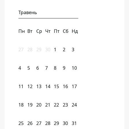
Травень
Пн
Вт
Ср
Чт
Пт
Сб
Нд
27
28
29
30
1
2
3
4
5
6
7
8
9
10
11
12
13
14
15
16
17
18
19
20
21
22
23
24
25
26
27
28
29
30
31