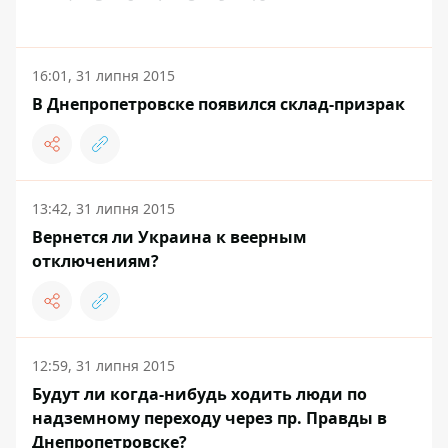
16:01, 31 липня 2015
В Днепропетровске появился склад-призрак
13:42, 31 липня 2015
Вернется ли Украина к веерным
отключениям?
12:59, 31 липня 2015
Будут ли когда-нибудь ходить люди по
надземному переходу через пр. Правды в
Днепропетровске?