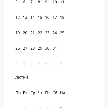
5
6
7
8
9
10
11
12
13
14
15
16
17
18
19
20
21
22
23
24
25
26
27
28
29
30
31
1
2
3
4
5
6
7
8
Лютий
Пн
Вт
Ср
Чт
Пт
Сб
Нд