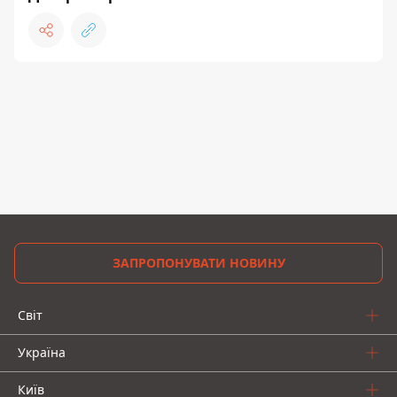
ЗАПРОПОНУВАТИ НОВИНУ
Світ
Україна
Київ