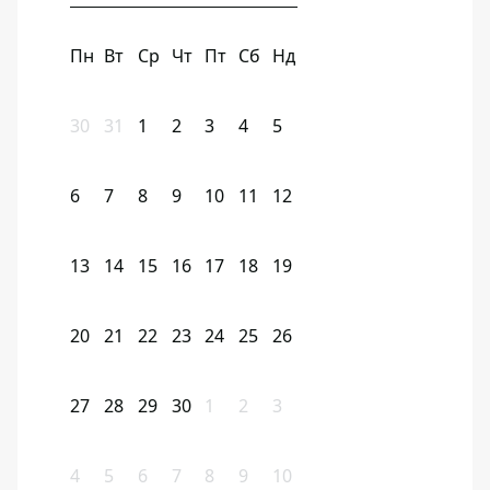
Пн
Вт
Ср
Чт
Пт
Сб
Нд
30
31
1
2
3
4
5
6
7
8
9
10
11
12
13
14
15
16
17
18
19
20
21
22
23
24
25
26
27
28
29
30
1
2
3
4
5
6
7
8
9
10