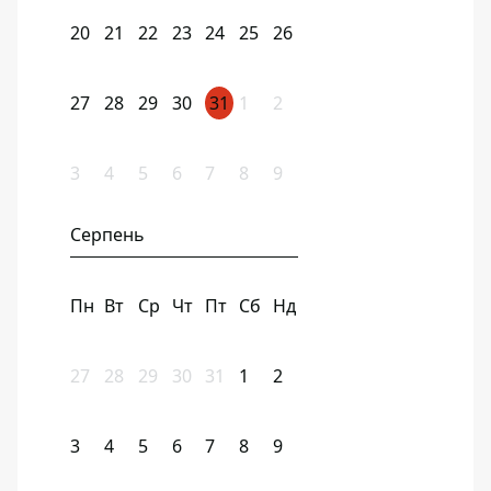
20
21
22
23
24
25
26
27
28
29
30
31
1
2
3
4
5
6
7
8
9
Серпень
Пн
Вт
Ср
Чт
Пт
Сб
Нд
27
28
29
30
31
1
2
3
4
5
6
7
8
9