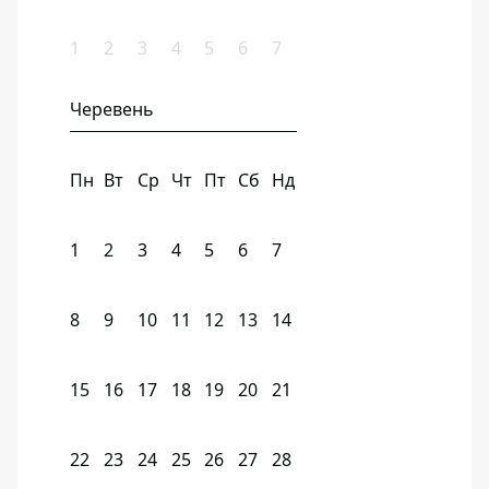
1
2
3
4
5
6
7
Черевень
Пн
Вт
Ср
Чт
Пт
Сб
Нд
1
2
3
4
5
6
7
8
9
10
11
12
13
14
15
16
17
18
19
20
21
22
23
24
25
26
27
28