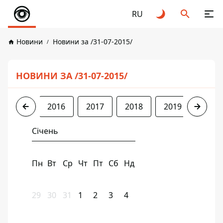
RU
Новини
Новини за /31-07-2015/
НОВИНИ ЗА /31-07-2015/
2015
2016
2017
2018
2019
2020
Січень
Пн
Вт
Ср
Чт
Пт
Сб
Нд
29
30
31
1
2
3
4