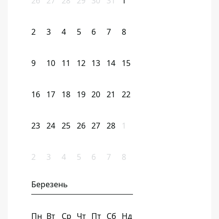
26
27
28
29
30
31
1
2
3
4
5
6
7
8
9
10
11
12
13
14
15
16
17
18
19
20
21
22
23
24
25
26
27
28
1
2
3
4
5
6
7
8
Березень
Пн
Вт
Ср
Чт
Пт
Сб
Нд