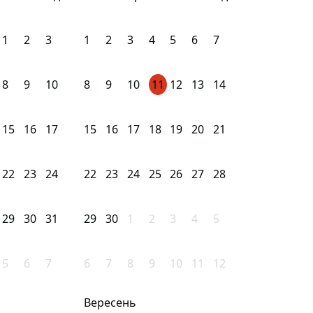
1
2
3
1
2
3
4
5
6
7
8
9
10
8
9
10
11
12
13
14
15
16
17
15
16
17
18
19
20
21
22
23
24
22
23
24
25
26
27
28
29
30
31
29
30
1
2
3
4
5
5
6
7
6
7
8
9
10
11
12
Вересень