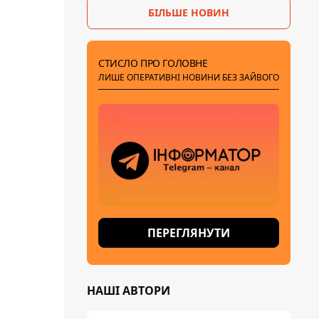
БІЛЬШЕ НОВИН
СТИСЛО ПРО ГОЛОВНЕ
ЛИШЕ ОПЕРАТИВНІ НОВИНИ БЕЗ ЗАЙВОГО
ПЕРЕГЛЯНУТИ
НАШІ АВТОРИ