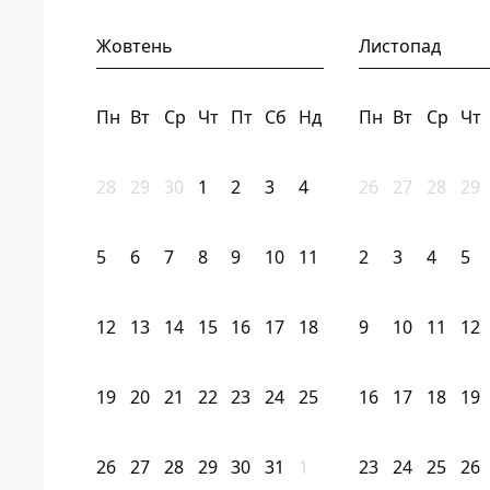
Жовтень
Листопад
Пн
Вт
Ср
Чт
Пт
Сб
Нд
Пн
Вт
Ср
Чт
28
29
30
1
2
3
4
26
27
28
29
5
6
7
8
9
10
11
2
3
4
5
12
13
14
15
16
17
18
9
10
11
12
19
20
21
22
23
24
25
16
17
18
19
26
27
28
29
30
31
1
23
24
25
26