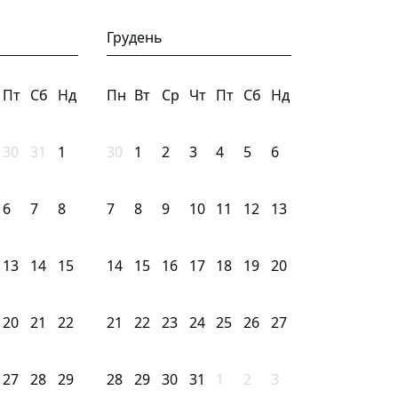
Грудень
Пт
Сб
Нд
Пн
Вт
Ср
Чт
Пт
Сб
Нд
30
31
1
30
1
2
3
4
5
6
6
7
8
7
8
9
10
11
12
13
13
14
15
14
15
16
17
18
19
20
20
21
22
21
22
23
24
25
26
27
27
28
29
28
29
30
31
1
2
3