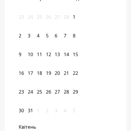
23
24
25
26
27
28
1
2
3
4
5
6
7
8
9
10
11
12
13
14
15
16
17
18
19
20
21
22
23
24
25
26
27
28
29
30
31
1
2
3
4
5
Квітень