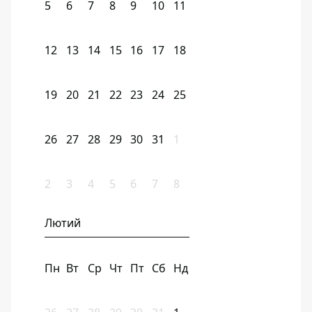
5
6
7
8
9
10
11
12
13
14
15
16
17
18
19
20
21
22
23
24
25
26
27
28
29
30
31
1
2
3
4
5
6
7
8
Лютий
Пн
Вт
Ср
Чт
Пт
Сб
Нд