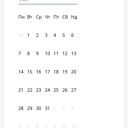
Пн
Вт
Ср
Чт
Пт
Сб
Нд
30
1
2
3
4
5
6
7
8
9
10
11
12
13
14
15
16
17
18
19
20
21
22
23
24
25
26
27
28
29
30
31
1
2
3
4
5
6
7
8
9
10