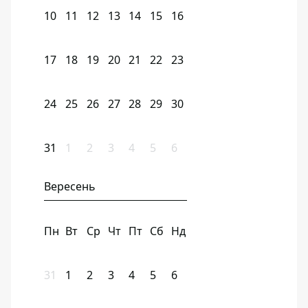
10
11
12
13
14
15
16
17
18
19
20
21
22
23
24
25
26
27
28
29
30
31
1
2
3
4
5
6
Вересень
Пн
Вт
Ср
Чт
Пт
Сб
Нд
31
1
2
3
4
5
6