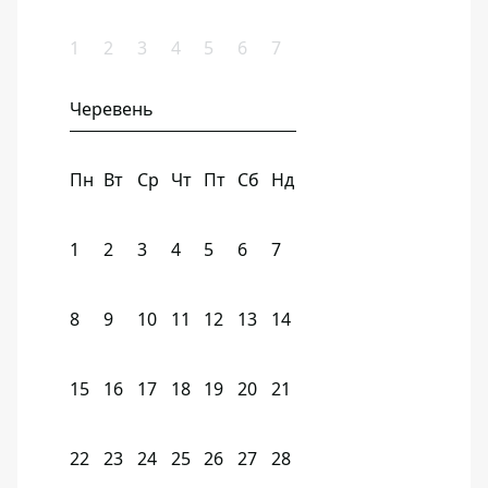
1
2
3
4
5
6
7
Черевень
Пн
Вт
Ср
Чт
Пт
Сб
Нд
1
2
3
4
5
6
7
8
9
10
11
12
13
14
15
16
17
18
19
20
21
22
23
24
25
26
27
28