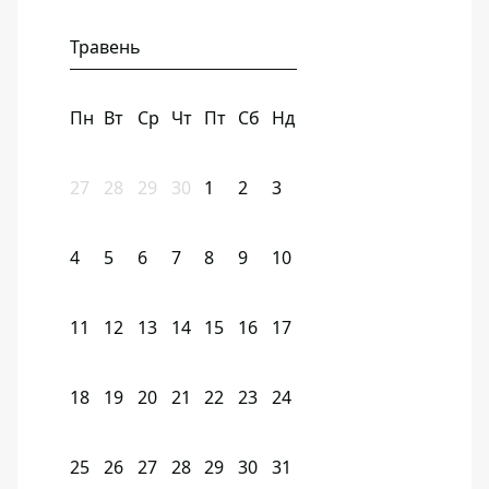
Травень
Пн
Вт
Ср
Чт
Пт
Сб
Нд
27
28
29
30
1
2
3
4
5
6
7
8
9
10
11
12
13
14
15
16
17
18
19
20
21
22
23
24
25
26
27
28
29
30
31