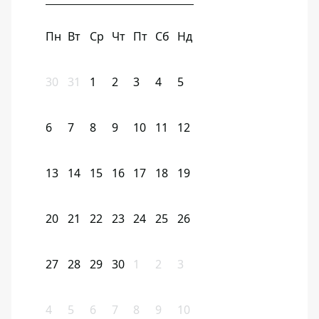
Пн
Вт
Ср
Чт
Пт
Сб
Нд
30
31
1
2
3
4
5
6
7
8
9
10
11
12
13
14
15
16
17
18
19
20
21
22
23
24
25
26
27
28
29
30
1
2
3
4
5
6
7
8
9
10