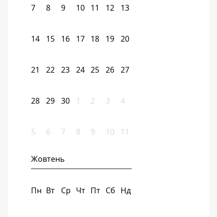
7
8
9
10
11
12
13
14
15
16
17
18
19
20
21
22
23
24
25
26
27
28
29
30
1
2
3
4
5
6
7
8
9
10
11
Жовтень
Пн
Вт
Ср
Чт
Пт
Сб
Нд