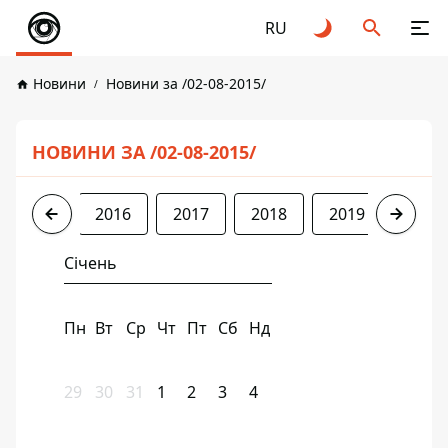
RU
Новини
Новини за /02-08-2015/
НОВИНИ ЗА /02-08-2015/
2015
2016
2017
2018
2019
2020
Січень
Пн
Вт
Ср
Чт
Пт
Сб
Нд
29
30
31
1
2
3
4