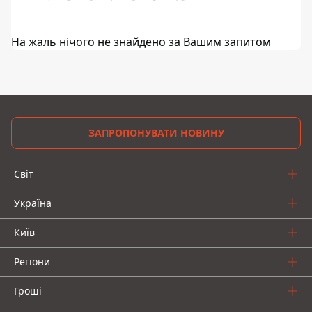
На жаль нічого не знайдено за Вашим запитом
ЗАПРОПОНУВАТИ НОВИНУ
Світ
Україна
Київ
Регіони
Гроші