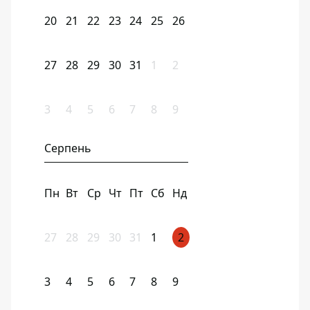
20
21
22
23
24
25
26
27
28
29
30
31
1
2
3
4
5
6
7
8
9
Серпень
Пн
Вт
Ср
Чт
Пт
Сб
Нд
27
28
29
30
31
1
2
3
4
5
6
7
8
9