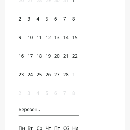
26
27
28
29
30
31
1
2
3
4
5
6
7
8
9
10
11
12
13
14
15
16
17
18
19
20
21
22
23
24
25
26
27
28
1
2
3
4
5
6
7
8
Березень
Пн
Вт
Ср
Чт
Пт
Сб
Нд