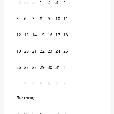
28
29
30
1
2
3
4
5
6
7
8
9
10
11
12
13
14
15
16
17
18
19
20
21
22
23
24
25
26
27
28
29
30
31
1
2
3
4
5
6
7
8
Листопад