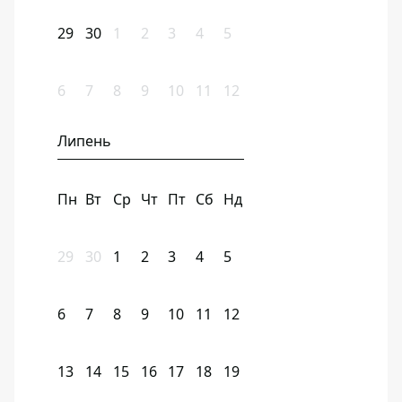
29
30
1
2
3
4
5
6
7
8
9
10
11
12
Липень
Пн
Вт
Ср
Чт
Пт
Сб
Нд
29
30
1
2
3
4
5
6
7
8
9
10
11
12
13
14
15
16
17
18
19