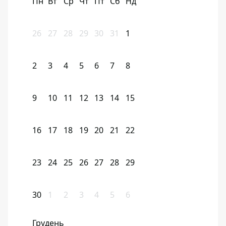
Пн
Вт
Ср
Чт
Пт
Сб
Нд
26
27
28
29
30
31
1
2
3
4
5
6
7
8
9
10
11
12
13
14
15
16
17
18
19
20
21
22
23
24
25
26
27
28
29
30
1
2
3
4
5
6
Грудень