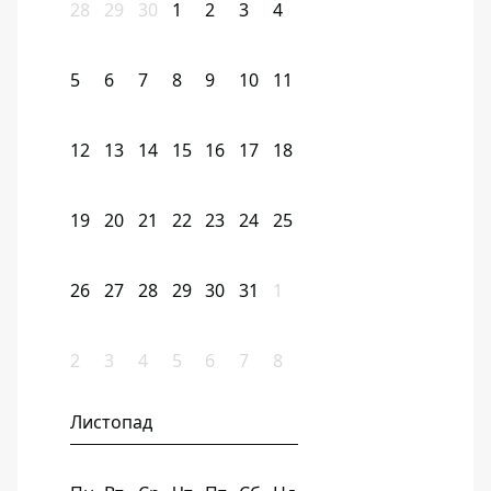
28
29
30
1
2
3
4
5
6
7
8
9
10
11
12
13
14
15
16
17
18
19
20
21
22
23
24
25
26
27
28
29
30
31
1
2
3
4
5
6
7
8
Листопад