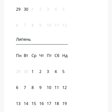
29
30
1
2
3
4
5
6
7
8
9
10
11
12
Липень
Пн
Вт
Ср
Чт
Пт
Сб
Нд
29
30
1
2
3
4
5
6
7
8
9
10
11
12
13
14
15
16
17
18
19