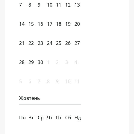
7
8
9
10
11
12
13
14
15
16
17
18
19
20
21
22
23
24
25
26
27
28
29
30
1
2
3
4
5
6
7
8
9
10
11
Жовтень
Пн
Вт
Ср
Чт
Пт
Сб
Нд