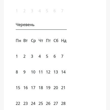
1
2
3
4
5
6
7
Черевень
Пн
Вт
Ср
Чт
Пт
Сб
Нд
1
2
3
4
5
6
7
8
9
10
11
12
13
14
15
16
17
18
19
20
21
22
23
24
25
26
27
28