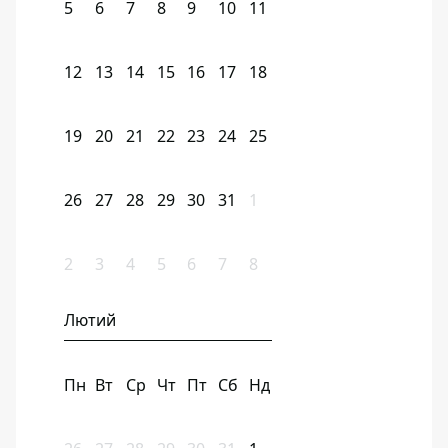
5
6
7
8
9
10
11
12
13
14
15
16
17
18
19
20
21
22
23
24
25
26
27
28
29
30
31
1
2
3
4
5
6
7
8
Лютий
Пн
Вт
Ср
Чт
Пт
Сб
Нд