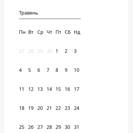
Травень
Пн
Вт
Ср
Чт
Пт
Сб
Нд
27
28
29
30
1
2
3
4
5
6
7
8
9
10
11
12
13
14
15
16
17
18
19
20
21
22
23
24
25
26
27
28
29
30
31