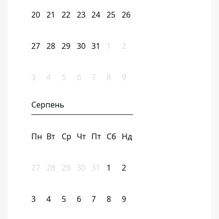
20
21
22
23
24
25
26
27
28
29
30
31
1
2
3
4
5
6
7
8
9
Серпень
Пн
Вт
Ср
Чт
Пт
Сб
Нд
27
28
29
30
31
1
2
3
4
5
6
7
8
9