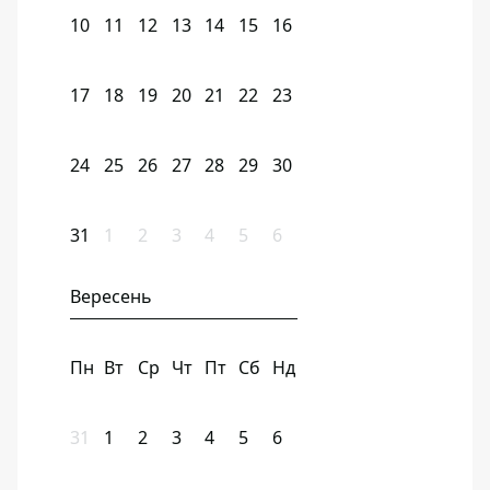
10
11
12
13
14
15
16
17
18
19
20
21
22
23
24
25
26
27
28
29
30
31
1
2
3
4
5
6
Вересень
Пн
Вт
Ср
Чт
Пт
Сб
Нд
31
1
2
3
4
5
6