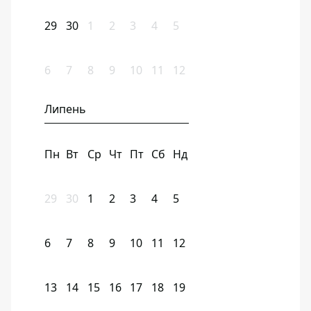
29
30
1
2
3
4
5
6
7
8
9
10
11
12
Липень
Пн
Вт
Ср
Чт
Пт
Сб
Нд
29
30
1
2
3
4
5
6
7
8
9
10
11
12
13
14
15
16
17
18
19