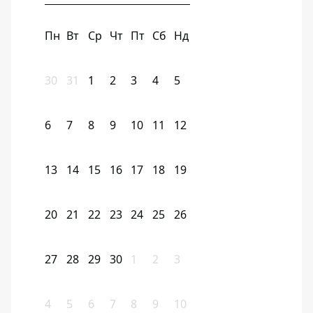
Пн
Вт
Ср
Чт
Пт
Сб
Нд
30
31
1
2
3
4
5
6
7
8
9
10
11
12
13
14
15
16
17
18
19
20
21
22
23
24
25
26
27
28
29
30
1
2
3
4
5
6
7
8
9
10