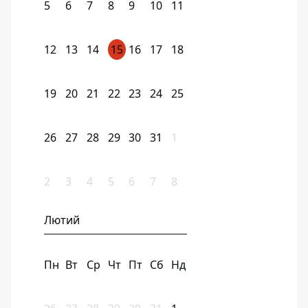
5
6
7
8
9
10
11
12
13
14
15
16
17
18
19
20
21
22
23
24
25
26
27
28
29
30
31
1
2
3
4
5
6
7
8
Лютий
Пн
Вт
Ср
Чт
Пт
Сб
Нд