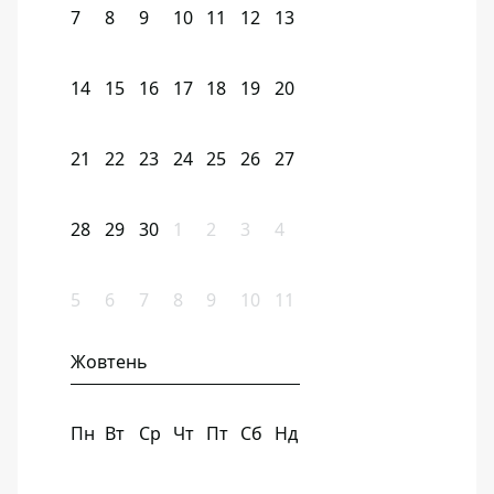
7
8
9
10
11
12
13
14
15
16
17
18
19
20
21
22
23
24
25
26
27
28
29
30
1
2
3
4
5
6
7
8
9
10
11
Жовтень
Пн
Вт
Ср
Чт
Пт
Сб
Нд