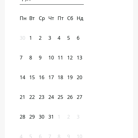
Пн
Вт
Ср
Чт
Пт
Сб
Нд
30
1
2
3
4
5
6
7
8
9
10
11
12
13
14
15
16
17
18
19
20
21
22
23
24
25
26
27
28
29
30
31
1
2
3
4
5
6
7
8
9
10