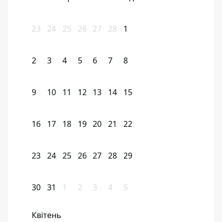
23
24
25
26
27
28
1
2
3
4
5
6
7
8
9
10
11
12
13
14
15
16
17
18
19
20
21
22
23
24
25
26
27
28
29
30
31
1
2
3
4
5
Квітень