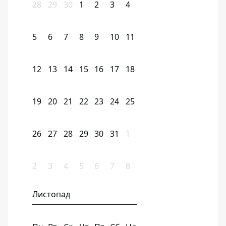
28
29
30
1
2
3
4
5
6
7
8
9
10
11
12
13
14
15
16
17
18
19
20
21
22
23
24
25
26
27
28
29
30
31
1
2
3
4
5
6
7
8
Листопад