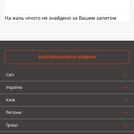
На жаль нічого не знайдено за Вашим запитом
ЗАПРОПОНУВАТИ НОВИНУ
Світ
Україна
Київ
Регіони
Гроші