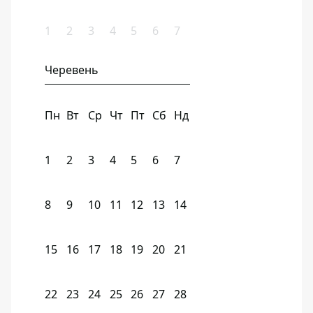
1
2
3
4
5
6
7
Черевень
Пн
Вт
Ср
Чт
Пт
Сб
Нд
1
2
3
4
5
6
7
8
9
10
11
12
13
14
15
16
17
18
19
20
21
22
23
24
25
26
27
28