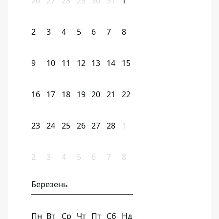
26
27
28
29
30
31
1
2
3
4
5
6
7
8
9
10
11
12
13
14
15
16
17
18
19
20
21
22
23
24
25
26
27
28
1
2
3
4
5
6
7
8
Березень
Пн
Вт
Ср
Чт
Пт
Сб
Нд