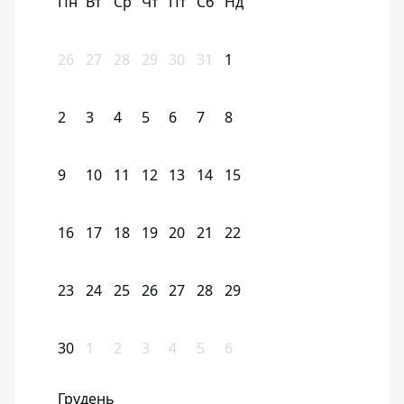
Пн
Вт
Ср
Чт
Пт
Сб
Нд
26
27
28
29
30
31
1
2
3
4
5
6
7
8
9
10
11
12
13
14
15
16
17
18
19
20
21
22
23
24
25
26
27
28
29
30
1
2
3
4
5
6
Грудень