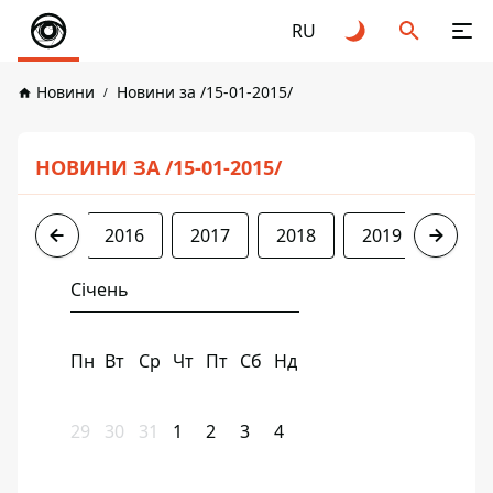
RU
Новини
Новини за /15-01-2015/
НОВИНИ ЗА /15-01-2015/
2015
2016
2017
2018
2019
2020
Січень
Пн
Вт
Ср
Чт
Пт
Сб
Нд
29
30
31
1
2
3
4