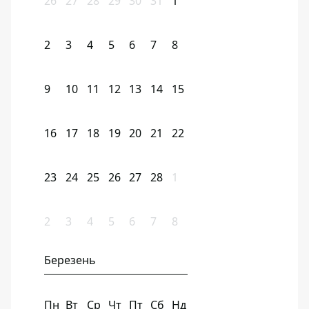
26
27
28
29
30
31
1
2
3
4
5
6
7
8
9
10
11
12
13
14
15
16
17
18
19
20
21
22
23
24
25
26
27
28
1
2
3
4
5
6
7
8
Березень
Пн
Вт
Ср
Чт
Пт
Сб
Нд