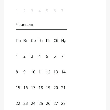
1
2
3
4
5
6
7
Черевень
Пн
Вт
Ср
Чт
Пт
Сб
Нд
1
2
3
4
5
6
7
8
9
10
11
12
13
14
15
16
17
18
19
20
21
22
23
24
25
26
27
28