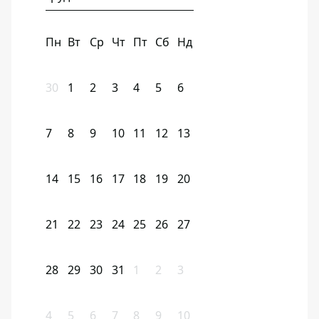
Пн
Вт
Ср
Чт
Пт
Сб
Нд
30
1
2
3
4
5
6
7
8
9
10
11
12
13
14
15
16
17
18
19
20
21
22
23
24
25
26
27
28
29
30
31
1
2
3
4
5
6
7
8
9
10