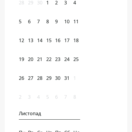
28
29
30
1
2
3
4
5
6
7
8
9
10
11
12
13
14
15
16
17
18
19
20
21
22
23
24
25
26
27
28
29
30
31
1
2
3
4
5
6
7
8
Листопад