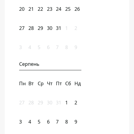
20
21
22
23
24
25
26
27
28
29
30
31
1
2
3
4
5
6
7
8
9
Серпень
Пн
Вт
Ср
Чт
Пт
Сб
Нд
27
28
29
30
31
1
2
3
4
5
6
7
8
9