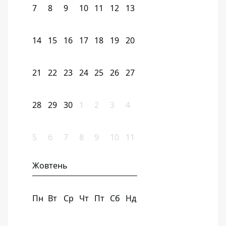
7
8
9
10
11
12
13
14
15
16
17
18
19
20
21
22
23
24
25
26
27
28
29
30
1
2
3
4
5
6
7
8
9
10
11
Жовтень
Пн
Вт
Ср
Чт
Пт
Сб
Нд