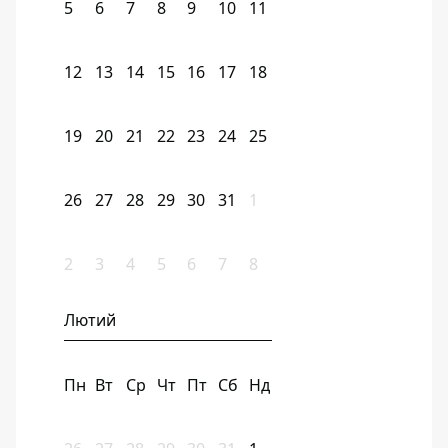
5
6
7
8
9
10
11
12
13
14
15
16
17
18
19
20
21
22
23
24
25
26
27
28
29
30
31
1
2
3
4
5
6
7
8
Лютий
Пн
Вт
Ср
Чт
Пт
Сб
Нд