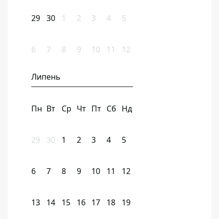
29
30
1
2
3
4
5
6
7
8
9
10
11
12
Липень
Пн
Вт
Ср
Чт
Пт
Сб
Нд
29
30
1
2
3
4
5
6
7
8
9
10
11
12
13
14
15
16
17
18
19