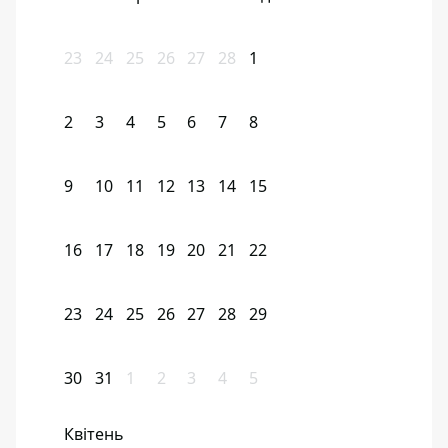
23
24
25
26
27
28
1
2
3
4
5
6
7
8
9
10
11
12
13
14
15
16
17
18
19
20
21
22
23
24
25
26
27
28
29
30
31
1
2
3
4
5
Квітень