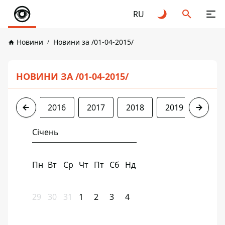
RU
Новини
Новини за /01-04-2015/
НОВИНИ ЗА /01-04-2015/
2015
2016
2017
2018
2019
2020
Січень
Пн
Вт
Ср
Чт
Пт
Сб
Нд
29
30
31
1
2
3
4