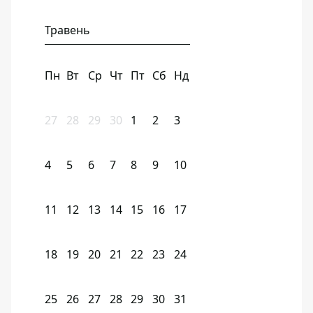
Травень
Пн
Вт
Ср
Чт
Пт
Сб
Нд
27
28
29
30
1
2
3
4
5
6
7
8
9
10
11
12
13
14
15
16
17
18
19
20
21
22
23
24
25
26
27
28
29
30
31