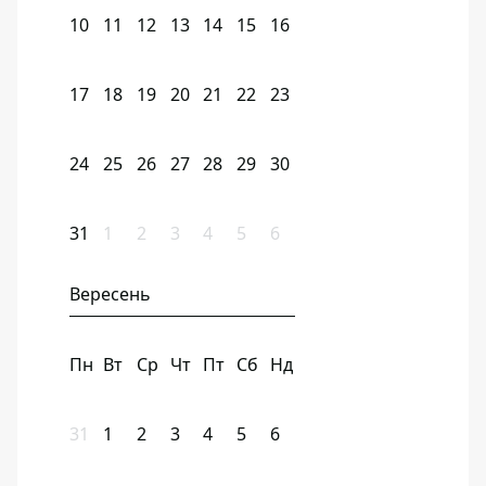
10
11
12
13
14
15
16
17
18
19
20
21
22
23
24
25
26
27
28
29
30
31
1
2
3
4
5
6
Вересень
Пн
Вт
Ср
Чт
Пт
Сб
Нд
31
1
2
3
4
5
6