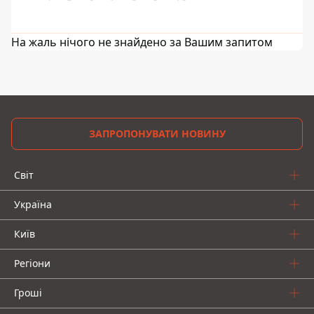
На жаль нічого не знайдено за Вашим запитом
ЗАПРОПОНУВАТИ НОВИНУ
Світ
Україна
Київ
Регіони
Гроші