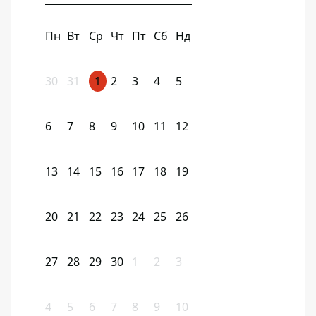
Пн
Вт
Ср
Чт
Пт
Сб
Нд
30
31
1
2
3
4
5
6
7
8
9
10
11
12
13
14
15
16
17
18
19
20
21
22
23
24
25
26
27
28
29
30
1
2
3
4
5
6
7
8
9
10