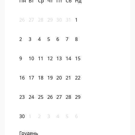
Пн
Вт
Ср
Чт
Пт
Сб
Нд
26
27
28
29
30
31
1
2
3
4
5
6
7
8
9
10
11
12
13
14
15
16
17
18
19
20
21
22
23
24
25
26
27
28
29
30
1
2
3
4
5
6
Грудень