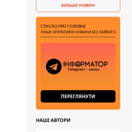
БІЛЬШЕ НОВИН
СТИСЛО ПРО ГОЛОВНЕ
ЛИШЕ ОПЕРАТИВНІ НОВИНИ БЕЗ ЗАЙВОГО
ПЕРЕГЛЯНУТИ
НАШІ АВТОРИ