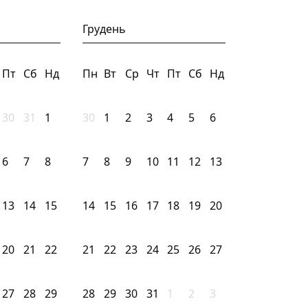
Грудень
Пт
Сб
Нд
Пн
Вт
Ср
Чт
Пт
Сб
Нд
30
31
1
30
1
2
3
4
5
6
6
7
8
7
8
9
10
11
12
13
13
14
15
14
15
16
17
18
19
20
20
21
22
21
22
23
24
25
26
27
27
28
29
28
29
30
31
1
2
3