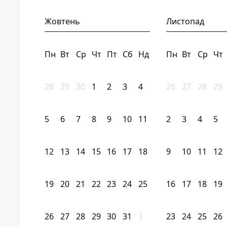
Жовтень
Листопад
Пн
Вт
Ср
Чт
Пт
Сб
Нд
Пн
Вт
Ср
Чт
28
29
30
1
2
3
4
26
27
28
29
5
6
7
8
9
10
11
2
3
4
5
12
13
14
15
16
17
18
9
10
11
12
19
20
21
22
23
24
25
16
17
18
19
26
27
28
29
30
31
1
23
24
25
26