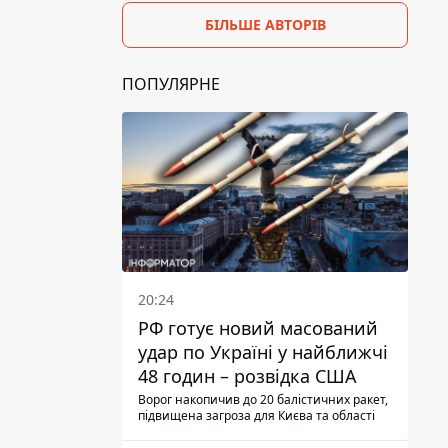
БІЛЬШЕ АВТОРІВ
ПОПУЛЯРНЕ
20:24
РФ готує новий масований
удар по Україні у найближчі
48 годин – розвідка США
Ворог накопичив до 20 балістичних ракет,
підвищена загроза для Києва та області