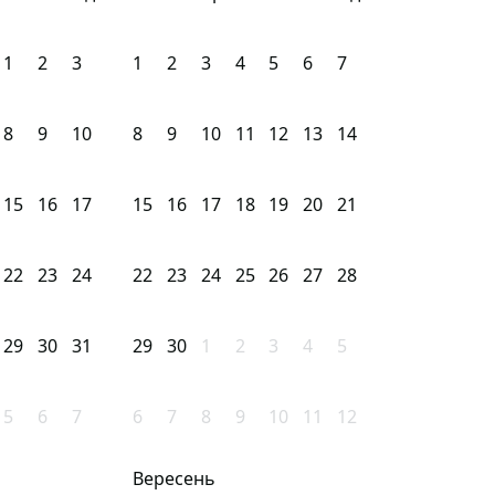
1
2
3
1
2
3
4
5
6
7
8
9
10
8
9
10
11
12
13
14
15
16
17
15
16
17
18
19
20
21
22
23
24
22
23
24
25
26
27
28
29
30
31
29
30
1
2
3
4
5
5
6
7
6
7
8
9
10
11
12
Вересень