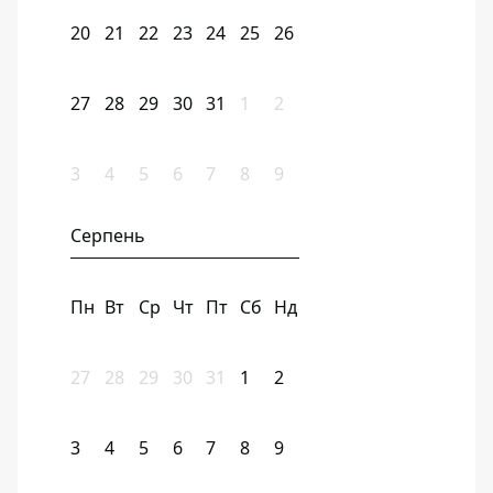
20
21
22
23
24
25
26
27
28
29
30
31
1
2
3
4
5
6
7
8
9
Серпень
Пн
Вт
Ср
Чт
Пт
Сб
Нд
27
28
29
30
31
1
2
3
4
5
6
7
8
9