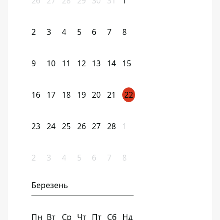
26
27
28
29
30
31
1
2
3
4
5
6
7
8
9
10
11
12
13
14
15
16
17
18
19
20
21
22
23
24
25
26
27
28
1
2
3
4
5
6
7
8
Березень
Пн
Вт
Ср
Чт
Пт
Сб
Нд