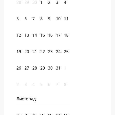
28
29
30
1
2
3
4
5
6
7
8
9
10
11
12
13
14
15
16
17
18
19
20
21
22
23
24
25
26
27
28
29
30
31
1
2
3
4
5
6
7
8
Листопад