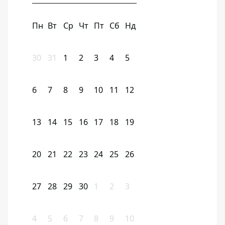
Пн
Вт
Ср
Чт
Пт
Сб
Нд
30
31
1
2
3
4
5
6
7
8
9
10
11
12
13
14
15
16
17
18
19
20
21
22
23
24
25
26
27
28
29
30
1
2
3
4
5
6
7
8
9
10