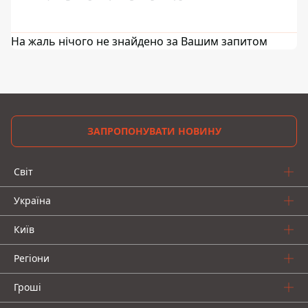
На жаль нічого не знайдено за Вашим запитом
ЗАПРОПОНУВАТИ НОВИНУ
Світ
Україна
Київ
Регіони
Гроші