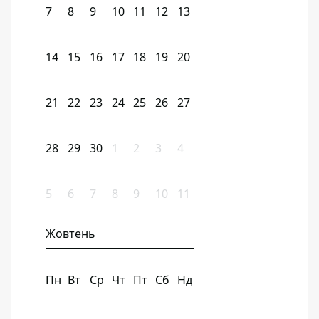
7
8
9
10
11
12
13
14
15
16
17
18
19
20
21
22
23
24
25
26
27
28
29
30
1
2
3
4
5
6
7
8
9
10
11
Жовтень
Пн
Вт
Ср
Чт
Пт
Сб
Нд