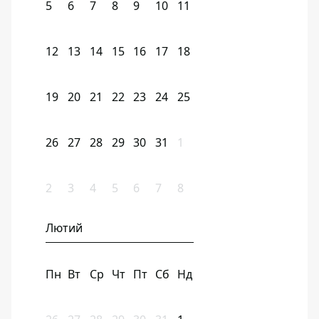
5
6
7
8
9
10
11
12
13
14
15
16
17
18
19
20
21
22
23
24
25
26
27
28
29
30
31
1
2
3
4
5
6
7
8
Лютий
Пн
Вт
Ср
Чт
Пт
Сб
Нд