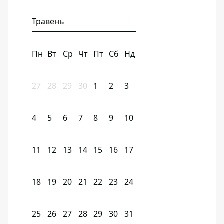
Травень
Пн
Вт
Ср
Чт
Пт
Сб
Нд
27
28
29
30
1
2
3
4
5
6
7
8
9
10
11
12
13
14
15
16
17
18
19
20
21
22
23
24
25
26
27
28
29
30
31