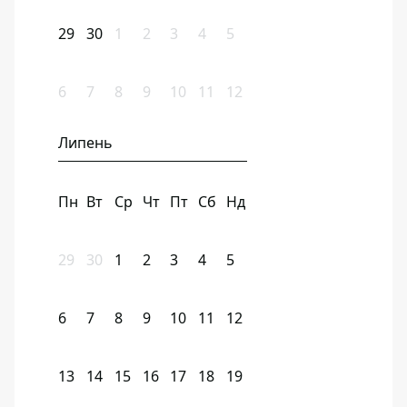
29
30
1
2
3
4
5
6
7
8
9
10
11
12
Липень
Пн
Вт
Ср
Чт
Пт
Сб
Нд
29
30
1
2
3
4
5
6
7
8
9
10
11
12
13
14
15
16
17
18
19