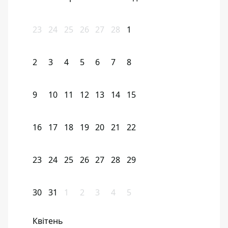
23
24
25
26
27
28
1
2
3
4
5
6
7
8
9
10
11
12
13
14
15
16
17
18
19
20
21
22
23
24
25
26
27
28
29
30
31
1
2
3
4
5
Квітень