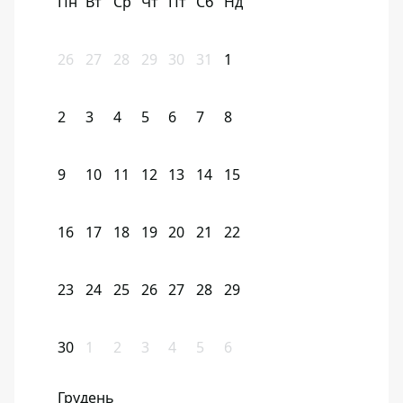
Пн
Вт
Ср
Чт
Пт
Сб
Нд
26
27
28
29
30
31
1
2
3
4
5
6
7
8
9
10
11
12
13
14
15
16
17
18
19
20
21
22
23
24
25
26
27
28
29
30
1
2
3
4
5
6
Грудень