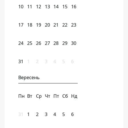
10
11
12
13
14
15
16
17
18
19
20
21
22
23
24
25
26
27
28
29
30
31
1
2
3
4
5
6
Вересень
Пн
Вт
Ср
Чт
Пт
Сб
Нд
31
1
2
3
4
5
6