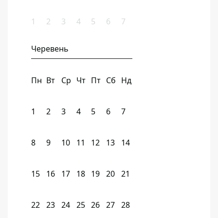
1
2
3
4
5
6
7
Черевень
Пн
Вт
Ср
Чт
Пт
Сб
Нд
1
2
3
4
5
6
7
8
9
10
11
12
13
14
15
16
17
18
19
20
21
22
23
24
25
26
27
28