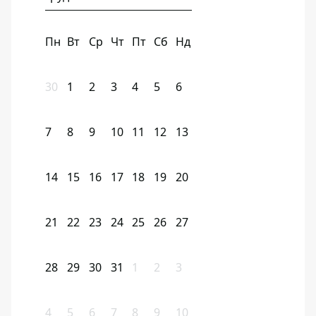
Пн
Вт
Ср
Чт
Пт
Сб
Нд
30
1
2
3
4
5
6
7
8
9
10
11
12
13
14
15
16
17
18
19
20
21
22
23
24
25
26
27
28
29
30
31
1
2
3
4
5
6
7
8
9
10