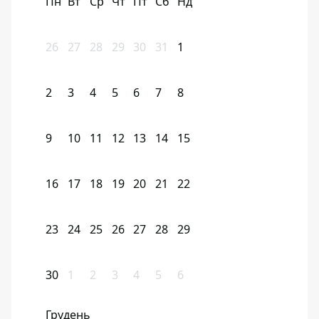
Пн
Вт
Ср
Чт
Пт
Сб
Нд
26
27
28
29
30
31
1
2
3
4
5
6
7
8
9
10
11
12
13
14
15
16
17
18
19
20
21
22
23
24
25
26
27
28
29
30
1
2
3
4
5
6
Грудень