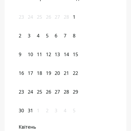
23
24
25
26
27
28
1
2
3
4
5
6
7
8
9
10
11
12
13
14
15
16
17
18
19
20
21
22
23
24
25
26
27
28
29
30
31
1
2
3
4
5
Квітень