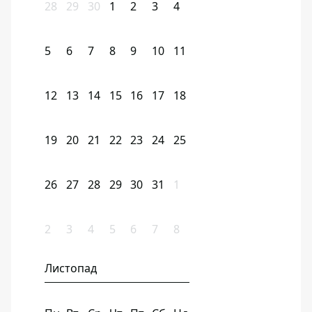
28
29
30
1
2
3
4
5
6
7
8
9
10
11
12
13
14
15
16
17
18
19
20
21
22
23
24
25
26
27
28
29
30
31
1
2
3
4
5
6
7
8
Листопад