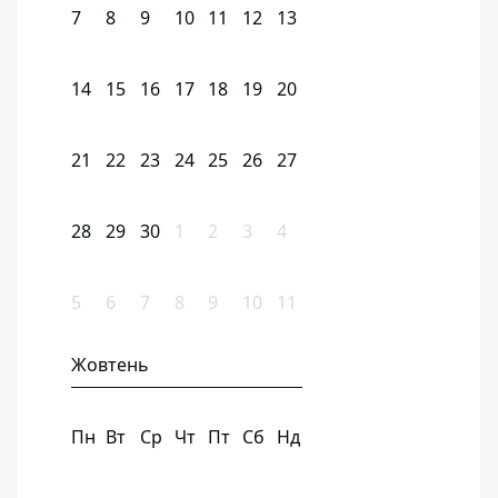
7
8
9
10
11
12
13
14
15
16
17
18
19
20
21
22
23
24
25
26
27
28
29
30
1
2
3
4
5
6
7
8
9
10
11
Жовтень
Пн
Вт
Ср
Чт
Пт
Сб
Нд