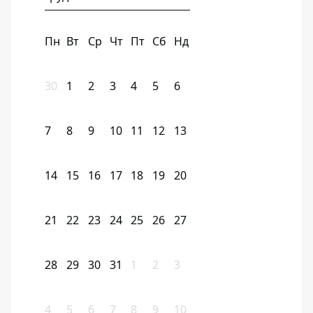
Пн
Вт
Ср
Чт
Пт
Сб
Нд
30
1
2
3
4
5
6
7
8
9
10
11
12
13
14
15
16
17
18
19
20
21
22
23
24
25
26
27
28
29
30
31
1
2
3
4
5
6
7
8
9
10