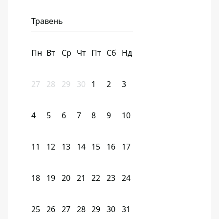
Травень
Пн
Вт
Ср
Чт
Пт
Сб
Нд
27
28
29
30
1
2
3
4
5
6
7
8
9
10
11
12
13
14
15
16
17
18
19
20
21
22
23
24
25
26
27
28
29
30
31