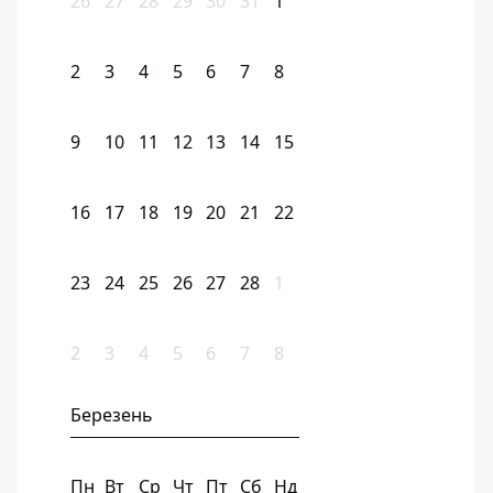
26
27
28
29
30
31
1
2
3
4
5
6
7
8
9
10
11
12
13
14
15
16
17
18
19
20
21
22
23
24
25
26
27
28
1
2
3
4
5
6
7
8
Березень
Пн
Вт
Ср
Чт
Пт
Сб
Нд