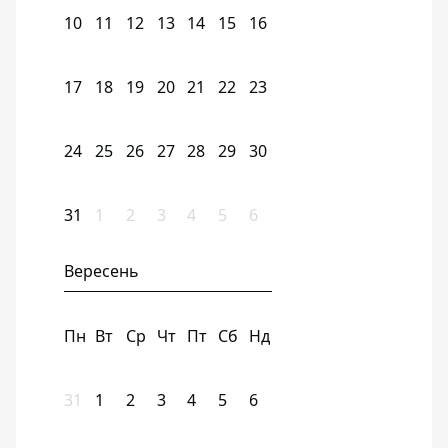
10
11
12
13
14
15
16
17
18
19
20
21
22
23
24
25
26
27
28
29
30
31
1
2
3
4
5
6
Вересень
Пн
Вт
Ср
Чт
Пт
Сб
Нд
31
1
2
3
4
5
6