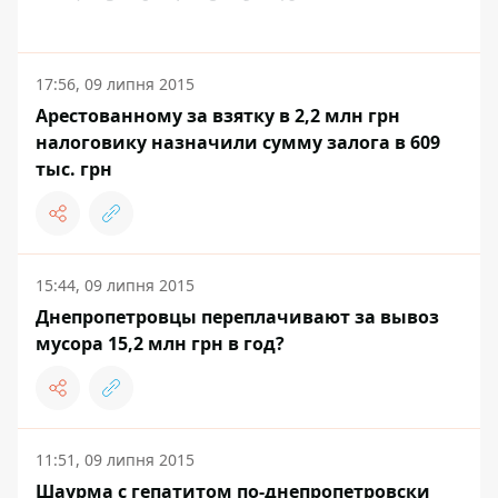
17:56, 09 липня 2015
Арестованному за взятку в 2,2 млн грн
налоговику назначили сумму залога в 609
тыс. грн
15:44, 09 липня 2015
Днепропетровцы переплачивают за вывоз
мусора 15,2 млн грн в год?
11:51, 09 липня 2015
Шаурма с гепатитом по-днепропетровски