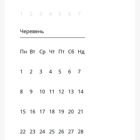
1
2
3
4
5
6
7
Черевень
Пн
Вт
Ср
Чт
Пт
Сб
Нд
1
2
3
4
5
6
7
8
9
10
11
12
13
14
15
16
17
18
19
20
21
22
23
24
25
26
27
28