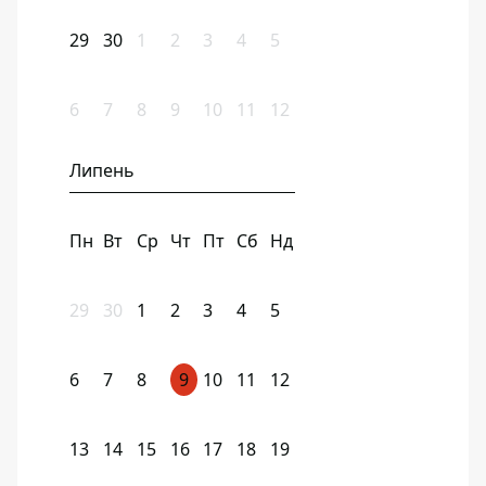
29
30
1
2
3
4
5
6
7
8
9
10
11
12
Липень
Пн
Вт
Ср
Чт
Пт
Сб
Нд
29
30
1
2
3
4
5
6
7
8
9
10
11
12
13
14
15
16
17
18
19