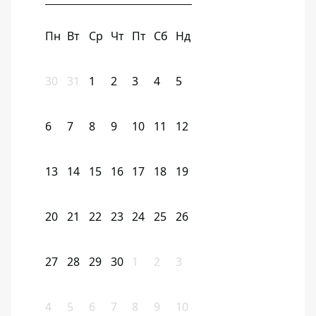
Пн
Вт
Ср
Чт
Пт
Сб
Нд
30
31
1
2
3
4
5
6
7
8
9
10
11
12
13
14
15
16
17
18
19
20
21
22
23
24
25
26
27
28
29
30
1
2
3
4
5
6
7
8
9
10