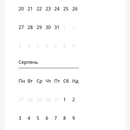
20
21
22
23
24
25
26
27
28
29
30
31
1
2
3
4
5
6
7
8
9
Серпень
Пн
Вт
Ср
Чт
Пт
Сб
Нд
27
28
29
30
31
1
2
3
4
5
6
7
8
9