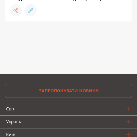
ЗАПРОПОНУВАТИ НОВИНУ
Світ
Україна
Київ