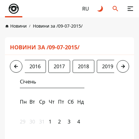
RU
Новини
Новини за /09-07-2015/
НОВИНИ ЗА /09-07-2015/
2015
2016
2017
2018
2019
2020
Січень
Пн
Вт
Ср
Чт
Пт
Сб
Нд
29
30
31
1
2
3
4