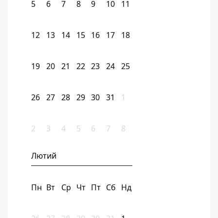
5
6
7
8
9
10
11
12
13
14
15
16
17
18
19
20
21
22
23
24
25
26
27
28
29
30
31
1
2
3
4
5
6
7
8
Лютий
Пн
Вт
Ср
Чт
Пт
Сб
Нд