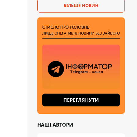
БІЛЬШЕ НОВИН
СТИСЛО ПРО ГОЛОВНЕ
ЛИШЕ ОПЕРАТИВНІ НОВИНИ БЕЗ ЗАЙВОГО
ПЕРЕГЛЯНУТИ
НАШІ АВТОРИ