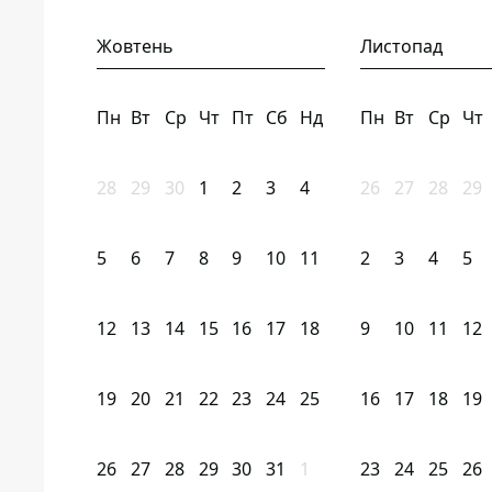
Жовтень
Листопад
Пн
Вт
Ср
Чт
Пт
Сб
Нд
Пн
Вт
Ср
Чт
28
29
30
1
2
3
4
26
27
28
29
5
6
7
8
9
10
11
2
3
4
5
12
13
14
15
16
17
18
9
10
11
12
19
20
21
22
23
24
25
16
17
18
19
26
27
28
29
30
31
1
23
24
25
26