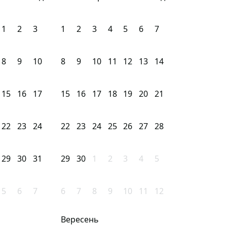
1
2
3
1
2
3
4
5
6
7
8
9
10
8
9
10
11
12
13
14
15
16
17
15
16
17
18
19
20
21
22
23
24
22
23
24
25
26
27
28
29
30
31
29
30
1
2
3
4
5
5
6
7
6
7
8
9
10
11
12
Вересень