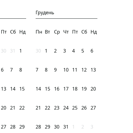
Грудень
Пт
Сб
Нд
Пн
Вт
Ср
Чт
Пт
Сб
Нд
30
31
1
30
1
2
3
4
5
6
6
7
8
7
8
9
10
11
12
13
13
14
15
14
15
16
17
18
19
20
20
21
22
21
22
23
24
25
26
27
27
28
29
28
29
30
31
1
2
3