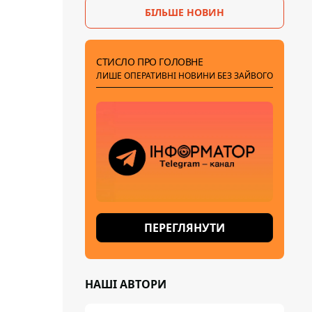
БІЛЬШЕ НОВИН
СТИСЛО ПРО ГОЛОВНЕ
ЛИШЕ ОПЕРАТИВНІ НОВИНИ БЕЗ ЗАЙВОГО
ПЕРЕГЛЯНУТИ
НАШІ АВТОРИ