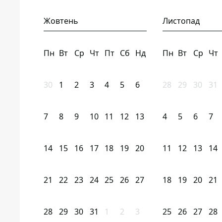
Жовтень
Листопад
Пн
Вт
Ср
Чт
Пт
Сб
Нд
Пн
Вт
Ср
Чт
30
1
2
3
4
5
6
28
29
30
31
7
8
9
10
11
12
13
4
5
6
7
14
15
16
17
18
19
20
11
12
13
14
21
22
23
24
25
26
27
18
19
20
21
28
29
30
31
1
2
3
25
26
27
28