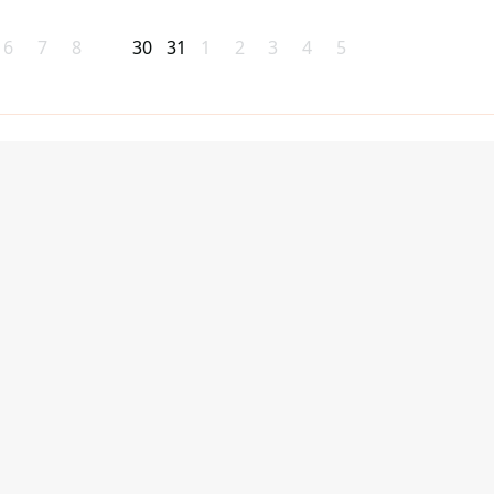
6
7
8
30
31
1
2
3
4
5