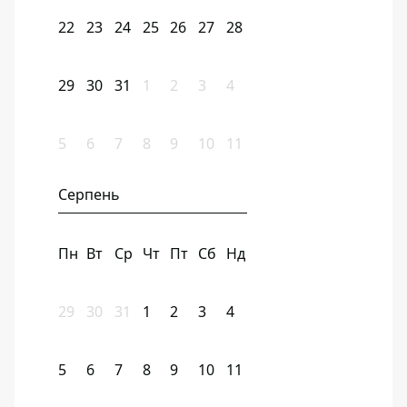
22
23
24
25
26
27
28
29
30
31
1
2
3
4
5
6
7
8
9
10
11
Серпень
Пн
Вт
Ср
Чт
Пт
Сб
Нд
29
30
31
1
2
3
4
5
6
7
8
9
10
11