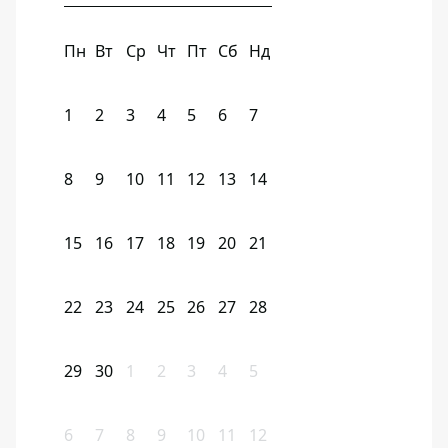
Пн
Вт
Ср
Чт
Пт
Сб
Нд
1
2
3
4
5
6
7
8
9
10
11
12
13
14
15
16
17
18
19
20
21
22
23
24
25
26
27
28
29
30
1
2
3
4
5
6
7
8
9
10
11
12