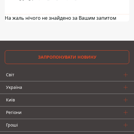
На жаль нічого не знайдено за Вашим запитом
ЗАПРОПОНУВАТИ НОВИНУ
Світ
Україна
Київ
Регіони
Гроші