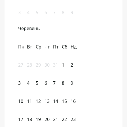
3
4
5
6
7
8
9
Черевень
Пн
Вт
Ср
Чт
Пт
Сб
Нд
27
28
29
30
31
1
2
3
4
5
6
7
8
9
10
11
12
13
14
15
16
17
18
19
20
21
22
23