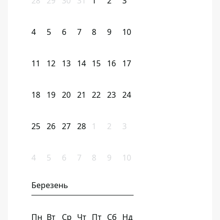
28
29
30
31
1
2
3
4
5
6
7
8
9
10
11
12
13
14
15
16
17
18
19
20
21
22
23
24
25
26
27
28
1
2
3
4
5
6
7
8
9
10
Березень
Пн
Вт
Ср
Чт
Пт
Сб
Нд