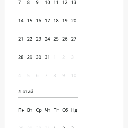
7
8
9
10
11
12
13
14
15
16
17
18
19
20
21
22
23
24
25
26
27
28
29
30
31
1
2
3
4
5
6
7
8
9
10
Лютий
Пн
Вт
Ср
Чт
Пт
Сб
Нд