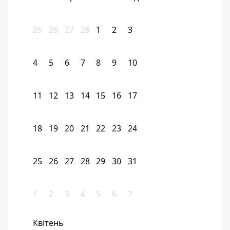
25
26
27
28
1
2
3
4
5
6
7
8
9
10
11
12
13
14
15
16
17
18
19
20
21
22
23
24
25
26
27
28
29
30
31
1
2
3
4
5
6
7
Квітень