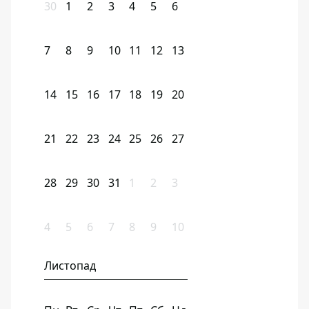
30
1
2
3
4
5
6
7
8
9
10
11
12
13
14
15
16
17
18
19
20
21
22
23
24
25
26
27
28
29
30
31
1
2
3
4
5
6
7
8
9
10
Листопад