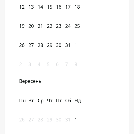
12
13
14
15
16
17
18
19
20
21
22
23
24
25
26
27
28
29
30
31
1
2
3
4
5
6
7
8
Вересень
Пн
Вт
Ср
Чт
Пт
Сб
Нд
26
27
28
29
30
31
1