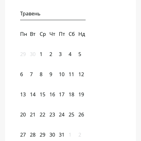
Травень
Пн
Вт
Ср
Чт
Пт
Сб
Нд
29
30
1
2
3
4
5
6
7
8
9
10
11
12
13
14
15
16
17
18
19
20
21
22
23
24
25
26
27
28
29
30
31
1
2