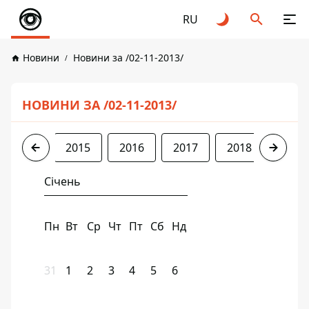
RU
Новини
Новини за /02-11-2013/
НОВИНИ ЗА /02-11-2013/
2013
2015
2016
2017
2018
2019
Січень
Пн
Вт
Ср
Чт
Пт
Сб
Нд
31
1
2
3
4
5
6