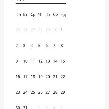
Пн
Вт
Ср
Чт
Пт
Сб
Нд
25
26
27
28
29
30
1
2
3
4
5
6
7
8
9
10
11
12
13
14
15
16
17
18
19
20
21
22
23
24
25
26
27
28
29
30
31
1
2
3
4
5