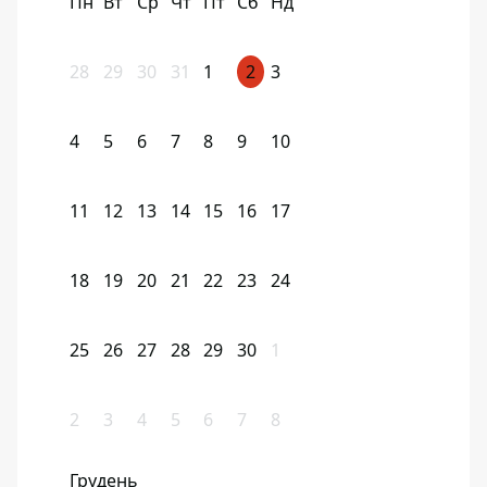
Пн
Вт
Ср
Чт
Пт
Сб
Нд
28
29
30
31
1
2
3
4
5
6
7
8
9
10
11
12
13
14
15
16
17
18
19
20
21
22
23
24
25
26
27
28
29
30
1
2
3
4
5
6
7
8
Грудень