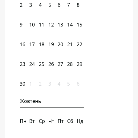
2
3
4
5
6
7
8
9
10
11
12
13
14
15
16
17
18
19
20
21
22
23
24
25
26
27
28
29
30
1
2
3
4
5
6
Жовтень
Пн
Вт
Ср
Чт
Пт
Сб
Нд