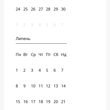
24
25
26
27
28
29
30
1
2
3
4
5
6
7
Липень
Пн
Вт
Ср
Чт
Пт
Сб
Нд
1
2
3
4
5
6
7
8
9
10
11
12
13
14
15
16
17
18
19
20
21