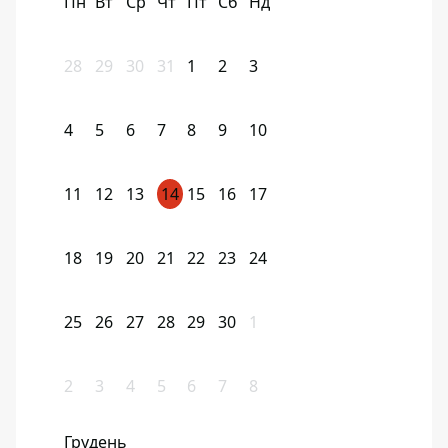
Пн
Вт
Ср
Чт
Пт
Сб
Нд
28
29
30
31
1
2
3
4
5
6
7
8
9
10
11
12
13
14
15
16
17
18
19
20
21
22
23
24
25
26
27
28
29
30
1
2
3
4
5
6
7
8
Грудень