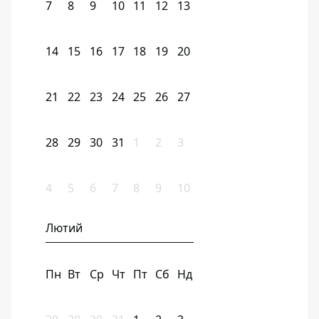
7
8
9
10
11
12
13
14
15
16
17
18
19
20
21
22
23
24
25
26
27
28
29
30
31
1
2
3
4
5
6
7
8
9
10
Лютий
Пн
Вт
Ср
Чт
Пт
Сб
Нд