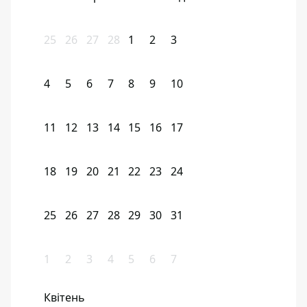
25
26
27
28
1
2
3
4
5
6
7
8
9
10
11
12
13
14
15
16
17
18
19
20
21
22
23
24
25
26
27
28
29
30
31
1
2
3
4
5
6
7
Квітень