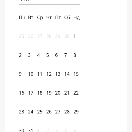
Пн
Вт
Ср
Чт
Пт
Сб
Нд
25
26
27
28
29
30
1
2
3
4
5
6
7
8
9
10
11
12
13
14
15
16
17
18
19
20
21
22
23
24
25
26
27
28
29
30
31
1
2
3
4
5