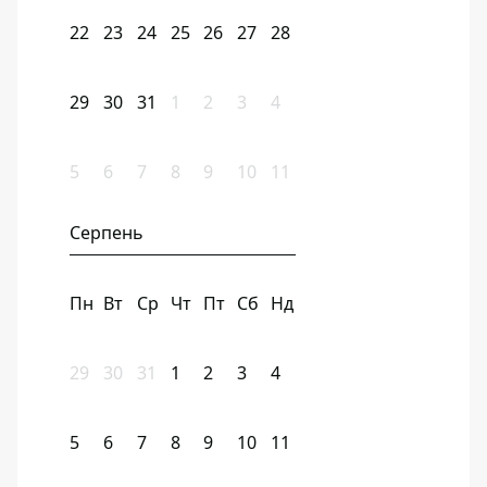
22
23
24
25
26
27
28
29
30
31
1
2
3
4
5
6
7
8
9
10
11
Серпень
Пн
Вт
Ср
Чт
Пт
Сб
Нд
29
30
31
1
2
3
4
5
6
7
8
9
10
11