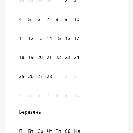
28
29
30
31
1
2
3
4
5
6
7
8
9
10
11
12
13
14
15
16
17
18
19
20
21
22
23
24
25
26
27
28
1
2
3
4
5
6
7
8
9
10
Березень
Пн
Вт
Ср
Чт
Пт
Сб
Нд