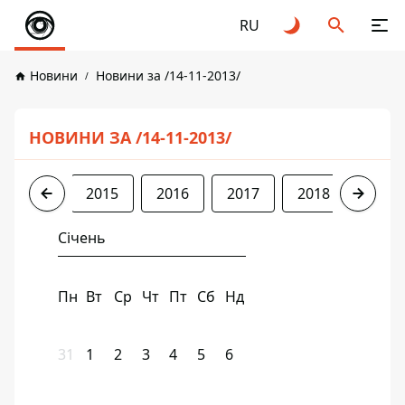
RU
Новини
Новини за /14-11-2013/
НОВИНИ ЗА /14-11-2013/
2013
2015
2016
2017
2018
2019
Січень
Пн
Вт
Ср
Чт
Пт
Сб
Нд
31
1
2
3
4
5
6