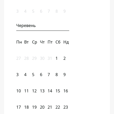
3
4
5
6
7
8
9
Черевень
Пн
Вт
Ср
Чт
Пт
Сб
Нд
27
28
29
30
31
1
2
3
4
5
6
7
8
9
10
11
12
13
14
15
16
17
18
19
20
21
22
23