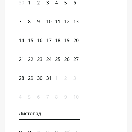
30
1
2
3
4
5
6
7
8
9
10
11
12
13
14
15
16
17
18
19
20
21
22
23
24
25
26
27
28
29
30
31
1
2
3
4
5
6
7
8
9
10
Листопад