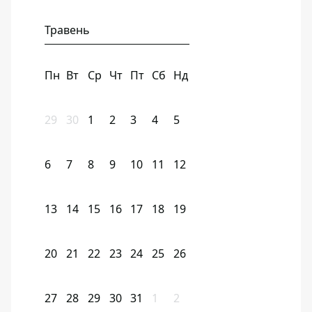
Травень
Пн
Вт
Ср
Чт
Пт
Сб
Нд
29
30
1
2
3
4
5
6
7
8
9
10
11
12
13
14
15
16
17
18
19
20
21
22
23
24
25
26
27
28
29
30
31
1
2