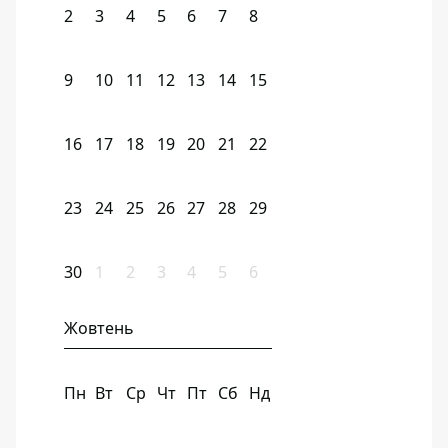
2
3
4
5
6
7
8
9
10
11
12
13
14
15
16
17
18
19
20
21
22
23
24
25
26
27
28
29
30
1
2
3
4
5
6
Жовтень
Пн
Вт
Ср
Чт
Пт
Сб
Нд