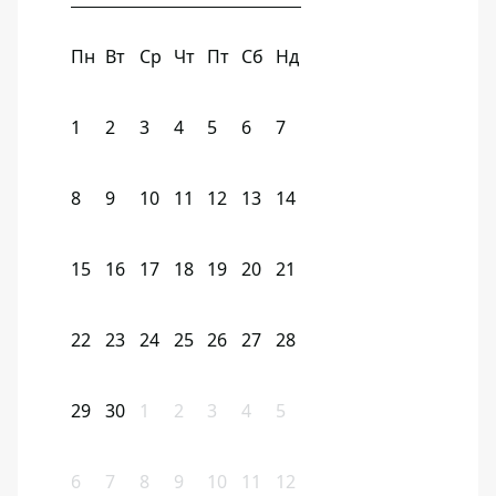
Пн
Вт
Ср
Чт
Пт
Сб
Нд
1
2
3
4
5
6
7
8
9
10
11
12
13
14
15
16
17
18
19
20
21
22
23
24
25
26
27
28
29
30
1
2
3
4
5
6
7
8
9
10
11
12