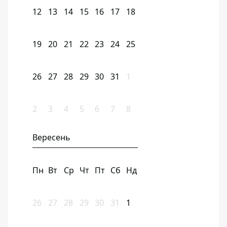
12
13
14
15
16
17
18
19
20
21
22
23
24
25
26
27
28
29
30
31
1
2
3
4
5
6
7
8
Вересень
Пн
Вт
Ср
Чт
Пт
Сб
Нд
26
27
28
29
30
31
1