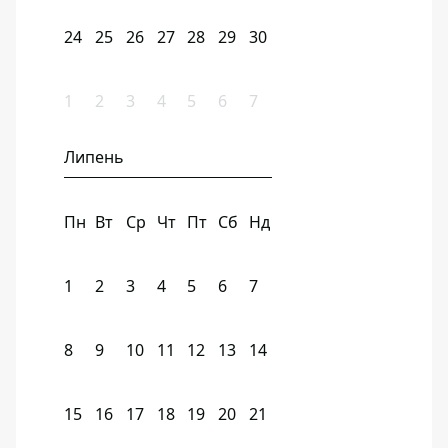
24
25
26
27
28
29
30
1
2
3
4
5
6
7
Липень
Пн
Вт
Ср
Чт
Пт
Сб
Нд
1
2
3
4
5
6
7
8
9
10
11
12
13
14
15
16
17
18
19
20
21