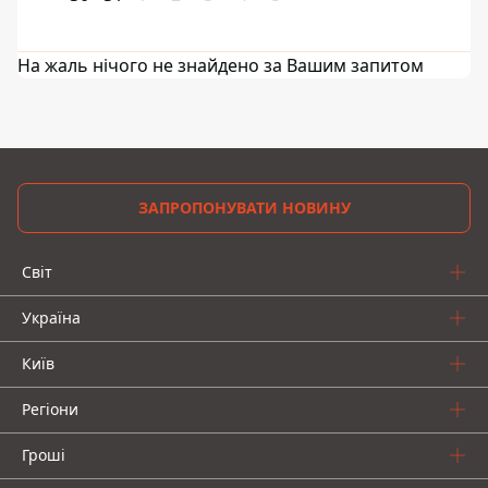
На жаль нічого не знайдено за Вашим запитом
ЗАПРОПОНУВАТИ НОВИНУ
Світ
Україна
Київ
Регіони
Гроші