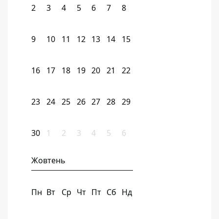
2
3
4
5
6
7
8
9
10
11
12
13
14
15
16
17
18
19
20
21
22
23
24
25
26
27
28
29
30
1
2
3
4
5
6
Жовтень
Пн
Вт
Ср
Чт
Пт
Сб
Нд