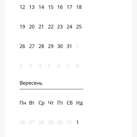
12
13
14
15
16
17
18
19
20
21
22
23
24
25
26
27
28
29
30
31
1
2
3
4
5
6
7
8
Вересень
Пн
Вт
Ср
Чт
Пт
Сб
Нд
26
27
28
29
30
31
1