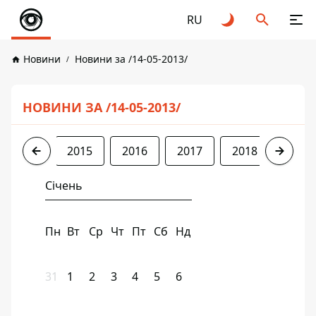
RU
Новини
Новини за /14-05-2013/
НОВИНИ ЗА /14-05-2013/
2013
2015
2016
2017
2018
2019
Січень
Пн
Вт
Ср
Чт
Пт
Сб
Нд
31
1
2
3
4
5
6