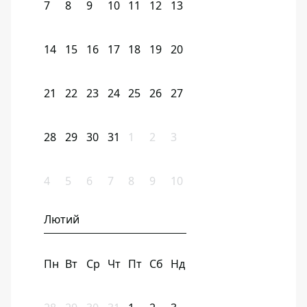
7
8
9
10
11
12
13
14
15
16
17
18
19
20
21
22
23
24
25
26
27
28
29
30
31
1
2
3
4
5
6
7
8
9
10
Лютий
Пн
Вт
Ср
Чт
Пт
Сб
Нд