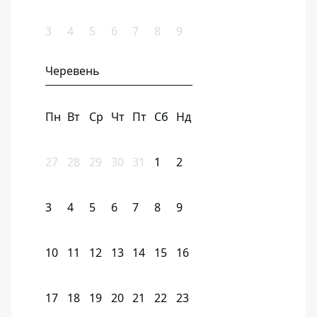
3
4
5
6
7
8
9
Черевень
Пн
Вт
Ср
Чт
Пт
Сб
Нд
27
28
29
30
31
1
2
3
4
5
6
7
8
9
10
11
12
13
14
15
16
17
18
19
20
21
22
23