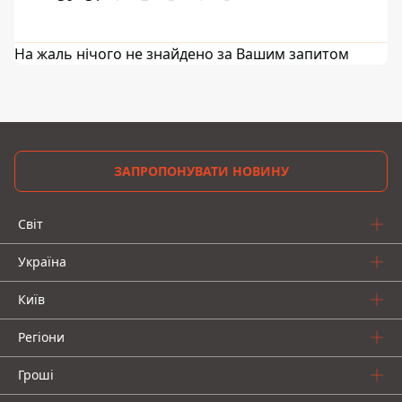
На жаль нічого не знайдено за Вашим запитом
ЗАПРОПОНУВАТИ НОВИНУ
Світ
Україна
Київ
Регіони
Гроші