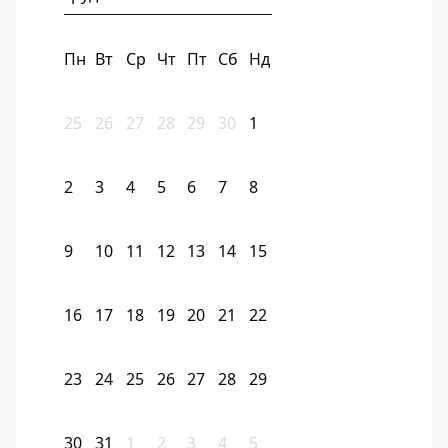
Пн
Вт
Ср
Чт
Пт
Сб
Нд
25
26
27
28
29
30
1
2
3
4
5
6
7
8
9
10
11
12
13
14
15
16
17
18
19
20
21
22
23
24
25
26
27
28
29
30
31
1
2
3
4
5