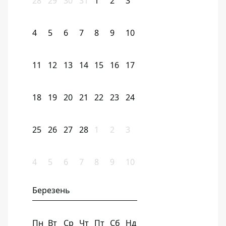
28
29
30
31
1
2
3
4
5
6
7
8
9
10
11
12
13
14
15
16
17
18
19
20
21
22
23
24
25
26
27
28
1
2
3
4
5
6
7
8
9
10
Березень
Пн
Вт
Ср
Чт
Пт
Сб
Нд