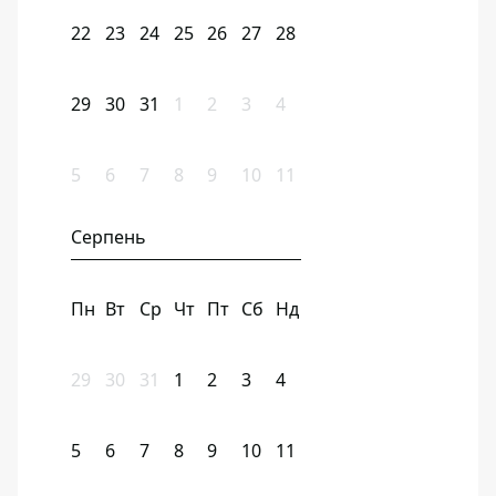
22
23
24
25
26
27
28
29
30
31
1
2
3
4
5
6
7
8
9
10
11
Серпень
Пн
Вт
Ср
Чт
Пт
Сб
Нд
29
30
31
1
2
3
4
5
6
7
8
9
10
11