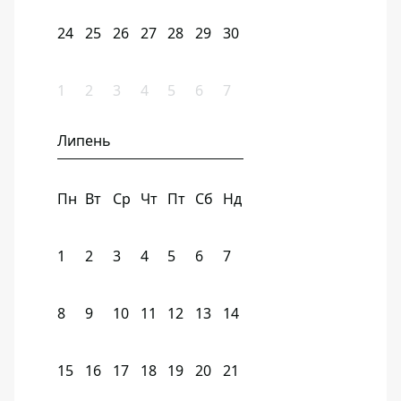
24
25
26
27
28
29
30
1
2
3
4
5
6
7
Липень
Пн
Вт
Ср
Чт
Пт
Сб
Нд
1
2
3
4
5
6
7
8
9
10
11
12
13
14
15
16
17
18
19
20
21