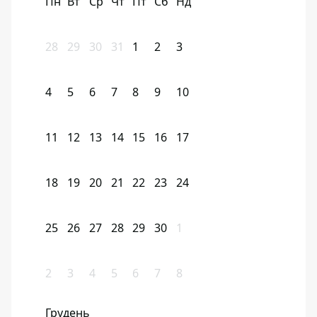
Пн
Вт
Ср
Чт
Пт
Сб
Нд
28
29
30
31
1
2
3
4
5
6
7
8
9
10
11
12
13
14
15
16
17
18
19
20
21
22
23
24
25
26
27
28
29
30
1
2
3
4
5
6
7
8
Грудень