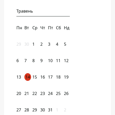
Травень
Пн
Вт
Ср
Чт
Пт
Сб
Нд
29
30
1
2
3
4
5
6
7
8
9
10
11
12
13
14
15
16
17
18
19
20
21
22
23
24
25
26
27
28
29
30
31
1
2