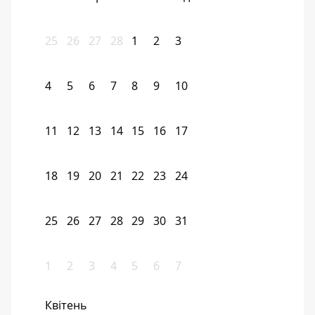
25
26
27
28
1
2
3
4
5
6
7
8
9
10
11
12
13
14
15
16
17
18
19
20
21
22
23
24
25
26
27
28
29
30
31
1
2
3
4
5
6
7
Квітень