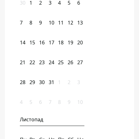
30
1
2
3
4
5
6
7
8
9
10
11
12
13
14
15
16
17
18
19
20
21
22
23
24
25
26
27
28
29
30
31
1
2
3
4
5
6
7
8
9
10
Листопад