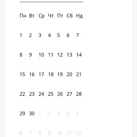
Пн
Вт
Ср
Чт
Пт
Сб
Нд
1
2
3
4
5
6
7
8
9
10
11
12
13
14
15
16
17
18
19
20
21
22
23
24
25
26
27
28
29
30
1
2
3
4
5
6
7
8
9
10
11
12