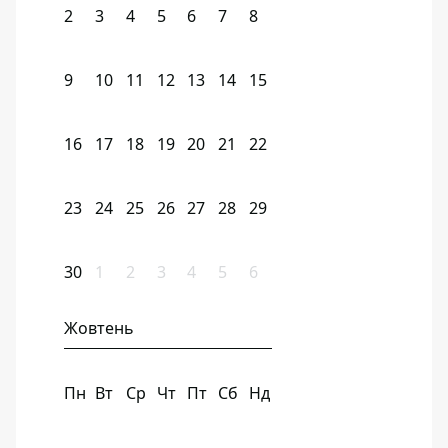
2
3
4
5
6
7
8
9
10
11
12
13
14
15
16
17
18
19
20
21
22
23
24
25
26
27
28
29
30
1
2
3
4
5
6
Жовтень
Пн
Вт
Ср
Чт
Пт
Сб
Нд