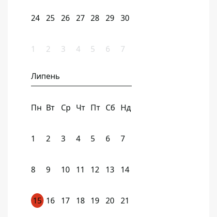
24
25
26
27
28
29
30
1
2
3
4
5
6
7
Липень
Пн
Вт
Ср
Чт
Пт
Сб
Нд
1
2
3
4
5
6
7
8
9
10
11
12
13
14
15
16
17
18
19
20
21