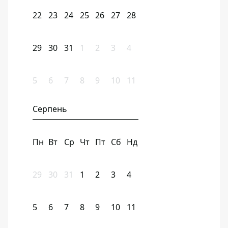
22
23
24
25
26
27
28
29
30
31
1
2
3
4
5
6
7
8
9
10
11
Серпень
Пн
Вт
Ср
Чт
Пт
Сб
Нд
29
30
31
1
2
3
4
5
6
7
8
9
10
11