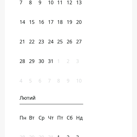
7
8
9
10
11
12
13
14
15
16
17
18
19
20
21
22
23
24
25
26
27
28
29
30
31
1
2
3
4
5
6
7
8
9
10
Лютий
Пн
Вт
Ср
Чт
Пт
Сб
Нд