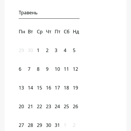
Травень
Пн
Вт
Ср
Чт
Пт
Сб
Нд
29
30
1
2
3
4
5
6
7
8
9
10
11
12
13
14
15
16
17
18
19
20
21
22
23
24
25
26
27
28
29
30
31
1
2