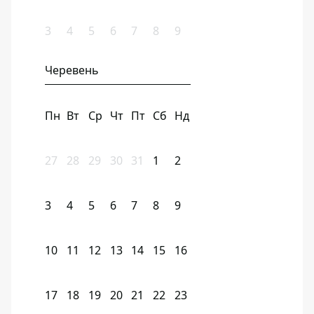
3
4
5
6
7
8
9
Черевень
Пн
Вт
Ср
Чт
Пт
Сб
Нд
27
28
29
30
31
1
2
3
4
5
6
7
8
9
10
11
12
13
14
15
16
17
18
19
20
21
22
23