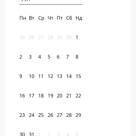
Пн
Вт
Ср
Чт
Пт
Сб
Нд
25
26
27
28
29
30
1
2
3
4
5
6
7
8
9
10
11
12
13
14
15
16
17
18
19
20
21
22
23
24
25
26
27
28
29
30
31
1
2
3
4
5