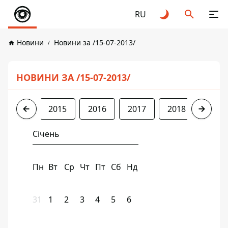
RU
Новини
Новини за /15-07-2013/
НОВИНИ ЗА /15-07-2013/
2013
2015
2016
2017
2018
2019
Січень
Пн
Вт
Ср
Чт
Пт
Сб
Нд
31
1
2
3
4
5
6