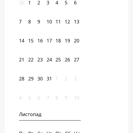
30
1
2
3
4
5
6
7
8
9
10
11
12
13
14
15
16
17
18
19
20
21
22
23
24
25
26
27
28
29
30
31
1
2
3
4
5
6
7
8
9
10
Листопад