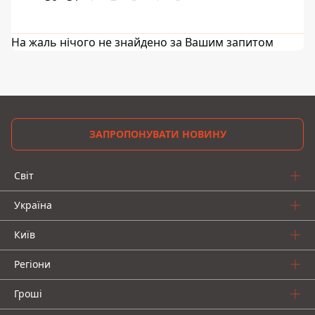
На жаль нічого не знайдено за Вашим запитом
ЗАПРОПОНУВАТИ НОВИНУ
Світ
Україна
Київ
Регіони
Гроші