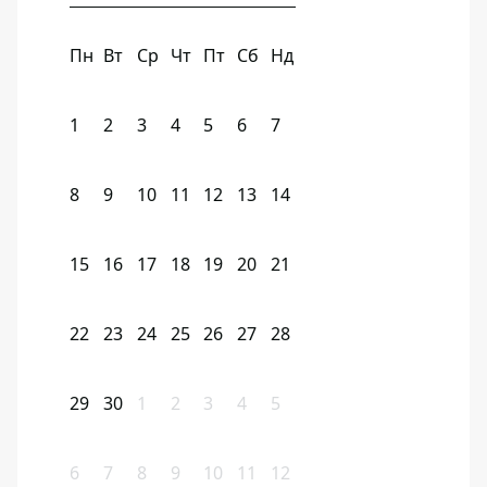
Пн
Вт
Ср
Чт
Пт
Сб
Нд
1
2
3
4
5
6
7
8
9
10
11
12
13
14
15
16
17
18
19
20
21
22
23
24
25
26
27
28
29
30
1
2
3
4
5
6
7
8
9
10
11
12