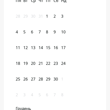
Пн
Вт
Ср
Чт
Пт
Сб
Нд
28
29
30
31
1
2
3
4
5
6
7
8
9
10
11
12
13
14
15
16
17
18
19
20
21
22
23
24
25
26
27
28
29
30
1
2
3
4
5
6
7
8
Грудень