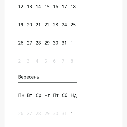
12
13
14
15
16
17
18
19
20
21
22
23
24
25
26
27
28
29
30
31
1
2
3
4
5
6
7
8
Вересень
Пн
Вт
Ср
Чт
Пт
Сб
Нд
26
27
28
29
30
31
1