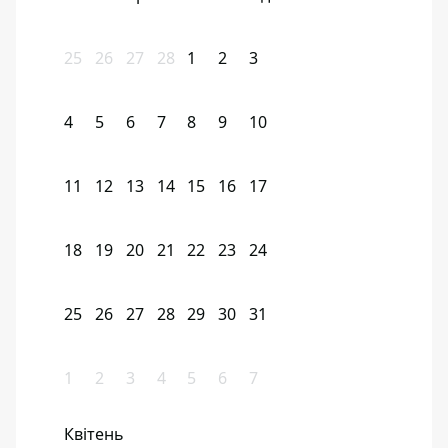
25
26
27
28
1
2
3
4
5
6
7
8
9
10
11
12
13
14
15
16
17
18
19
20
21
22
23
24
25
26
27
28
29
30
31
1
2
3
4
5
6
7
Квітень