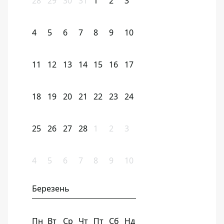
28
29
30
31
1
2
3
4
5
6
7
8
9
10
11
12
13
14
15
16
17
18
19
20
21
22
23
24
25
26
27
28
1
2
3
4
5
6
7
8
9
10
Березень
Пн
Вт
Ср
Чт
Пт
Сб
Нд