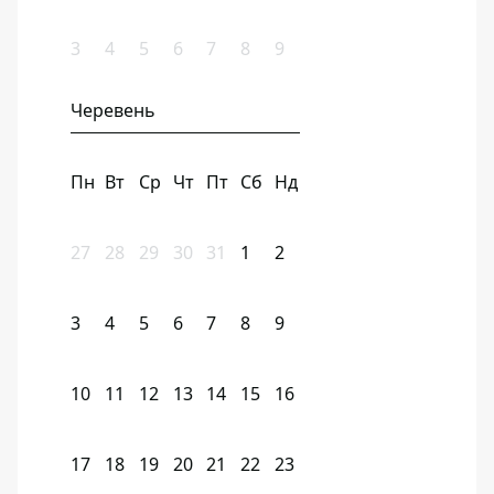
3
4
5
6
7
8
9
Черевень
Пн
Вт
Ср
Чт
Пт
Сб
Нд
27
28
29
30
31
1
2
3
4
5
6
7
8
9
10
11
12
13
14
15
16
17
18
19
20
21
22
23