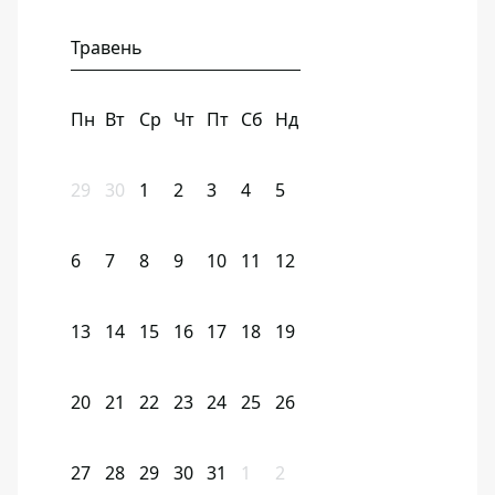
Травень
Пн
Вт
Ср
Чт
Пт
Сб
Нд
29
30
1
2
3
4
5
6
7
8
9
10
11
12
13
14
15
16
17
18
19
20
21
22
23
24
25
26
27
28
29
30
31
1
2