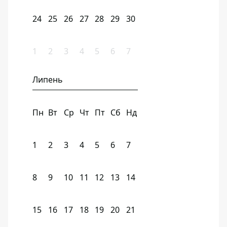
24
25
26
27
28
29
30
1
2
3
4
5
6
7
Липень
Пн
Вт
Ср
Чт
Пт
Сб
Нд
1
2
3
4
5
6
7
8
9
10
11
12
13
14
15
16
17
18
19
20
21