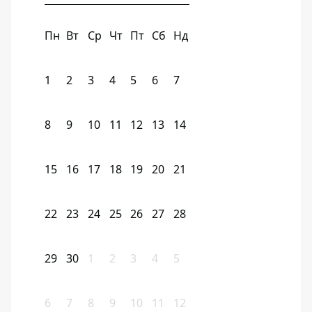
Пн
Вт
Ср
Чт
Пт
Сб
Нд
1
2
3
4
5
6
7
8
9
10
11
12
13
14
15
16
17
18
19
20
21
22
23
24
25
26
27
28
29
30
1
2
3
4
5
6
7
8
9
10
11
12