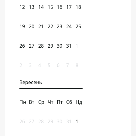
12
13
14
15
16
17
18
19
20
21
22
23
24
25
26
27
28
29
30
31
1
2
3
4
5
6
7
8
Вересень
Пн
Вт
Ср
Чт
Пт
Сб
Нд
26
27
28
29
30
31
1