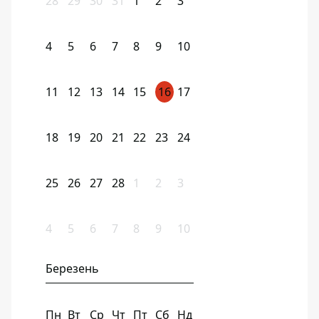
28
29
30
31
1
2
3
4
5
6
7
8
9
10
11
12
13
14
15
16
17
18
19
20
21
22
23
24
25
26
27
28
1
2
3
4
5
6
7
8
9
10
Березень
Пн
Вт
Ср
Чт
Пт
Сб
Нд