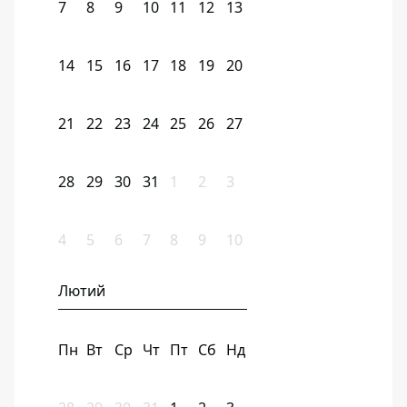
7
8
9
10
11
12
13
14
15
16
17
18
19
20
21
22
23
24
25
26
27
28
29
30
31
1
2
3
4
5
6
7
8
9
10
Лютий
Пн
Вт
Ср
Чт
Пт
Сб
Нд