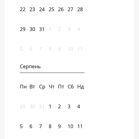
22
23
24
25
26
27
28
29
30
31
1
2
3
4
5
6
7
8
9
10
11
Серпень
Пн
Вт
Ср
Чт
Пт
Сб
Нд
29
30
31
1
2
3
4
5
6
7
8
9
10
11