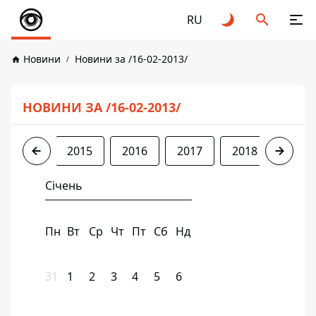
RU
Новини
Новини за /16-02-2013/
НОВИНИ ЗА /16-02-2013/
2013
2015
2016
2017
2018
2019
Січень
Пн
Вт
Ср
Чт
Пт
Сб
Нд
31
1
2
3
4
5
6