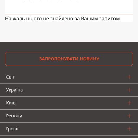
На жаль нічого не знайдено за Вашим запитом
ЗАПРОПОНУВАТИ НОВИНУ
Світ
Україна
Київ
Регіони
Гроші