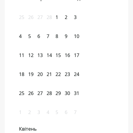
25
26
27
28
1
2
3
4
5
6
7
8
9
10
11
12
13
14
15
16
17
18
19
20
21
22
23
24
25
26
27
28
29
30
31
1
2
3
4
5
6
7
Квітень