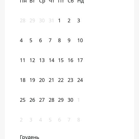
Пн
Вт
Ср
Чт
Пт
Сб
Нд
28
29
30
31
1
2
3
4
5
6
7
8
9
10
11
12
13
14
15
16
17
18
19
20
21
22
23
24
25
26
27
28
29
30
1
2
3
4
5
6
7
8
Грудень