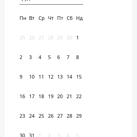
Пн
Вт
Ср
Чт
Пт
Сб
Нд
25
26
27
28
29
30
1
2
3
4
5
6
7
8
9
10
11
12
13
14
15
16
17
18
19
20
21
22
23
24
25
26
27
28
29
30
31
1
2
3
4
5