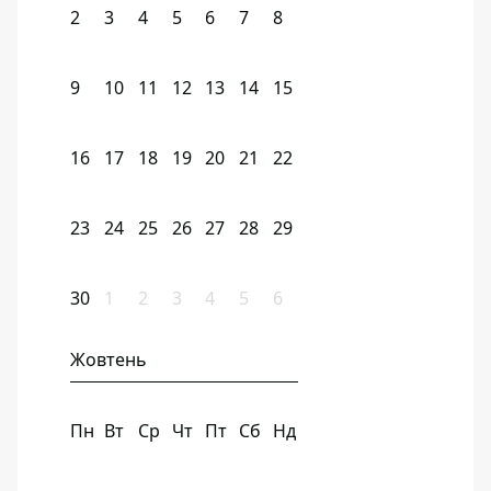
2
3
4
5
6
7
8
9
10
11
12
13
14
15
16
17
18
19
20
21
22
23
24
25
26
27
28
29
30
1
2
3
4
5
6
Жовтень
Пн
Вт
Ср
Чт
Пт
Сб
Нд