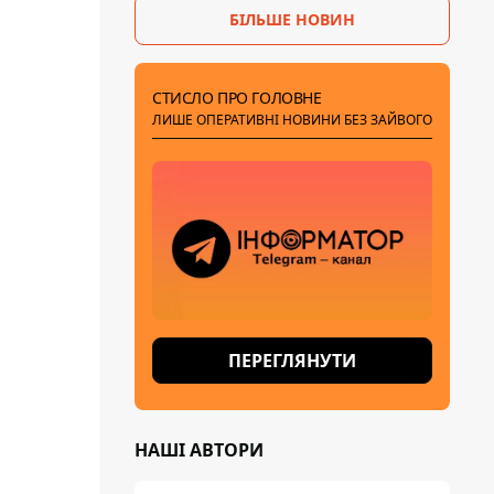
БІЛЬШЕ НОВИН
СТИСЛО ПРО ГОЛОВНЕ
ЛИШЕ ОПЕРАТИВНІ НОВИНИ БЕЗ ЗАЙВОГО
ПЕРЕГЛЯНУТИ
НАШІ АВТОРИ