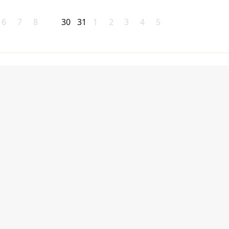
6
7
8
30
31
1
2
3
4
5