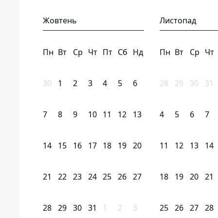
Жовтень
Листопад
Пн
Вт
Ср
Чт
Пт
Сб
Нд
Пн
Вт
Ср
Чт
30
1
2
3
4
5
6
28
29
30
31
7
8
9
10
11
12
13
4
5
6
7
14
15
16
17
18
19
20
11
12
13
14
21
22
23
24
25
26
27
18
19
20
21
28
29
30
31
1
2
3
25
26
27
28