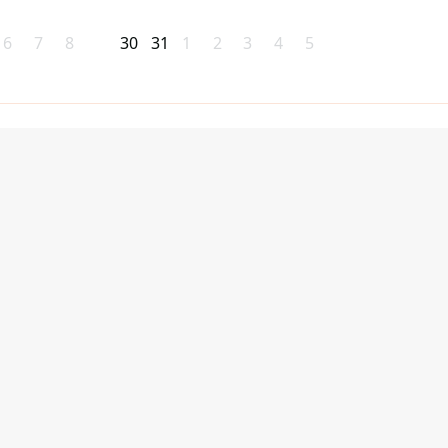
6
7
8
30
31
1
2
3
4
5