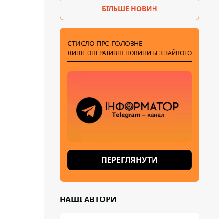
БІЛЬШЕ НОВИН
СТИСЛО ПРО ГОЛОВНЕ
ЛИШЕ ОПЕРАТИВНІ НОВИНИ БЕЗ ЗАЙВОГО
ПЕРЕГЛЯНУТИ
НАШІ АВТОРИ