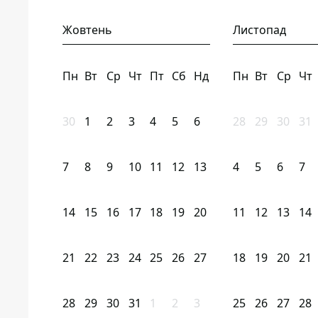
Жовтень
Листопад
Пн
Вт
Ср
Чт
Пт
Сб
Нд
Пн
Вт
Ср
Чт
30
1
2
3
4
5
6
28
29
30
31
7
8
9
10
11
12
13
4
5
6
7
14
15
16
17
18
19
20
11
12
13
14
21
22
23
24
25
26
27
18
19
20
21
28
29
30
31
1
2
3
25
26
27
28