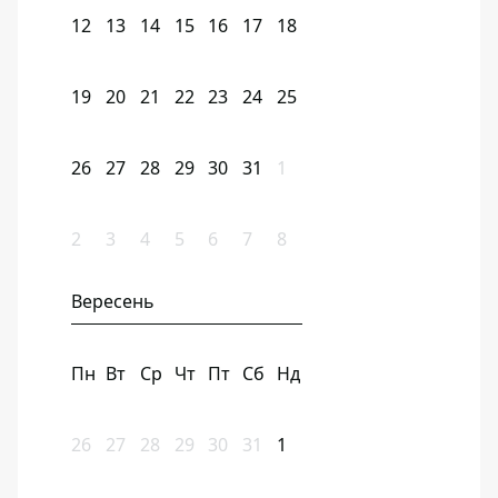
12
13
14
15
16
17
18
19
20
21
22
23
24
25
26
27
28
29
30
31
1
2
3
4
5
6
7
8
Вересень
Пн
Вт
Ср
Чт
Пт
Сб
Нд
26
27
28
29
30
31
1