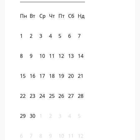
Пн
Вт
Ср
Чт
Пт
Сб
Нд
1
2
3
4
5
6
7
8
9
10
11
12
13
14
15
16
17
18
19
20
21
22
23
24
25
26
27
28
29
30
1
2
3
4
5
6
7
8
9
10
11
12