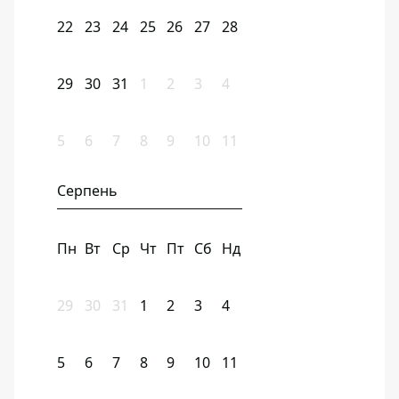
22
23
24
25
26
27
28
29
30
31
1
2
3
4
5
6
7
8
9
10
11
Серпень
Пн
Вт
Ср
Чт
Пт
Сб
Нд
29
30
31
1
2
3
4
5
6
7
8
9
10
11