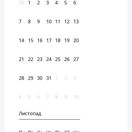
30
1
2
3
4
5
6
7
8
9
10
11
12
13
14
15
16
17
18
19
20
21
22
23
24
25
26
27
28
29
30
31
1
2
3
4
5
6
7
8
9
10
Листопад