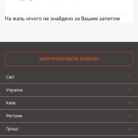
На жаль нічого не знайдено за Вашим запитом
ЗАПРОПОНУВАТИ НОВИНУ
Світ
Україна
Київ
Регіони
Гроші