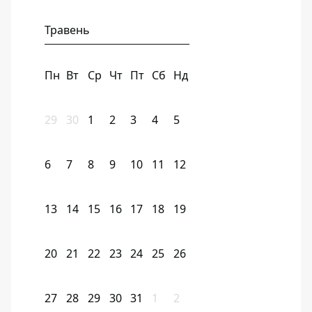
Травень
Пн
Вт
Ср
Чт
Пт
Сб
Нд
29
30
1
2
3
4
5
6
7
8
9
10
11
12
13
14
15
16
17
18
19
20
21
22
23
24
25
26
27
28
29
30
31
1
2