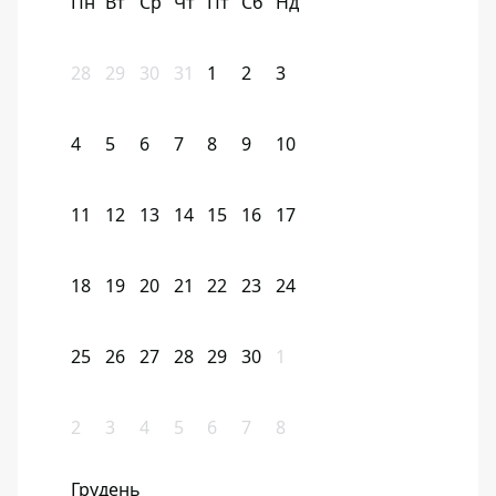
Пн
Вт
Ср
Чт
Пт
Сб
Нд
28
29
30
31
1
2
3
4
5
6
7
8
9
10
11
12
13
14
15
16
17
18
19
20
21
22
23
24
25
26
27
28
29
30
1
2
3
4
5
6
7
8
Грудень