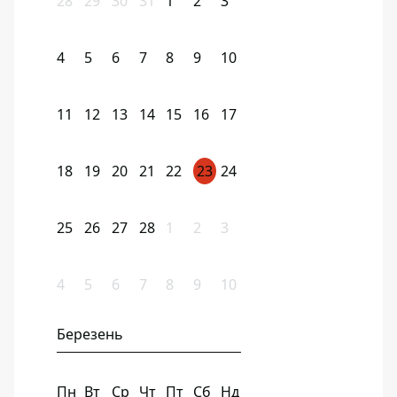
28
29
30
31
1
2
3
4
5
6
7
8
9
10
11
12
13
14
15
16
17
18
19
20
21
22
23
24
25
26
27
28
1
2
3
4
5
6
7
8
9
10
Березень
Пн
Вт
Ср
Чт
Пт
Сб
Нд