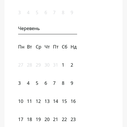
3
4
5
6
7
8
9
Черевень
Пн
Вт
Ср
Чт
Пт
Сб
Нд
27
28
29
30
31
1
2
3
4
5
6
7
8
9
10
11
12
13
14
15
16
17
18
19
20
21
22
23