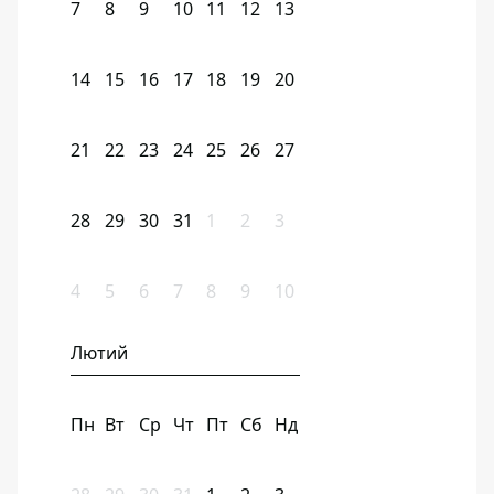
7
8
9
10
11
12
13
14
15
16
17
18
19
20
21
22
23
24
25
26
27
28
29
30
31
1
2
3
4
5
6
7
8
9
10
Лютий
Пн
Вт
Ср
Чт
Пт
Сб
Нд