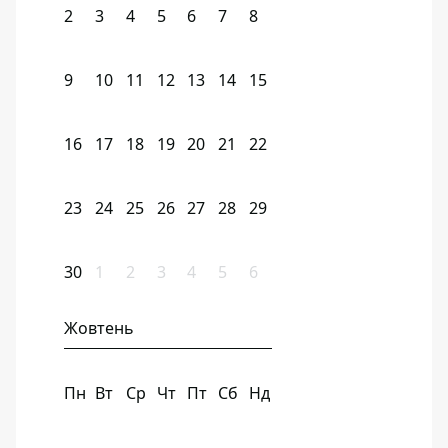
2
3
4
5
6
7
8
9
10
11
12
13
14
15
16
17
18
19
20
21
22
23
24
25
26
27
28
29
30
1
2
3
4
5
6
Жовтень
Пн
Вт
Ср
Чт
Пт
Сб
Нд