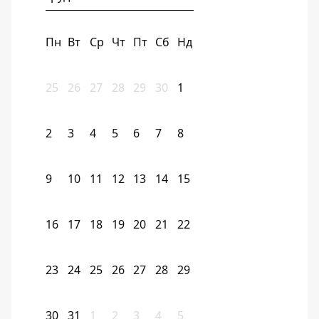
Пн
Вт
Ср
Чт
Пт
Сб
Нд
25
26
27
28
29
30
1
2
3
4
5
6
7
8
9
10
11
12
13
14
15
16
17
18
19
20
21
22
23
24
25
26
27
28
29
30
31
1
2
3
4
5