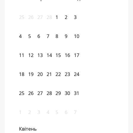
25
26
27
28
1
2
3
4
5
6
7
8
9
10
11
12
13
14
15
16
17
18
19
20
21
22
23
24
25
26
27
28
29
30
31
1
2
3
4
5
6
7
Квітень