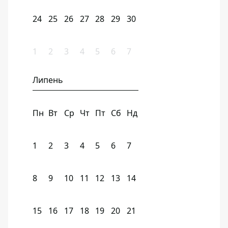
24
25
26
27
28
29
30
1
2
3
4
5
6
7
Липень
Пн
Вт
Ср
Чт
Пт
Сб
Нд
1
2
3
4
5
6
7
8
9
10
11
12
13
14
15
16
17
18
19
20
21