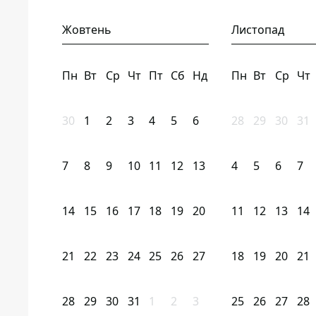
Жовтень
Листопад
Пн
Вт
Ср
Чт
Пт
Сб
Нд
Пн
Вт
Ср
Чт
30
1
2
3
4
5
6
28
29
30
31
7
8
9
10
11
12
13
4
5
6
7
14
15
16
17
18
19
20
11
12
13
14
21
22
23
24
25
26
27
18
19
20
21
28
29
30
31
1
2
3
25
26
27
28