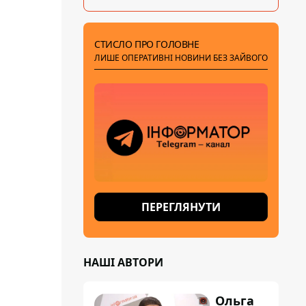
СТИСЛО ПРО ГОЛОВНЕ
ЛИШЕ ОПЕРАТИВНІ НОВИНИ БЕЗ ЗАЙВОГО
ПЕРЕГЛЯНУТИ
НАШІ АВТОРИ
Ольга