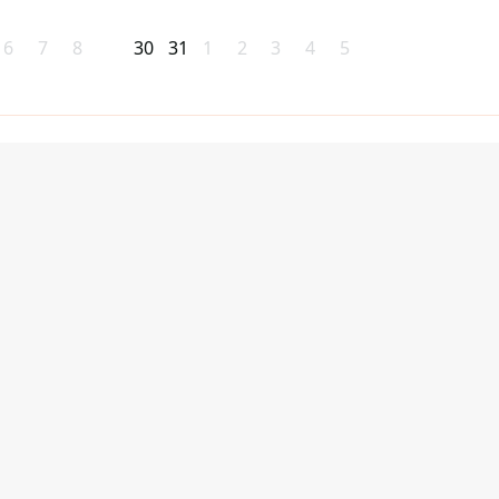
6
7
8
30
31
1
2
3
4
5