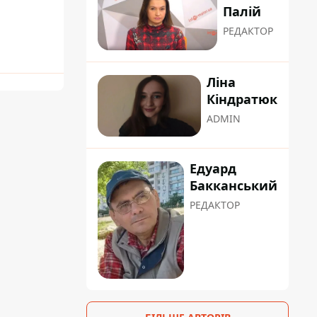
Палій
РЕДАКТОР
Ліна
Кіндратюк
ADMIN
Едуард
Бакканський
РЕДАКТОР