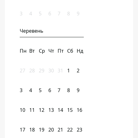
3
4
5
6
7
8
9
Черевень
Пн
Вт
Ср
Чт
Пт
Сб
Нд
27
28
29
30
31
1
2
3
4
5
6
7
8
9
10
11
12
13
14
15
16
17
18
19
20
21
22
23