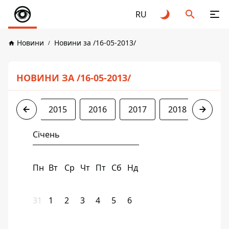
RU
Новини
Новини за /16-05-2013/
НОВИНИ ЗА /16-05-2013/
2013
2015
2016
2017
2018
2019
Січень
Пн
Вт
Ср
Чт
Пт
Сб
Нд
31
1
2
3
4
5
6