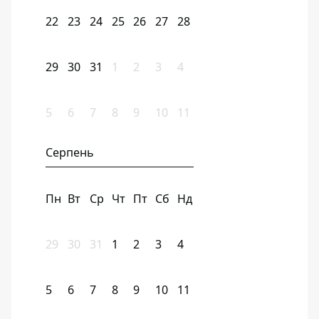
22
23
24
25
26
27
28
29
30
31
1
2
3
4
5
6
7
8
9
10
11
Серпень
Пн
Вт
Ср
Чт
Пт
Сб
Нд
29
30
31
1
2
3
4
5
6
7
8
9
10
11