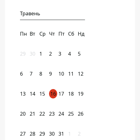
Травень
Пн
Вт
Ср
Чт
Пт
Сб
Нд
29
30
1
2
3
4
5
6
7
8
9
10
11
12
13
14
15
16
17
18
19
20
21
22
23
24
25
26
27
28
29
30
31
1
2