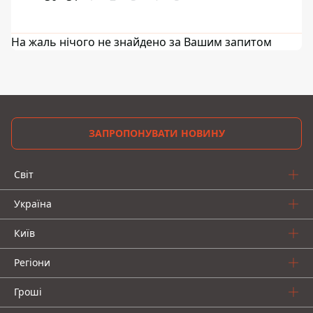
На жаль нічого не знайдено за Вашим запитом
ЗАПРОПОНУВАТИ НОВИНУ
Світ
Україна
Київ
Регіони
Гроші