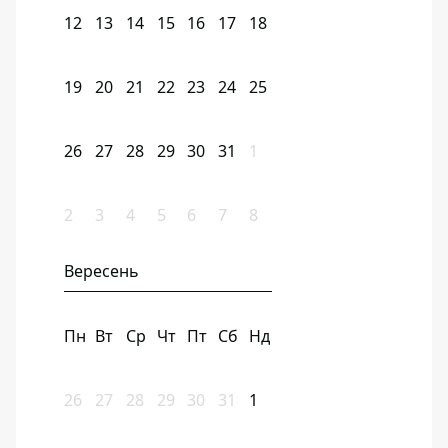
12
13
14
15
16
17
18
19
20
21
22
23
24
25
26
27
28
29
30
31
1
2
3
4
5
6
7
8
Вересень
Пн
Вт
Ср
Чт
Пт
Сб
Нд
26
27
28
29
30
31
1