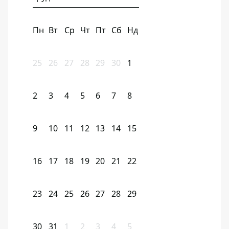
Пн
Вт
Ср
Чт
Пт
Сб
Нд
25
26
27
28
29
30
1
2
3
4
5
6
7
8
9
10
11
12
13
14
15
16
17
18
19
20
21
22
23
24
25
26
27
28
29
30
31
1
2
3
4
5