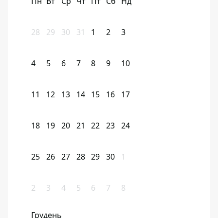
Пн
Вт
Ср
Чт
Пт
Сб
Нд
28
29
30
31
1
2
3
4
5
6
7
8
9
10
11
12
13
14
15
16
17
18
19
20
21
22
23
24
25
26
27
28
29
30
1
2
3
4
5
6
7
8
Грудень