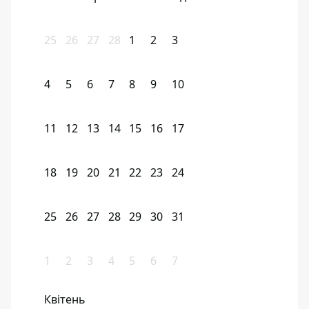
25
26
27
28
1
2
3
4
5
6
7
8
9
10
11
12
13
14
15
16
17
18
19
20
21
22
23
24
25
26
27
28
29
30
31
1
2
3
4
5
6
7
Квітень