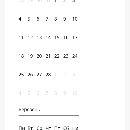
28
29
30
31
1
2
3
4
5
6
7
8
9
10
11
12
13
14
15
16
17
18
19
20
21
22
23
24
25
26
27
28
1
2
3
4
5
6
7
8
9
10
Березень
Пн
Вт
Ср
Чт
Пт
Сб
Нд