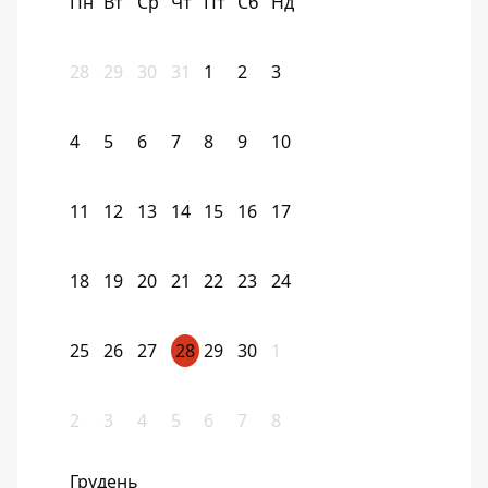
Пн
Вт
Ср
Чт
Пт
Сб
Нд
28
29
30
31
1
2
3
4
5
6
7
8
9
10
11
12
13
14
15
16
17
18
19
20
21
22
23
24
25
26
27
28
29
30
1
2
3
4
5
6
7
8
Грудень