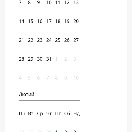
7
8
9
10
11
12
13
14
15
16
17
18
19
20
21
22
23
24
25
26
27
28
29
30
31
1
2
3
4
5
6
7
8
9
10
Лютий
Пн
Вт
Ср
Чт
Пт
Сб
Нд