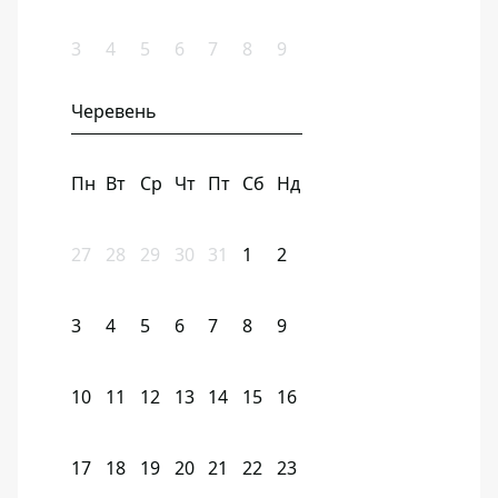
3
4
5
6
7
8
9
Черевень
Пн
Вт
Ср
Чт
Пт
Сб
Нд
27
28
29
30
31
1
2
3
4
5
6
7
8
9
10
11
12
13
14
15
16
17
18
19
20
21
22
23