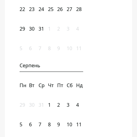
22
23
24
25
26
27
28
29
30
31
1
2
3
4
5
6
7
8
9
10
11
Серпень
Пн
Вт
Ср
Чт
Пт
Сб
Нд
29
30
31
1
2
3
4
5
6
7
8
9
10
11