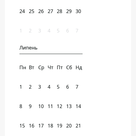
24
25
26
27
28
29
30
1
2
3
4
5
6
7
Липень
Пн
Вт
Ср
Чт
Пт
Сб
Нд
1
2
3
4
5
6
7
8
9
10
11
12
13
14
15
16
17
18
19
20
21