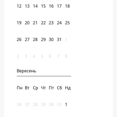
12
13
14
15
16
17
18
19
20
21
22
23
24
25
26
27
28
29
30
31
1
2
3
4
5
6
7
8
Вересень
Пн
Вт
Ср
Чт
Пт
Сб
Нд
26
27
28
29
30
31
1