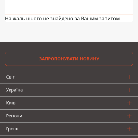
На жаль нічого не знайдено за Вашим запитом
ЗАПРОПОНУВАТИ НОВИНУ
Світ
Україна
Київ
Регіони
Гроші