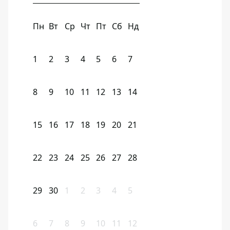
Пн
Вт
Ср
Чт
Пт
Сб
Нд
1
2
3
4
5
6
7
8
9
10
11
12
13
14
15
16
17
18
19
20
21
22
23
24
25
26
27
28
29
30
1
2
3
4
5
6
7
8
9
10
11
12