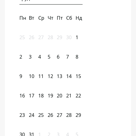
Пн
Вт
Ср
Чт
Пт
Сб
Нд
25
26
27
28
29
30
1
2
3
4
5
6
7
8
9
10
11
12
13
14
15
16
17
18
19
20
21
22
23
24
25
26
27
28
29
30
31
1
2
3
4
5