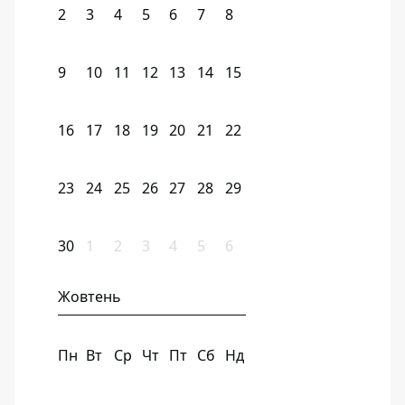
2
3
4
5
6
7
8
9
10
11
12
13
14
15
16
17
18
19
20
21
22
23
24
25
26
27
28
29
30
1
2
3
4
5
6
Жовтень
Пн
Вт
Ср
Чт
Пт
Сб
Нд