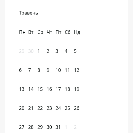
Травень
Пн
Вт
Ср
Чт
Пт
Сб
Нд
29
30
1
2
3
4
5
6
7
8
9
10
11
12
13
14
15
16
17
18
19
20
21
22
23
24
25
26
27
28
29
30
31
1
2