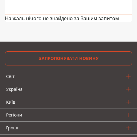
На жаль нічого не знайдено за Вашим запитом
ЗАПРОПОНУВАТИ НОВИНУ
Світ
Україна
Київ
Регіони
Гроші