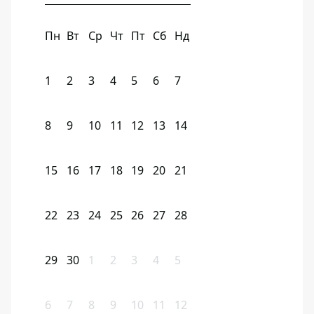
Пн
Вт
Ср
Чт
Пт
Сб
Нд
1
2
3
4
5
6
7
8
9
10
11
12
13
14
15
16
17
18
19
20
21
22
23
24
25
26
27
28
29
30
1
2
3
4
5
6
7
8
9
10
11
12