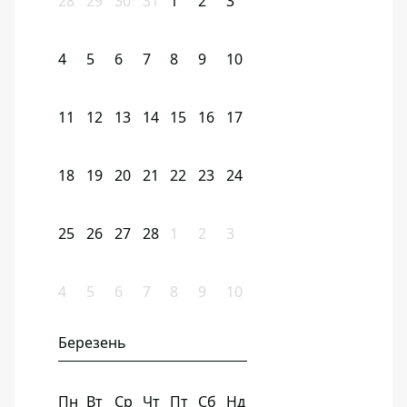
28
29
30
31
1
2
3
4
5
6
7
8
9
10
11
12
13
14
15
16
17
18
19
20
21
22
23
24
25
26
27
28
1
2
3
4
5
6
7
8
9
10
Березень
Пн
Вт
Ср
Чт
Пт
Сб
Нд