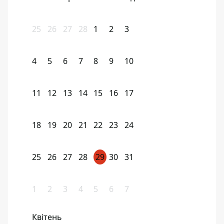
25
26
27
28
1
2
3
4
5
6
7
8
9
10
11
12
13
14
15
16
17
18
19
20
21
22
23
24
25
26
27
28
29
30
31
1
2
3
4
5
6
7
Квітень