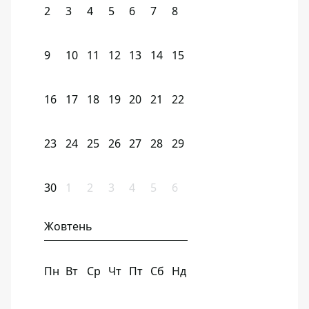
2
3
4
5
6
7
8
9
10
11
12
13
14
15
16
17
18
19
20
21
22
23
24
25
26
27
28
29
30
1
2
3
4
5
6
Жовтень
Пн
Вт
Ср
Чт
Пт
Сб
Нд