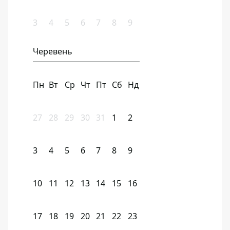
3
4
5
6
7
8
9
Черевень
Пн
Вт
Ср
Чт
Пт
Сб
Нд
27
28
29
30
31
1
2
3
4
5
6
7
8
9
10
11
12
13
14
15
16
17
18
19
20
21
22
23