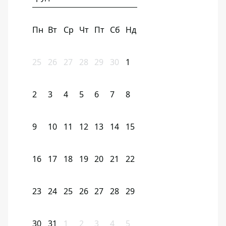
Пн
Вт
Ср
Чт
Пт
Сб
Нд
25
26
27
28
29
30
1
2
3
4
5
6
7
8
9
10
11
12
13
14
15
16
17
18
19
20
21
22
23
24
25
26
27
28
29
30
31
1
2
3
4
5