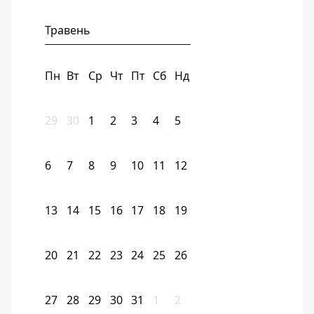
Травень
Пн
Вт
Ср
Чт
Пт
Сб
Нд
29
30
1
2
3
4
5
6
7
8
9
10
11
12
13
14
15
16
17
18
19
20
21
22
23
24
25
26
27
28
29
30
31
1
2