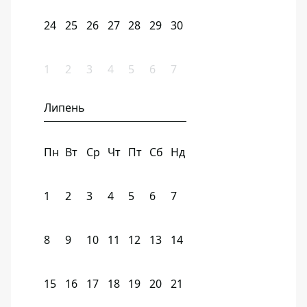
24
25
26
27
28
29
30
1
2
3
4
5
6
7
Липень
Пн
Вт
Ср
Чт
Пт
Сб
Нд
1
2
3
4
5
6
7
8
9
10
11
12
13
14
15
16
17
18
19
20
21