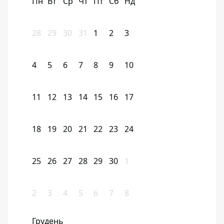
Пн
Вт
Ср
Чт
Пт
Сб
Нд
28
29
30
31
1
2
3
4
5
6
7
8
9
10
11
12
13
14
15
16
17
18
19
20
21
22
23
24
25
26
27
28
29
30
1
2
3
4
5
6
7
8
Грудень