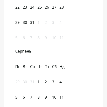
22
23
24
25
26
27
28
29
30
31
1
2
3
4
5
6
7
8
9
10
11
Серпень
Пн
Вт
Ср
Чт
Пт
Сб
Нд
29
30
31
1
2
3
4
5
6
7
8
9
10
11