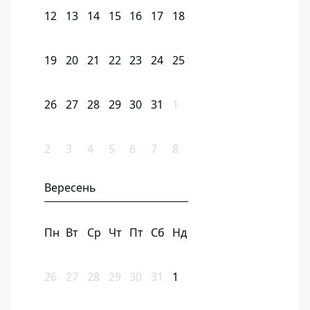
12
13
14
15
16
17
18
19
20
21
22
23
24
25
26
27
28
29
30
31
1
2
3
4
5
6
7
8
Вересень
Пн
Вт
Ср
Чт
Пт
Сб
Нд
26
27
28
29
30
31
1