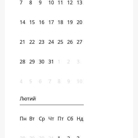
7
8
9
10
11
12
13
14
15
16
17
18
19
20
21
22
23
24
25
26
27
28
29
30
31
1
2
3
4
5
6
7
8
9
10
Лютий
Пн
Вт
Ср
Чт
Пт
Сб
Нд