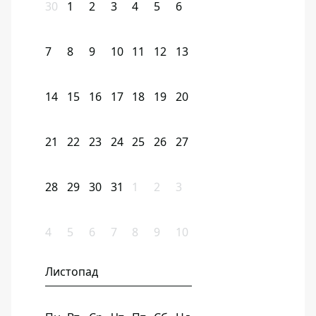
30
1
2
3
4
5
6
7
8
9
10
11
12
13
14
15
16
17
18
19
20
21
22
23
24
25
26
27
28
29
30
31
1
2
3
4
5
6
7
8
9
10
Листопад