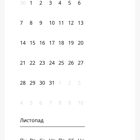
30
1
2
3
4
5
6
7
8
9
10
11
12
13
14
15
16
17
18
19
20
21
22
23
24
25
26
27
28
29
30
31
1
2
3
4
5
6
7
8
9
10
Листопад