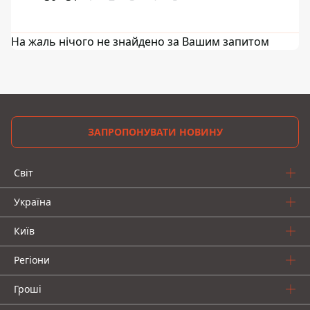
На жаль нічого не знайдено за Вашим запитом
ЗАПРОПОНУВАТИ НОВИНУ
Світ
Україна
Київ
Регіони
Гроші