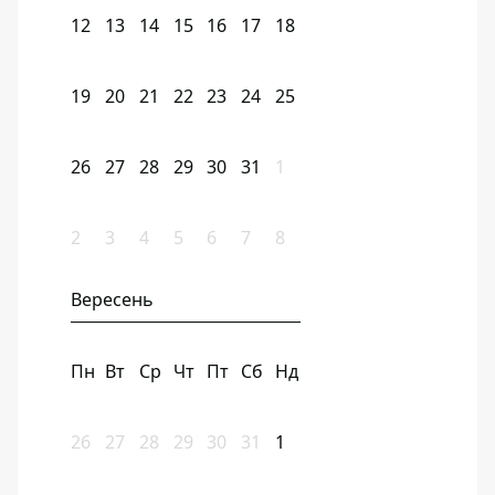
12
13
14
15
16
17
18
19
20
21
22
23
24
25
26
27
28
29
30
31
1
2
3
4
5
6
7
8
Вересень
Пн
Вт
Ср
Чт
Пт
Сб
Нд
26
27
28
29
30
31
1