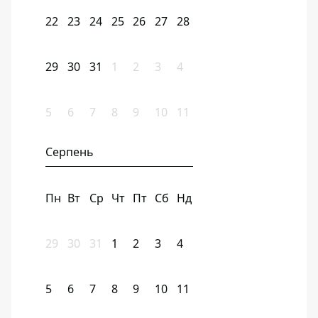
22
23
24
25
26
27
28
29
30
31
1
2
3
4
5
6
7
8
9
10
11
Серпень
Пн
Вт
Ср
Чт
Пт
Сб
Нд
29
30
31
1
2
3
4
5
6
7
8
9
10
11