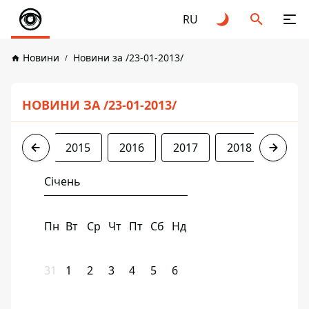
RU
Новини
Новини за /23-01-2013/
НОВИНИ ЗА /23-01-2013/
2013
2015
2016
2017
2018
2019
Січень
Пн
Вт
Ср
Чт
Пт
Сб
Нд
31
1
2
3
4
5
6