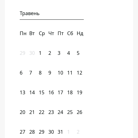
Травень
Пн
Вт
Ср
Чт
Пт
Сб
Нд
29
30
1
2
3
4
5
6
7
8
9
10
11
12
13
14
15
16
17
18
19
20
21
22
23
24
25
26
27
28
29
30
31
1
2