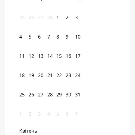
25
26
27
28
1
2
3
4
5
6
7
8
9
10
11
12
13
14
15
16
17
18
19
20
21
22
23
24
25
26
27
28
29
30
31
1
2
3
4
5
6
7
Квітень