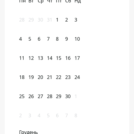
Пн
Вт
Ср
Чт
Пт
Сб
Нд
28
29
30
31
1
2
3
4
5
6
7
8
9
10
11
12
13
14
15
16
17
18
19
20
21
22
23
24
25
26
27
28
29
30
1
2
3
4
5
6
7
8
Грудень