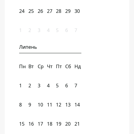
24
25
26
27
28
29
30
1
2
3
4
5
6
7
Липень
Пн
Вт
Ср
Чт
Пт
Сб
Нд
1
2
3
4
5
6
7
8
9
10
11
12
13
14
15
16
17
18
19
20
21