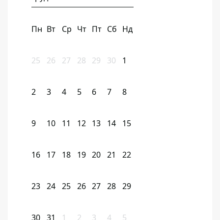
Пн
Вт
Ср
Чт
Пт
Сб
Нд
25
26
27
28
29
30
1
2
3
4
5
6
7
8
9
10
11
12
13
14
15
16
17
18
19
20
21
22
23
24
25
26
27
28
29
30
31
1
2
3
4
5