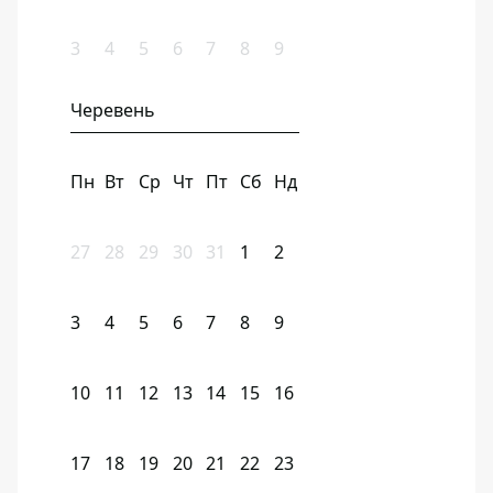
3
4
5
6
7
8
9
Черевень
Пн
Вт
Ср
Чт
Пт
Сб
Нд
27
28
29
30
31
1
2
3
4
5
6
7
8
9
10
11
12
13
14
15
16
17
18
19
20
21
22
23