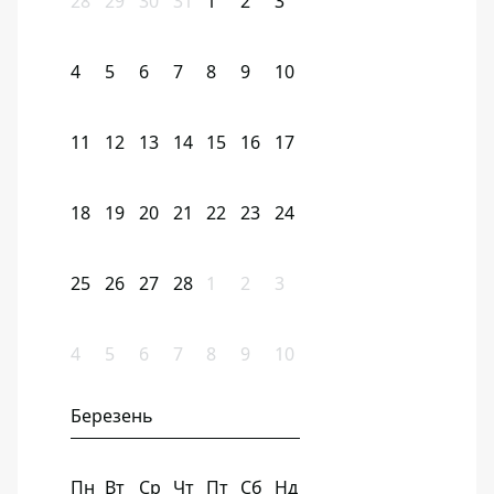
28
29
30
31
1
2
3
4
5
6
7
8
9
10
11
12
13
14
15
16
17
18
19
20
21
22
23
24
25
26
27
28
1
2
3
4
5
6
7
8
9
10
Березень
Пн
Вт
Ср
Чт
Пт
Сб
Нд