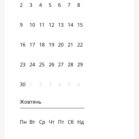
2
3
4
5
6
7
8
9
10
11
12
13
14
15
16
17
18
19
20
21
22
23
24
25
26
27
28
29
30
1
2
3
4
5
6
Жовтень
Пн
Вт
Ср
Чт
Пт
Сб
Нд