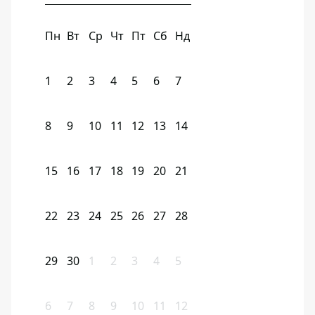
Пн
Вт
Ср
Чт
Пт
Сб
Нд
1
2
3
4
5
6
7
8
9
10
11
12
13
14
15
16
17
18
19
20
21
22
23
24
25
26
27
28
29
30
1
2
3
4
5
6
7
8
9
10
11
12