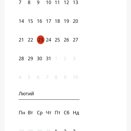
7
8
9
10
11
12
13
14
15
16
17
18
19
20
21
22
23
24
25
26
27
28
29
30
31
1
2
3
4
5
6
7
8
9
10
Лютий
Пн
Вт
Ср
Чт
Пт
Сб
Нд