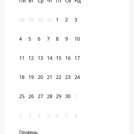
Пн
Вт
Ср
Чт
Пт
Сб
Нд
28
29
30
31
1
2
3
4
5
6
7
8
9
10
11
12
13
14
15
16
17
18
19
20
21
22
23
24
25
26
27
28
29
30
1
2
3
4
5
6
7
8
Грудень