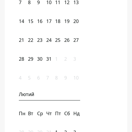
7
8
9
10
11
12
13
14
15
16
17
18
19
20
21
22
23
24
25
26
27
28
29
30
31
1
2
3
4
5
6
7
8
9
10
Лютий
Пн
Вт
Ср
Чт
Пт
Сб
Нд