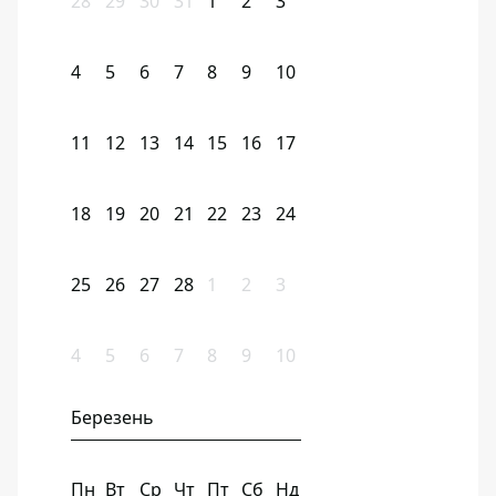
28
29
30
31
1
2
3
4
5
6
7
8
9
10
11
12
13
14
15
16
17
18
19
20
21
22
23
24
25
26
27
28
1
2
3
4
5
6
7
8
9
10
Березень
Пн
Вт
Ср
Чт
Пт
Сб
Нд