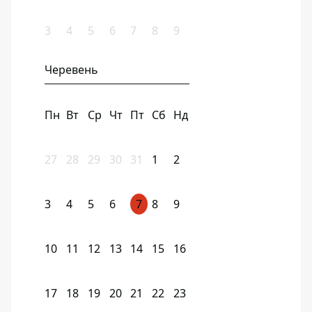
3
4
5
6
7
8
9
Черевень
Пн
Вт
Ср
Чт
Пт
Сб
Нд
27
28
29
30
31
1
2
3
4
5
6
7
8
9
10
11
12
13
14
15
16
17
18
19
20
21
22
23