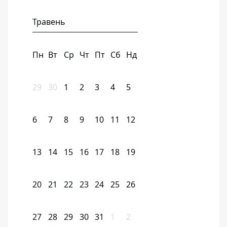
Травень
Пн
Вт
Ср
Чт
Пт
Сб
Нд
29
30
1
2
3
4
5
6
7
8
9
10
11
12
13
14
15
16
17
18
19
20
21
22
23
24
25
26
27
28
29
30
31
1
2