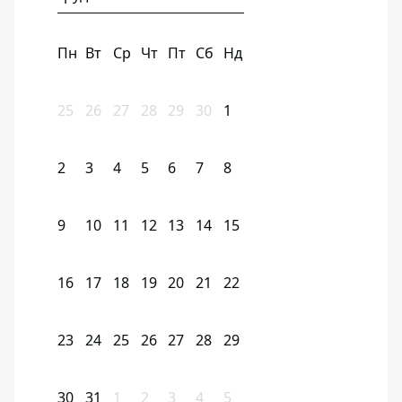
Пн
Вт
Ср
Чт
Пт
Сб
Нд
25
26
27
28
29
30
1
2
3
4
5
6
7
8
9
10
11
12
13
14
15
16
17
18
19
20
21
22
23
24
25
26
27
28
29
30
31
1
2
3
4
5