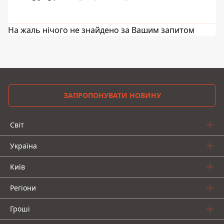
На жаль нічого не знайдено за Вашим запитом
ЗАПРОПОНУВАТИ НОВИНУ
Світ
Україна
Київ
Регіони
Гроші