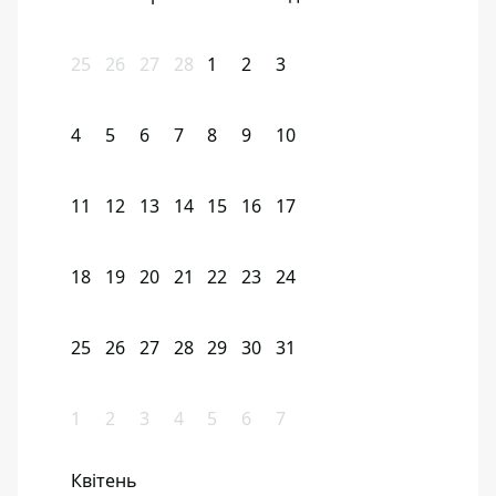
25
26
27
28
1
2
3
4
5
6
7
8
9
10
11
12
13
14
15
16
17
18
19
20
21
22
23
24
25
26
27
28
29
30
31
1
2
3
4
5
6
7
Квітень