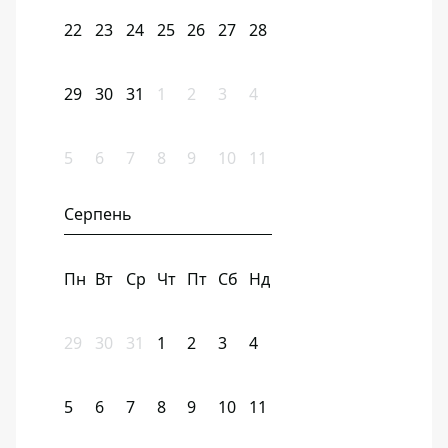
22
23
24
25
26
27
28
29
30
31
1
2
3
4
5
6
7
8
9
10
11
Серпень
Пн
Вт
Ср
Чт
Пт
Сб
Нд
29
30
31
1
2
3
4
5
6
7
8
9
10
11