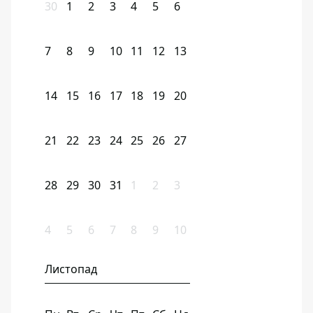
30
1
2
3
4
5
6
7
8
9
10
11
12
13
14
15
16
17
18
19
20
21
22
23
24
25
26
27
28
29
30
31
1
2
3
4
5
6
7
8
9
10
Листопад