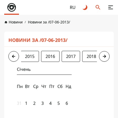
RU
Новини
Новини за /07-06-2013/
НОВИНИ ЗА /07-06-2013/
2013
2015
2016
2017
2018
2019
Січень
Пн
Вт
Ср
Чт
Пт
Сб
Нд
31
1
2
3
4
5
6