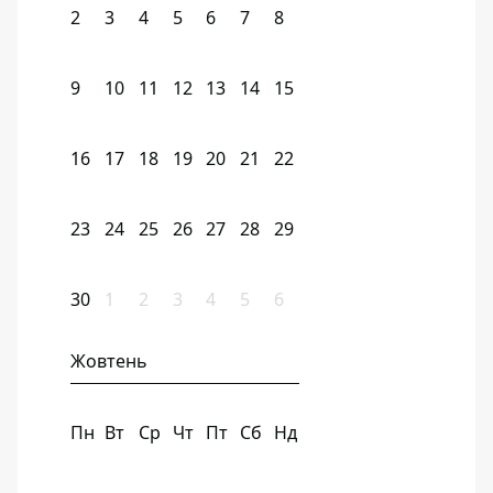
2
3
4
5
6
7
8
9
10
11
12
13
14
15
16
17
18
19
20
21
22
23
24
25
26
27
28
29
30
1
2
3
4
5
6
Жовтень
Пн
Вт
Ср
Чт
Пт
Сб
Нд