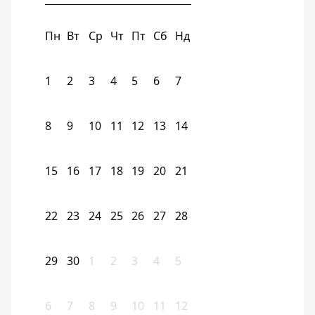
Пн
Вт
Ср
Чт
Пт
Сб
Нд
1
2
3
4
5
6
7
8
9
10
11
12
13
14
15
16
17
18
19
20
21
22
23
24
25
26
27
28
29
30
1
2
3
4
5
6
7
8
9
10
11
12