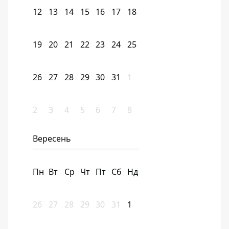
12
13
14
15
16
17
18
19
20
21
22
23
24
25
26
27
28
29
30
31
1
2
3
4
5
6
7
8
Вересень
Пн
Вт
Ср
Чт
Пт
Сб
Нд
26
27
28
29
30
31
1