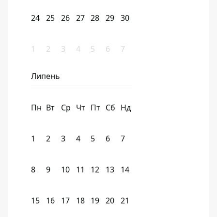
24
25
26
27
28
29
30
1
2
3
4
5
6
7
Липень
Пн
Вт
Ср
Чт
Пт
Сб
Нд
1
2
3
4
5
6
7
8
9
10
11
12
13
14
15
16
17
18
19
20
21