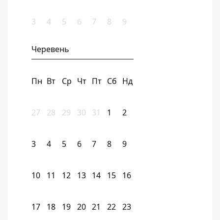
3
4
5
6
7
8
9
Черевень
Пн
Вт
Ср
Чт
Пт
Сб
Нд
27
28
29
30
31
1
2
3
4
5
6
7
8
9
10
11
12
13
14
15
16
17
18
19
20
21
22
23