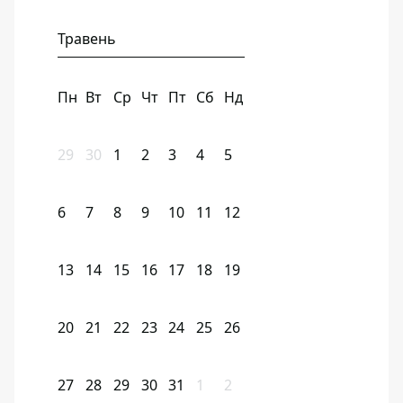
Травень
Пн
Вт
Ср
Чт
Пт
Сб
Нд
29
30
1
2
3
4
5
6
7
8
9
10
11
12
13
14
15
16
17
18
19
20
21
22
23
24
25
26
27
28
29
30
31
1
2