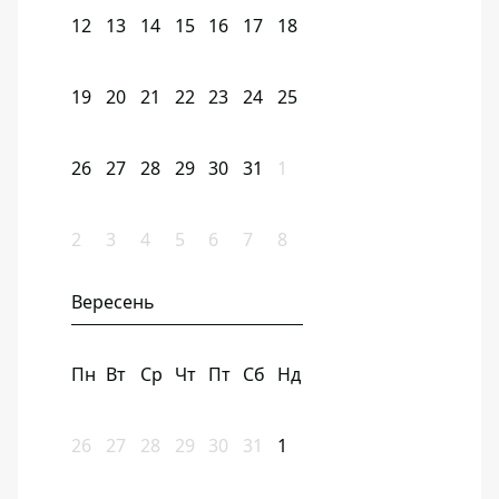
12
13
14
15
16
17
18
19
20
21
22
23
24
25
26
27
28
29
30
31
1
2
3
4
5
6
7
8
Вересень
Пн
Вт
Ср
Чт
Пт
Сб
Нд
26
27
28
29
30
31
1