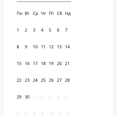
Пн
Вт
Ср
Чт
Пт
Сб
Нд
1
2
3
4
5
6
7
8
9
10
11
12
13
14
15
16
17
18
19
20
21
22
23
24
25
26
27
28
29
30
1
2
3
4
5
6
7
8
9
10
11
12