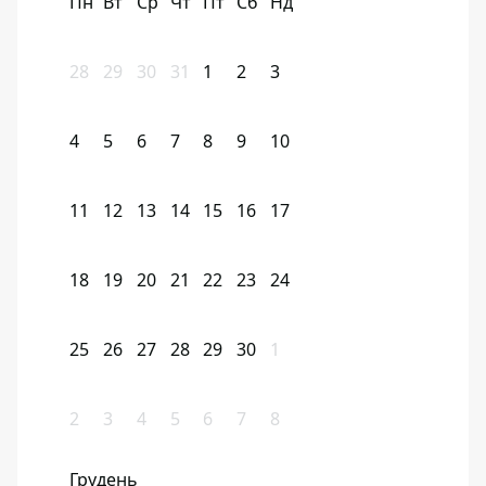
Пн
Вт
Ср
Чт
Пт
Сб
Нд
28
29
30
31
1
2
3
4
5
6
7
8
9
10
11
12
13
14
15
16
17
18
19
20
21
22
23
24
25
26
27
28
29
30
1
2
3
4
5
6
7
8
Грудень