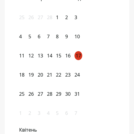
25
26
27
28
1
2
3
4
5
6
7
8
9
10
11
12
13
14
15
16
17
18
19
20
21
22
23
24
25
26
27
28
29
30
31
1
2
3
4
5
6
7
Квітень