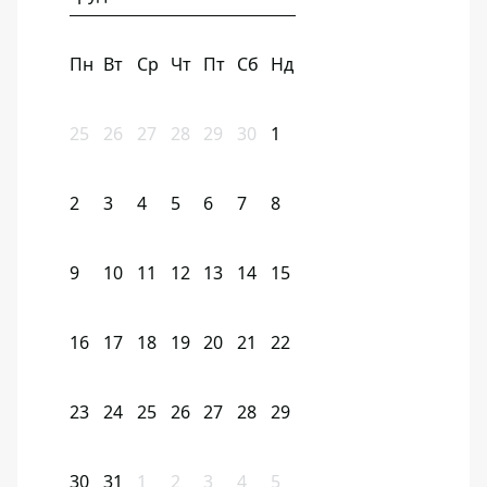
Пн
Вт
Ср
Чт
Пт
Сб
Нд
25
26
27
28
29
30
1
2
3
4
5
6
7
8
9
10
11
12
13
14
15
16
17
18
19
20
21
22
23
24
25
26
27
28
29
30
31
1
2
3
4
5