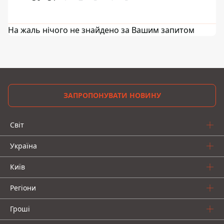
На жаль нічого не знайдено за Вашим запитом
ЗАПРОПОНУВАТИ НОВИНУ
Світ
Україна
Київ
Регіони
Гроші