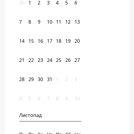
30
1
2
3
4
5
6
7
8
9
10
11
12
13
14
15
16
17
18
19
20
21
22
23
24
25
26
27
28
29
30
31
1
2
3
4
5
6
7
8
9
10
Листопад