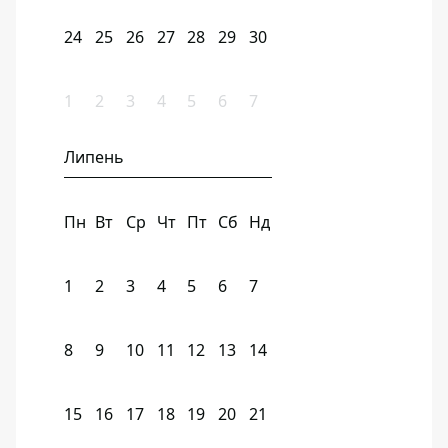
24
25
26
27
28
29
30
1
2
3
4
5
6
7
Липень
Пн
Вт
Ср
Чт
Пт
Сб
Нд
1
2
3
4
5
6
7
8
9
10
11
12
13
14
15
16
17
18
19
20
21