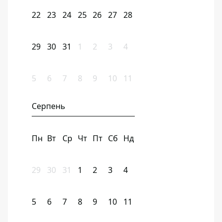
22
23
24
25
26
27
28
29
30
31
1
2
3
4
5
6
7
8
9
10
11
Серпень
Пн
Вт
Ср
Чт
Пт
Сб
Нд
29
30
31
1
2
3
4
5
6
7
8
9
10
11