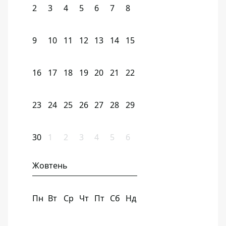
2
3
4
5
6
7
8
9
10
11
12
13
14
15
16
17
18
19
20
21
22
23
24
25
26
27
28
29
30
1
2
3
4
5
6
Жовтень
Пн
Вт
Ср
Чт
Пт
Сб
Нд