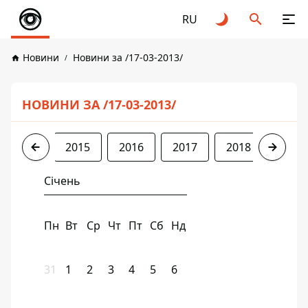
RU
Новини
Новини за /17-03-2013/
НОВИНИ ЗА /17-03-2013/
2013
2015
2016
2017
2018
2019
Січень
Пн
Вт
Ср
Чт
Пт
Сб
Нд
31
1
2
3
4
5
6