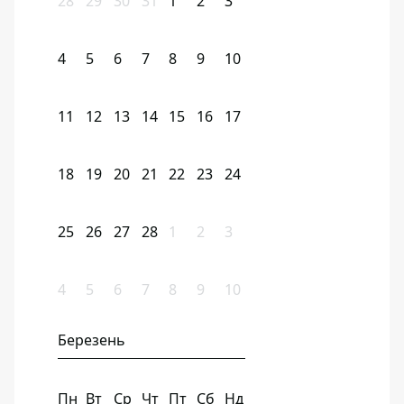
28
29
30
31
1
2
3
4
5
6
7
8
9
10
11
12
13
14
15
16
17
18
19
20
21
22
23
24
25
26
27
28
1
2
3
4
5
6
7
8
9
10
Березень
Пн
Вт
Ср
Чт
Пт
Сб
Нд