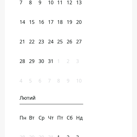
7
8
9
10
11
12
13
14
15
16
17
18
19
20
21
22
23
24
25
26
27
28
29
30
31
1
2
3
4
5
6
7
8
9
10
Лютий
Пн
Вт
Ср
Чт
Пт
Сб
Нд