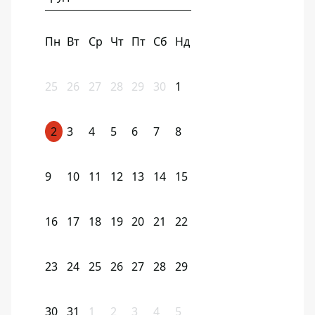
Пн
Вт
Ср
Чт
Пт
Сб
Нд
25
26
27
28
29
30
1
2
3
4
5
6
7
8
9
10
11
12
13
14
15
16
17
18
19
20
21
22
23
24
25
26
27
28
29
30
31
1
2
3
4
5