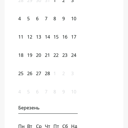
28
29
30
31
1
2
3
4
5
6
7
8
9
10
11
12
13
14
15
16
17
18
19
20
21
22
23
24
25
26
27
28
1
2
3
4
5
6
7
8
9
10
Березень
Пн
Вт
Ср
Чт
Пт
Сб
Нд