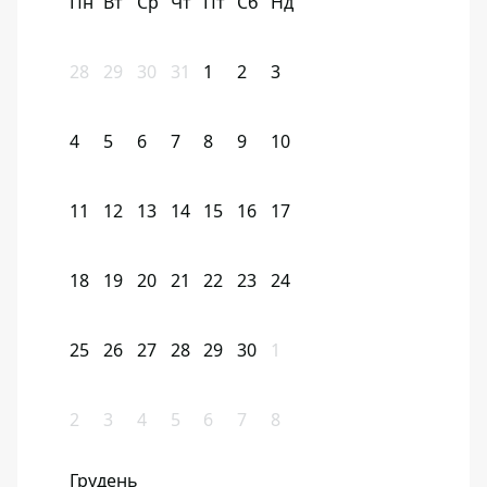
Пн
Вт
Ср
Чт
Пт
Сб
Нд
28
29
30
31
1
2
3
4
5
6
7
8
9
10
11
12
13
14
15
16
17
18
19
20
21
22
23
24
25
26
27
28
29
30
1
2
3
4
5
6
7
8
Грудень