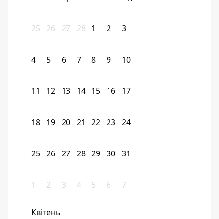
25
26
27
28
1
2
3
4
5
6
7
8
9
10
11
12
13
14
15
16
17
18
19
20
21
22
23
24
25
26
27
28
29
30
31
1
2
3
4
5
6
7
Квітень