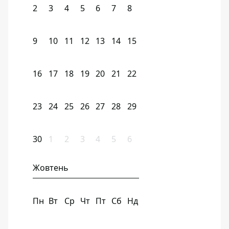
2
3
4
5
6
7
8
9
10
11
12
13
14
15
16
17
18
19
20
21
22
23
24
25
26
27
28
29
30
1
2
3
4
5
6
Жовтень
Пн
Вт
Ср
Чт
Пт
Сб
Нд