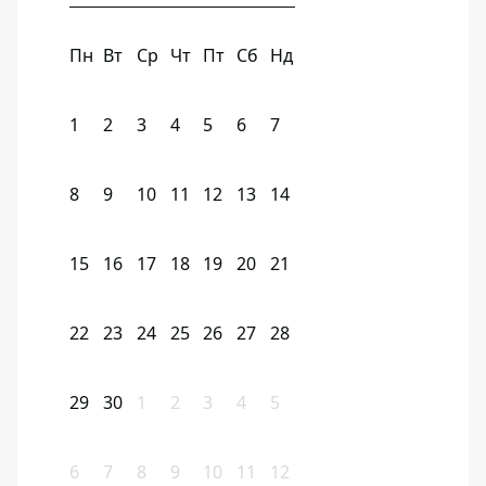
Пн
Вт
Ср
Чт
Пт
Сб
Нд
1
2
3
4
5
6
7
8
9
10
11
12
13
14
15
16
17
18
19
20
21
22
23
24
25
26
27
28
29
30
1
2
3
4
5
6
7
8
9
10
11
12