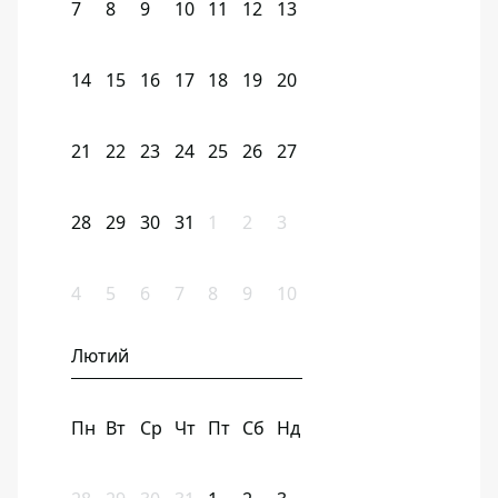
7
8
9
10
11
12
13
14
15
16
17
18
19
20
21
22
23
24
25
26
27
28
29
30
31
1
2
3
4
5
6
7
8
9
10
Лютий
Пн
Вт
Ср
Чт
Пт
Сб
Нд