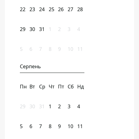
22
23
24
25
26
27
28
29
30
31
1
2
3
4
5
6
7
8
9
10
11
Серпень
Пн
Вт
Ср
Чт
Пт
Сб
Нд
29
30
31
1
2
3
4
5
6
7
8
9
10
11