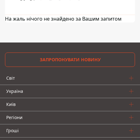
На жаль нічого не знайдено за Вашим запитом
ЗАПРОПОНУВАТИ НОВИНУ
Світ
Україна
Київ
Регіони
Гроші