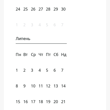
24
25
26
27
28
29
30
1
2
3
4
5
6
7
Липень
Пн
Вт
Ср
Чт
Пт
Сб
Нд
1
2
3
4
5
6
7
8
9
10
11
12
13
14
15
16
17
18
19
20
21