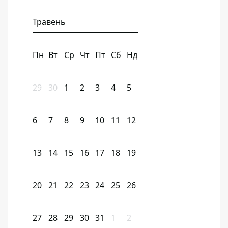
Травень
Пн
Вт
Ср
Чт
Пт
Сб
Нд
29
30
1
2
3
4
5
6
7
8
9
10
11
12
13
14
15
16
17
18
19
20
21
22
23
24
25
26
27
28
29
30
31
1
2