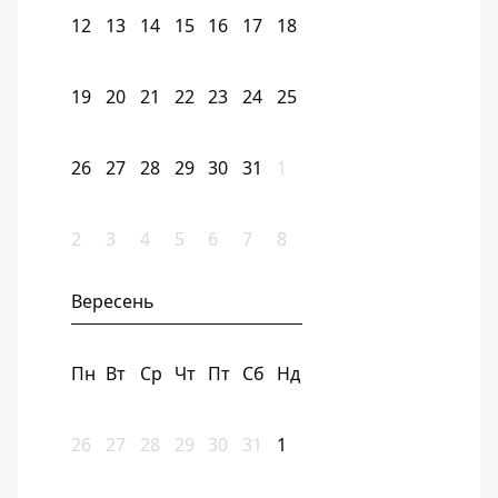
12
13
14
15
16
17
18
19
20
21
22
23
24
25
26
27
28
29
30
31
1
2
3
4
5
6
7
8
Вересень
Пн
Вт
Ср
Чт
Пт
Сб
Нд
26
27
28
29
30
31
1