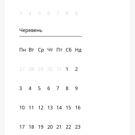
3
4
5
6
7
8
9
Черевень
Пн
Вт
Ср
Чт
Пт
Сб
Нд
27
28
29
30
31
1
2
3
4
5
6
7
8
9
10
11
12
13
14
15
16
17
18
19
20
21
22
23