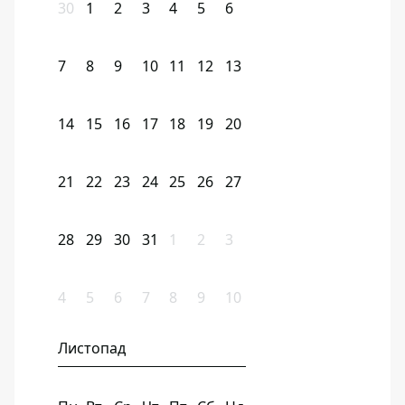
30
1
2
3
4
5
6
7
8
9
10
11
12
13
14
15
16
17
18
19
20
21
22
23
24
25
26
27
28
29
30
31
1
2
3
4
5
6
7
8
9
10
Листопад