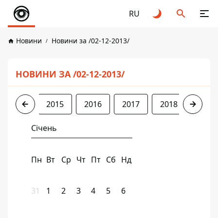
RU
Новини
Новини за /02-12-2013/
НОВИНИ ЗА /02-12-2013/
2013
2015
2016
2017
2018
2019
Січень
Пн
Вт
Ср
Чт
Пт
Сб
Нд
31
1
2
3
4
5
6