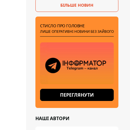
БІЛЬШЕ НОВИН
СТИСЛО ПРО ГОЛОВНЕ
ЛИШЕ ОПЕРАТИВНІ НОВИНИ БЕЗ ЗАЙВОГО
ПЕРЕГЛЯНУТИ
НАШІ АВТОРИ