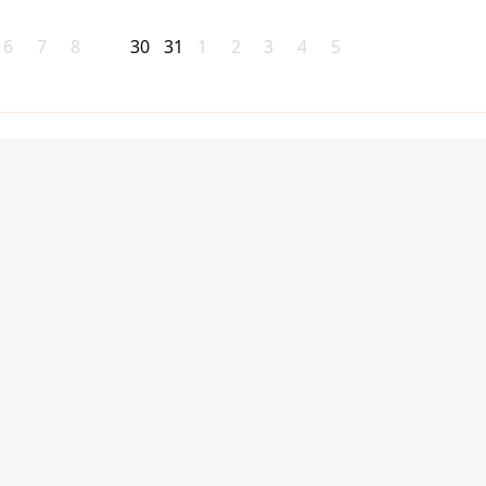
6
7
8
30
31
1
2
3
4
5