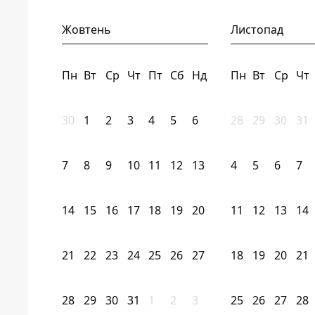
Жовтень
Листопад
Пн
Вт
Ср
Чт
Пт
Сб
Нд
Пн
Вт
Ср
Чт
30
1
2
3
4
5
6
28
29
30
31
7
8
9
10
11
12
13
4
5
6
7
14
15
16
17
18
19
20
11
12
13
14
21
22
23
24
25
26
27
18
19
20
21
28
29
30
31
1
2
3
25
26
27
28