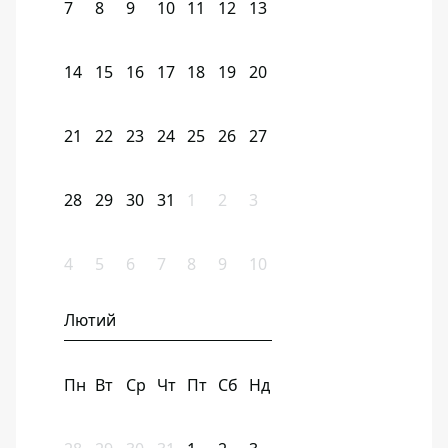
7
8
9
10
11
12
13
14
15
16
17
18
19
20
21
22
23
24
25
26
27
28
29
30
31
1
2
3
4
5
6
7
8
9
10
Лютий
Пн
Вт
Ср
Чт
Пт
Сб
Нд