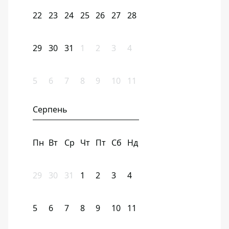
22
23
24
25
26
27
28
29
30
31
1
2
3
4
5
6
7
8
9
10
11
Серпень
Пн
Вт
Ср
Чт
Пт
Сб
Нд
29
30
31
1
2
3
4
5
6
7
8
9
10
11