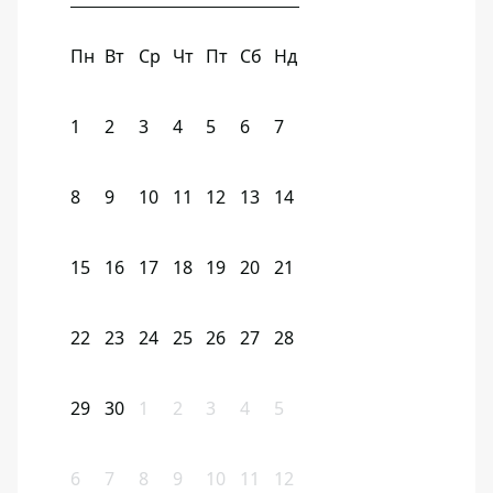
Пн
Вт
Ср
Чт
Пт
Сб
Нд
1
2
3
4
5
6
7
8
9
10
11
12
13
14
15
16
17
18
19
20
21
22
23
24
25
26
27
28
29
30
1
2
3
4
5
6
7
8
9
10
11
12