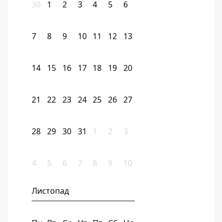
30
1
2
3
4
5
6
7
8
9
10
11
12
13
14
15
16
17
18
19
20
21
22
23
24
25
26
27
28
29
30
31
1
2
3
4
5
6
7
8
9
10
Листопад