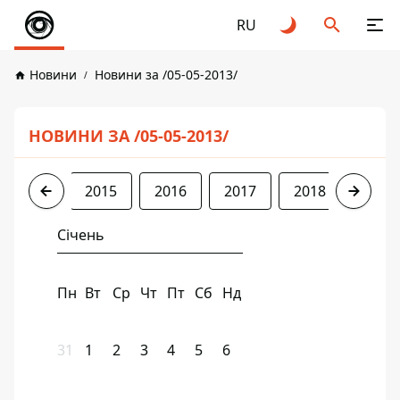
RU
Новини
Новини за /05-05-2013/
НОВИНИ ЗА /05-05-2013/
2013
2015
2016
2017
2018
2019
Січень
Пн
Вт
Ср
Чт
Пт
Сб
Нд
31
1
2
3
4
5
6