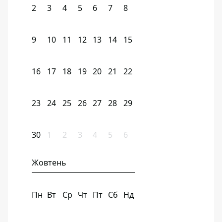
2
3
4
5
6
7
8
9
10
11
12
13
14
15
16
17
18
19
20
21
22
23
24
25
26
27
28
29
30
1
2
3
4
5
6
Жовтень
Пн
Вт
Ср
Чт
Пт
Сб
Нд