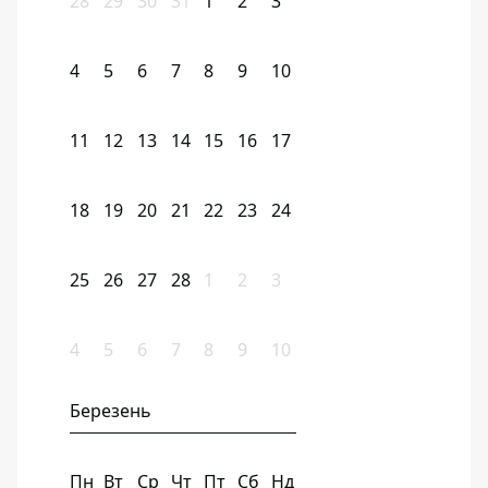
28
29
30
31
1
2
3
4
5
6
7
8
9
10
11
12
13
14
15
16
17
18
19
20
21
22
23
24
25
26
27
28
1
2
3
4
5
6
7
8
9
10
Березень
Пн
Вт
Ср
Чт
Пт
Сб
Нд