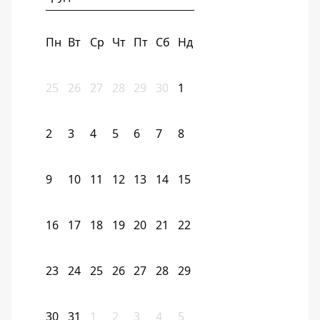
Пн
Вт
Ср
Чт
Пт
Сб
Нд
25
26
27
28
29
30
1
2
3
4
5
6
7
8
9
10
11
12
13
14
15
16
17
18
19
20
21
22
23
24
25
26
27
28
29
30
31
1
2
3
4
5