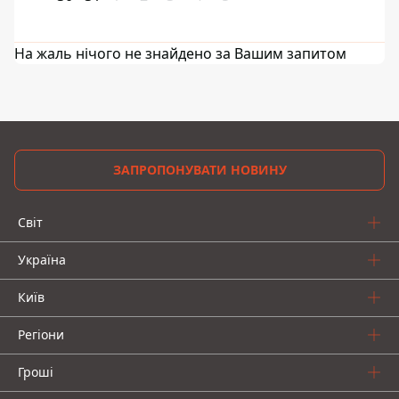
На жаль нічого не знайдено за Вашим запитом
ЗАПРОПОНУВАТИ НОВИНУ
Світ
Україна
Київ
Регіони
Гроші