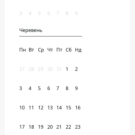
3
4
5
6
7
8
9
Черевень
Пн
Вт
Ср
Чт
Пт
Сб
Нд
27
28
29
30
31
1
2
3
4
5
6
7
8
9
10
11
12
13
14
15
16
17
18
19
20
21
22
23