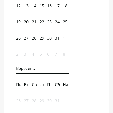
12
13
14
15
16
17
18
19
20
21
22
23
24
25
26
27
28
29
30
31
1
2
3
4
5
6
7
8
Вересень
Пн
Вт
Ср
Чт
Пт
Сб
Нд
26
27
28
29
30
31
1