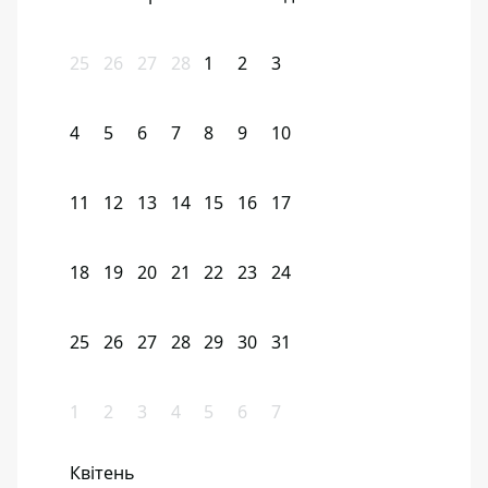
25
26
27
28
1
2
3
4
5
6
7
8
9
10
11
12
13
14
15
16
17
18
19
20
21
22
23
24
25
26
27
28
29
30
31
1
2
3
4
5
6
7
Квітень