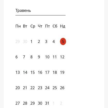
Травень
Пн
Вт
Ср
Чт
Пт
Сб
Нд
29
30
1
2
3
4
5
6
7
8
9
10
11
12
13
14
15
16
17
18
19
20
21
22
23
24
25
26
27
28
29
30
31
1
2