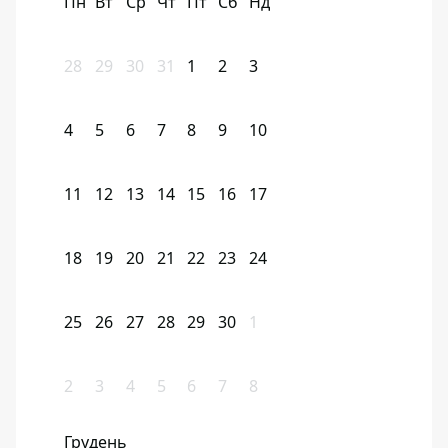
Пн
Вт
Ср
Чт
Пт
Сб
Нд
28
29
30
31
1
2
3
4
5
6
7
8
9
10
11
12
13
14
15
16
17
18
19
20
21
22
23
24
25
26
27
28
29
30
1
2
3
4
5
6
7
8
Грудень