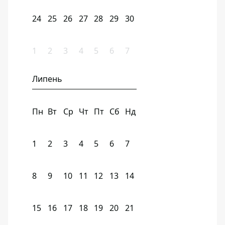
24
25
26
27
28
29
30
1
2
3
4
5
6
7
Липень
Пн
Вт
Ср
Чт
Пт
Сб
Нд
1
2
3
4
5
6
7
8
9
10
11
12
13
14
15
16
17
18
19
20
21