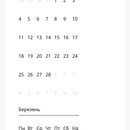
28
29
30
31
1
2
3
4
5
6
7
8
9
10
11
12
13
14
15
16
17
18
19
20
21
22
23
24
25
26
27
28
1
2
3
4
5
6
7
8
9
10
Березень
Пн
Вт
Ср
Чт
Пт
Сб
Нд