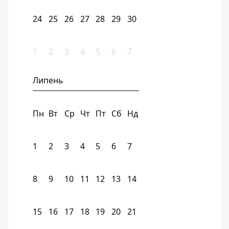
24
25
26
27
28
29
30
1
2
3
4
5
6
7
Липень
Пн
Вт
Ср
Чт
Пт
Сб
Нд
1
2
3
4
5
6
7
8
9
10
11
12
13
14
15
16
17
18
19
20
21