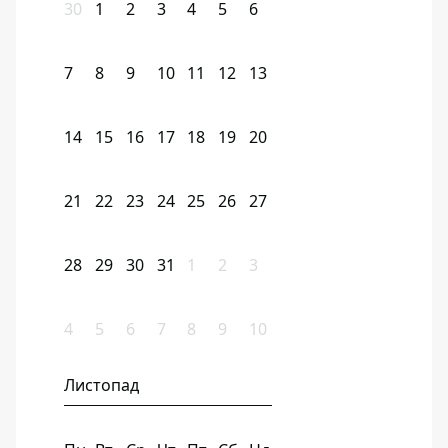
30
1
2
3
4
5
6
7
8
9
10
11
12
13
14
15
16
17
18
19
20
21
22
23
24
25
26
27
28
29
30
31
1
2
3
4
5
6
7
8
9
10
Листопад