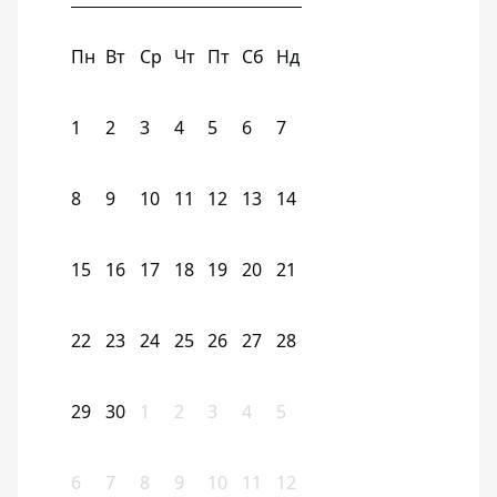
Пн
Вт
Ср
Чт
Пт
Сб
Нд
1
2
3
4
5
6
7
8
9
10
11
12
13
14
15
16
17
18
19
20
21
22
23
24
25
26
27
28
29
30
1
2
3
4
5
6
7
8
9
10
11
12