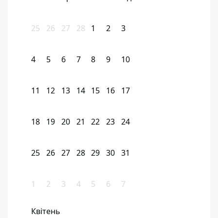
25
26
27
28
1
2
3
4
5
6
7
8
9
10
11
12
13
14
15
16
17
18
19
20
21
22
23
24
25
26
27
28
29
30
31
1
2
3
4
5
6
7
Квітень