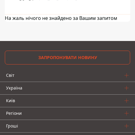
На жаль нічого не знайдено за Вашим запитом
ЗАПРОПОНУВАТИ НОВИНУ
Світ
Україна
Київ
Регіони
Гроші