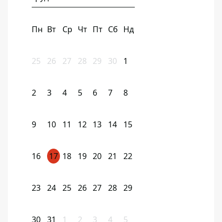
Пн
Вт
Ср
Чт
Пт
Сб
Нд
25
26
27
28
29
30
1
2
3
4
5
6
7
8
9
10
11
12
13
14
15
16
17
18
19
20
21
22
23
24
25
26
27
28
29
30
31
1
2
3
4
5