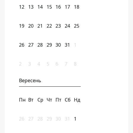
12
13
14
15
16
17
18
19
20
21
22
23
24
25
26
27
28
29
30
31
1
2
3
4
5
6
7
8
Вересень
Пн
Вт
Ср
Чт
Пт
Сб
Нд
26
27
28
29
30
31
1