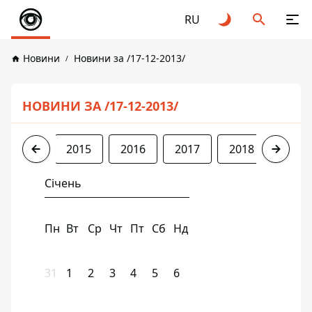
RU
Новини
Новини за /17-12-2013/
НОВИНИ ЗА /17-12-2013/
2013
2015
2016
2017
2018
2019
Січень
Пн
Вт
Ср
Чт
Пт
Сб
Нд
31
1
2
3
4
5
6