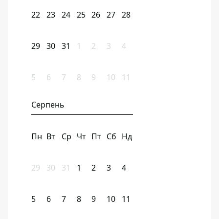
22
23
24
25
26
27
28
29
30
31
1
2
3
4
5
6
7
8
9
10
11
Серпень
Пн
Вт
Ср
Чт
Пт
Сб
Нд
29
30
31
1
2
3
4
5
6
7
8
9
10
11