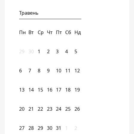
Травень
Пн
Вт
Ср
Чт
Пт
Сб
Нд
29
30
1
2
3
4
5
6
7
8
9
10
11
12
13
14
15
16
17
18
19
20
21
22
23
24
25
26
27
28
29
30
31
1
2