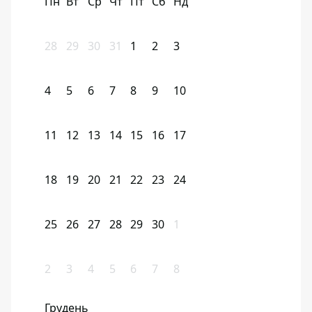
Пн
Вт
Ср
Чт
Пт
Сб
Нд
28
29
30
31
1
2
3
4
5
6
7
8
9
10
11
12
13
14
15
16
17
18
19
20
21
22
23
24
25
26
27
28
29
30
1
2
3
4
5
6
7
8
Грудень