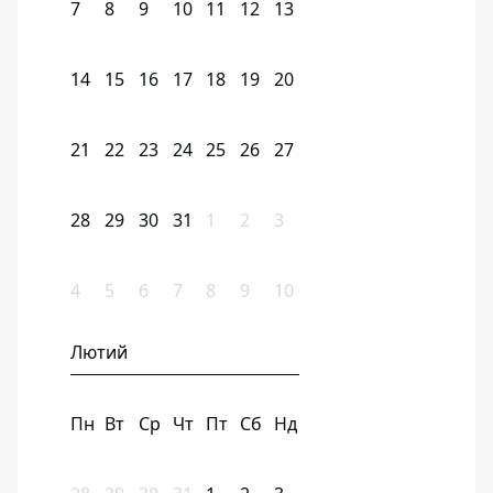
7
8
9
10
11
12
13
14
15
16
17
18
19
20
21
22
23
24
25
26
27
28
29
30
31
1
2
3
4
5
6
7
8
9
10
Лютий
Пн
Вт
Ср
Чт
Пт
Сб
Нд