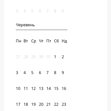
3
4
5
6
7
8
9
Черевень
Пн
Вт
Ср
Чт
Пт
Сб
Нд
27
28
29
30
31
1
2
3
4
5
6
7
8
9
10
11
12
13
14
15
16
17
18
19
20
21
22
23