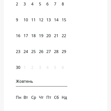
2
3
4
5
6
7
8
9
10
11
12
13
14
15
16
17
18
19
20
21
22
23
24
25
26
27
28
29
30
1
2
3
4
5
6
Жовтень
Пн
Вт
Ср
Чт
Пт
Сб
Нд