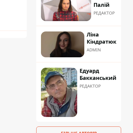
Палій
РЕДАКТОР
Ліна
Кіндратюк
ADMIN
Едуард
Бакканський
РЕДАКТОР