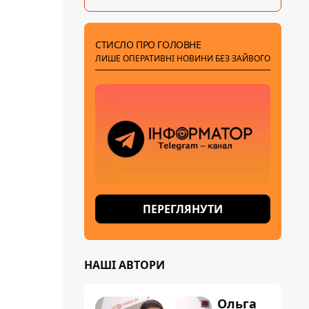
СТИСЛО ПРО ГОЛОВНЕ
ЛИШЕ ОПЕРАТИВНІ НОВИНИ БЕЗ ЗАЙВОГО
ПЕРЕГЛЯНУТИ
НАШІ АВТОРИ
Ольга