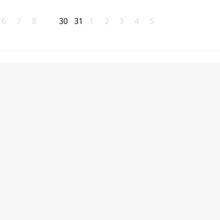
6
7
8
30
31
1
2
3
4
5