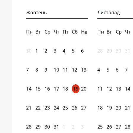
Жовтень
Листопад
Пн
Вт
Ср
Чт
Пт
Сб
Нд
Пн
Вт
Ср
Чт
30
1
2
3
4
5
6
28
29
30
31
7
8
9
10
11
12
13
4
5
6
7
14
15
16
17
18
19
20
11
12
13
14
21
22
23
24
25
26
27
18
19
20
21
28
29
30
31
1
2
3
25
26
27
28