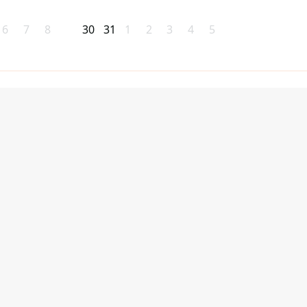
6
7
8
30
31
1
2
3
4
5