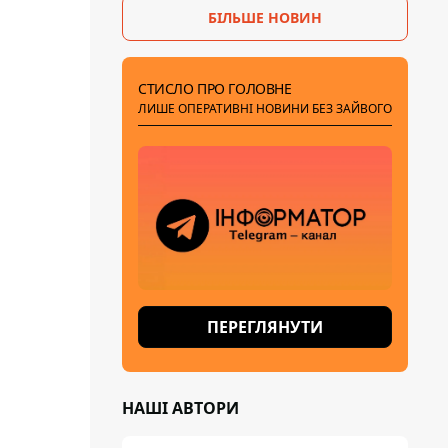
БІЛЬШЕ НОВИН
СТИСЛО ПРО ГОЛОВНЕ
ЛИШЕ ОПЕРАТИВНІ НОВИНИ БЕЗ ЗАЙВОГО
ПЕРЕГЛЯНУТИ
НАШІ АВТОРИ