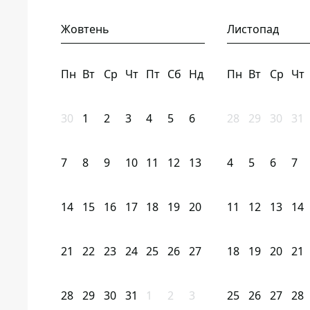
Жовтень
Листопад
Пн
Вт
Ср
Чт
Пт
Сб
Нд
Пн
Вт
Ср
Чт
30
1
2
3
4
5
6
28
29
30
31
7
8
9
10
11
12
13
4
5
6
7
14
15
16
17
18
19
20
11
12
13
14
21
22
23
24
25
26
27
18
19
20
21
28
29
30
31
1
2
3
25
26
27
28