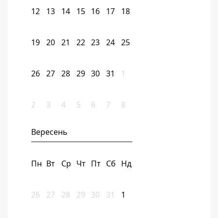
12
13
14
15
16
17
18
19
20
21
22
23
24
25
26
27
28
29
30
31
1
2
3
4
5
6
7
8
Вересень
Пн
Вт
Ср
Чт
Пт
Сб
Нд
26
27
28
29
30
31
1