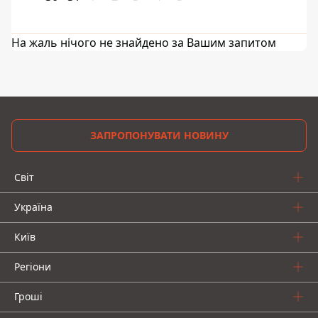
На жаль нічого не знайдено за Вашим запитом
ЗАПРОПОНУВАТИ НОВИНУ
Світ
Україна
Київ
Регіони
Гроші