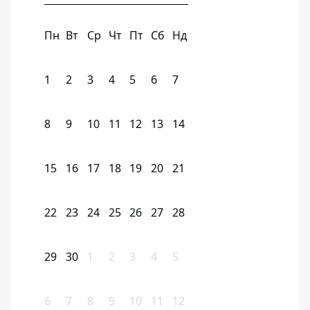
Пн
Вт
Ср
Чт
Пт
Сб
Нд
1
2
3
4
5
6
7
8
9
10
11
12
13
14
15
16
17
18
19
20
21
22
23
24
25
26
27
28
29
30
1
2
3
4
5
6
7
8
9
10
11
12