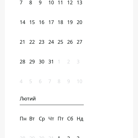
7
8
9
10
11
12
13
14
15
16
17
18
19
20
21
22
23
24
25
26
27
28
29
30
31
1
2
3
4
5
6
7
8
9
10
Лютий
Пн
Вт
Ср
Чт
Пт
Сб
Нд