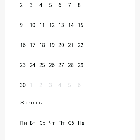
2
3
4
5
6
7
8
9
10
11
12
13
14
15
16
17
18
19
20
21
22
23
24
25
26
27
28
29
30
1
2
3
4
5
6
Жовтень
Пн
Вт
Ср
Чт
Пт
Сб
Нд