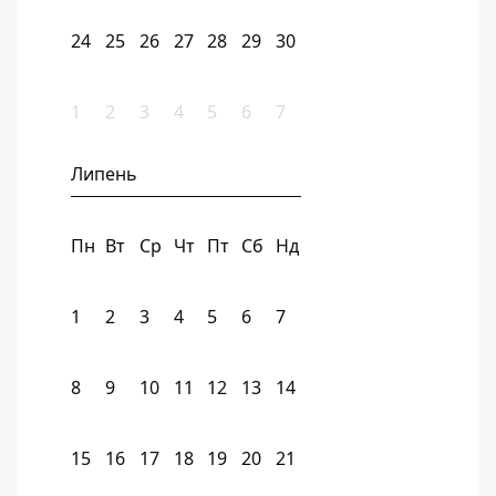
24
25
26
27
28
29
30
1
2
3
4
5
6
7
Липень
Пн
Вт
Ср
Чт
Пт
Сб
Нд
1
2
3
4
5
6
7
8
9
10
11
12
13
14
15
16
17
18
19
20
21