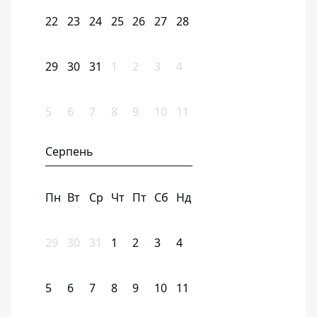
22
23
24
25
26
27
28
29
30
31
1
2
3
4
5
6
7
8
9
10
11
Серпень
Пн
Вт
Ср
Чт
Пт
Сб
Нд
29
30
31
1
2
3
4
5
6
7
8
9
10
11