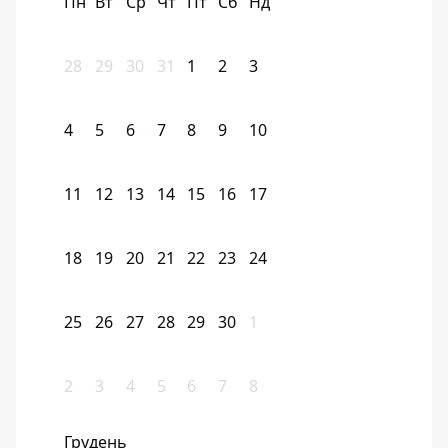
Пн
Вт
Ср
Чт
Пт
Сб
Нд
28
29
30
31
1
2
3
4
5
6
7
8
9
10
11
12
13
14
15
16
17
18
19
20
21
22
23
24
25
26
27
28
29
30
1
2
3
4
5
6
7
8
Грудень