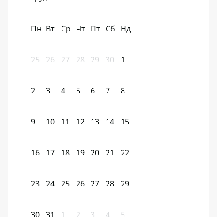
Пн
Вт
Ср
Чт
Пт
Сб
Нд
25
26
27
28
29
30
1
2
3
4
5
6
7
8
9
10
11
12
13
14
15
16
17
18
19
20
21
22
23
24
25
26
27
28
29
30
31
1
2
3
4
5