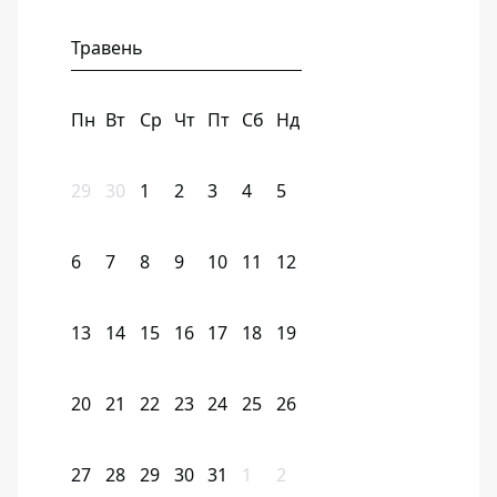
Травень
Пн
Вт
Ср
Чт
Пт
Сб
Нд
29
30
1
2
3
4
5
6
7
8
9
10
11
12
13
14
15
16
17
18
19
20
21
22
23
24
25
26
27
28
29
30
31
1
2