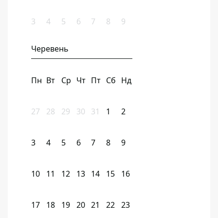
3
4
5
6
7
8
9
Черевень
Пн
Вт
Ср
Чт
Пт
Сб
Нд
27
28
29
30
31
1
2
3
4
5
6
7
8
9
10
11
12
13
14
15
16
17
18
19
20
21
22
23