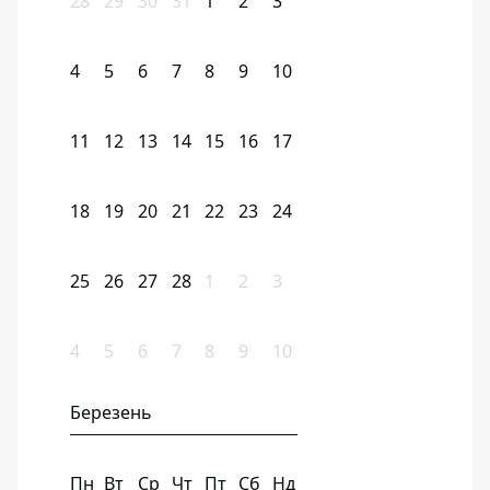
28
29
30
31
1
2
3
4
5
6
7
8
9
10
11
12
13
14
15
16
17
18
19
20
21
22
23
24
25
26
27
28
1
2
3
4
5
6
7
8
9
10
Березень
Пн
Вт
Ср
Чт
Пт
Сб
Нд