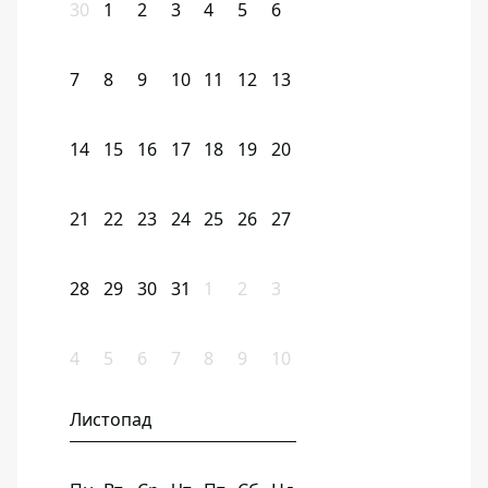
30
1
2
3
4
5
6
7
8
9
10
11
12
13
14
15
16
17
18
19
20
21
22
23
24
25
26
27
28
29
30
31
1
2
3
4
5
6
7
8
9
10
Листопад