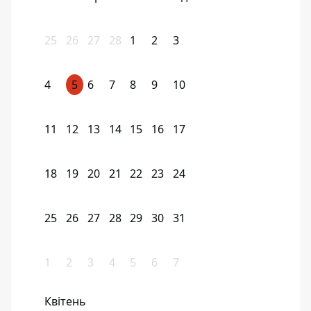
25
26
27
28
1
2
3
4
5
6
7
8
9
10
11
12
13
14
15
16
17
18
19
20
21
22
23
24
25
26
27
28
29
30
31
1
2
3
4
5
6
7
Квітень