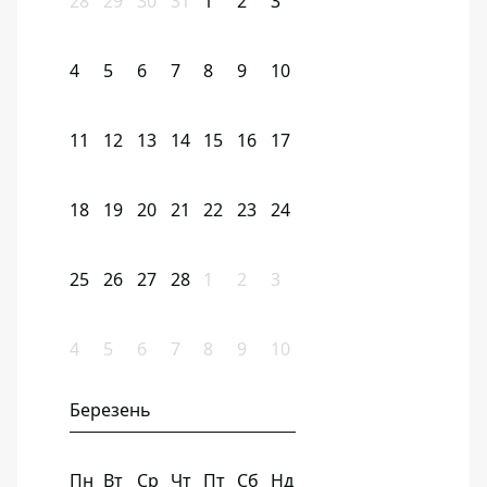
28
29
30
31
1
2
3
4
5
6
7
8
9
10
11
12
13
14
15
16
17
18
19
20
21
22
23
24
25
26
27
28
1
2
3
4
5
6
7
8
9
10
Березень
Пн
Вт
Ср
Чт
Пт
Сб
Нд