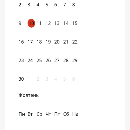
2
3
4
5
6
7
8
9
10
11
12
13
14
15
16
17
18
19
20
21
22
23
24
25
26
27
28
29
30
1
2
3
4
5
6
Жовтень
Пн
Вт
Ср
Чт
Пт
Сб
Нд