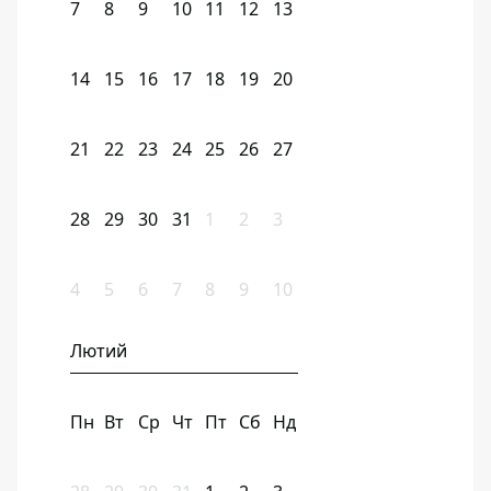
7
8
9
10
11
12
13
14
15
16
17
18
19
20
21
22
23
24
25
26
27
28
29
30
31
1
2
3
4
5
6
7
8
9
10
Лютий
Пн
Вт
Ср
Чт
Пт
Сб
Нд