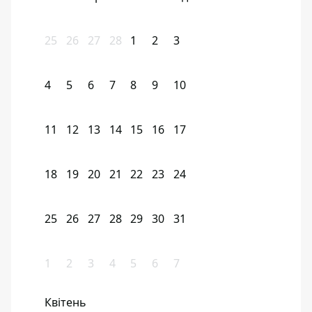
25
26
27
28
1
2
3
4
5
6
7
8
9
10
11
12
13
14
15
16
17
18
19
20
21
22
23
24
25
26
27
28
29
30
31
1
2
3
4
5
6
7
Квітень