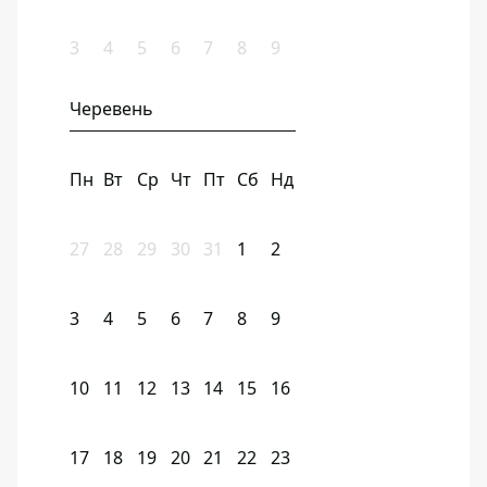
3
4
5
6
7
8
9
Черевень
Пн
Вт
Ср
Чт
Пт
Сб
Нд
27
28
29
30
31
1
2
3
4
5
6
7
8
9
10
11
12
13
14
15
16
17
18
19
20
21
22
23