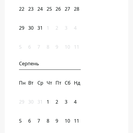
22
23
24
25
26
27
28
29
30
31
1
2
3
4
5
6
7
8
9
10
11
Серпень
Пн
Вт
Ср
Чт
Пт
Сб
Нд
29
30
31
1
2
3
4
5
6
7
8
9
10
11