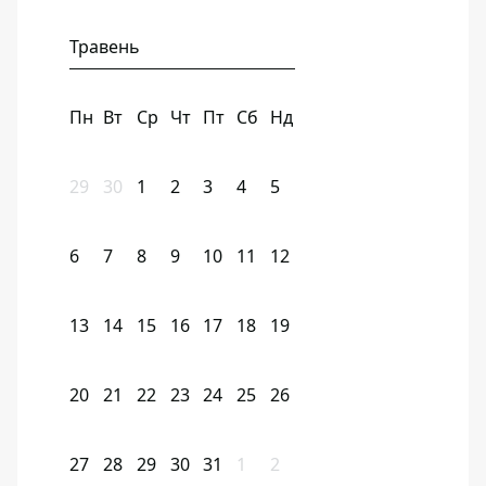
Травень
Пн
Вт
Ср
Чт
Пт
Сб
Нд
29
30
1
2
3
4
5
6
7
8
9
10
11
12
13
14
15
16
17
18
19
20
21
22
23
24
25
26
27
28
29
30
31
1
2