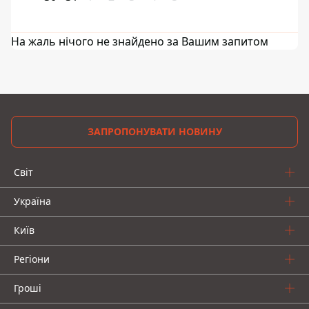
На жаль нічого не знайдено за Вашим запитом
ЗАПРОПОНУВАТИ НОВИНУ
Світ
Україна
Київ
Регіони
Гроші