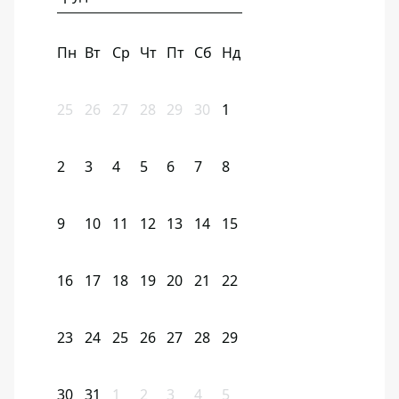
Пн
Вт
Ср
Чт
Пт
Сб
Нд
25
26
27
28
29
30
1
2
3
4
5
6
7
8
9
10
11
12
13
14
15
16
17
18
19
20
21
22
23
24
25
26
27
28
29
30
31
1
2
3
4
5