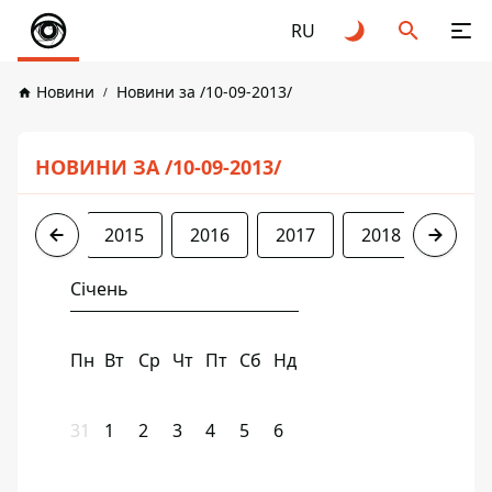
RU
Новини
Новини за /10-09-2013/
НОВИНИ ЗА /10-09-2013/
2013
2015
2016
2017
2018
2019
Січень
Пн
Вт
Ср
Чт
Пт
Сб
Нд
31
1
2
3
4
5
6