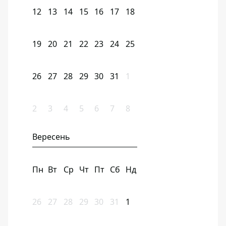
12
13
14
15
16
17
18
19
20
21
22
23
24
25
26
27
28
29
30
31
1
2
3
4
5
6
7
8
Вересень
Пн
Вт
Ср
Чт
Пт
Сб
Нд
26
27
28
29
30
31
1