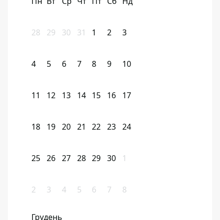
Пн
Вт
Ср
Чт
Пт
Сб
Нд
28
29
30
31
1
2
3
4
5
6
7
8
9
10
11
12
13
14
15
16
17
18
19
20
21
22
23
24
25
26
27
28
29
30
1
2
3
4
5
6
7
8
Грудень