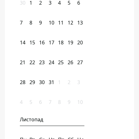
30
1
2
3
4
5
6
7
8
9
10
11
12
13
14
15
16
17
18
19
20
21
22
23
24
25
26
27
28
29
30
31
1
2
3
4
5
6
7
8
9
10
Листопад