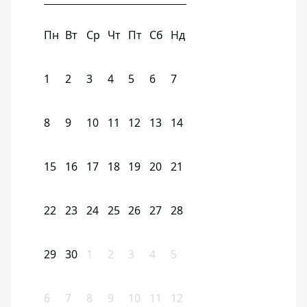
Пн
Вт
Ср
Чт
Пт
Сб
Нд
1
2
3
4
5
6
7
8
9
10
11
12
13
14
15
16
17
18
19
20
21
22
23
24
25
26
27
28
29
30
1
2
3
4
5
6
7
8
9
10
11
12