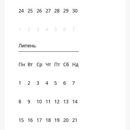
24
25
26
27
28
29
30
1
2
3
4
5
6
7
Липень
Пн
Вт
Ср
Чт
Пт
Сб
Нд
1
2
3
4
5
6
7
8
9
10
11
12
13
14
15
16
17
18
19
20
21