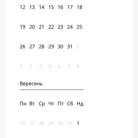
12
13
14
15
16
17
18
19
20
21
22
23
24
25
26
27
28
29
30
31
1
2
3
4
5
6
7
8
Вересень
Пн
Вт
Ср
Чт
Пт
Сб
Нд
26
27
28
29
30
31
1