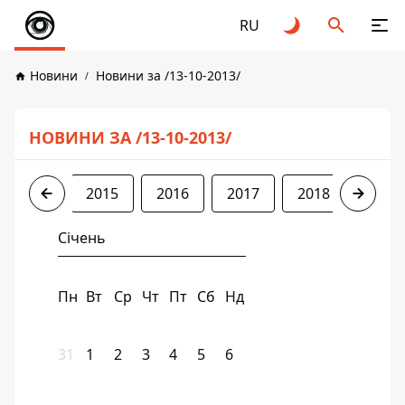
RU
Новини
Новини за /13-10-2013/
НОВИНИ ЗА /13-10-2013/
2013
2015
2016
2017
2018
2019
Січень
Пн
Вт
Ср
Чт
Пт
Сб
Нд
31
1
2
3
4
5
6