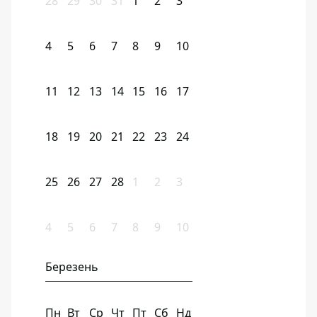
28
29
30
31
1
2
3
4
5
6
7
8
9
10
11
12
13
14
15
16
17
18
19
20
21
22
23
24
25
26
27
28
1
2
3
4
5
6
7
8
9
10
Березень
Пн
Вт
Ср
Чт
Пт
Сб
Нд