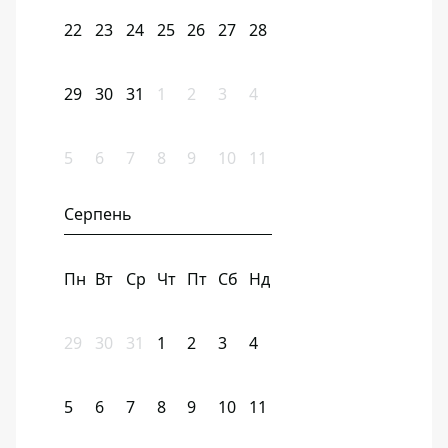
22
23
24
25
26
27
28
29
30
31
1
2
3
4
5
6
7
8
9
10
11
Серпень
Пн
Вт
Ср
Чт
Пт
Сб
Нд
29
30
31
1
2
3
4
5
6
7
8
9
10
11