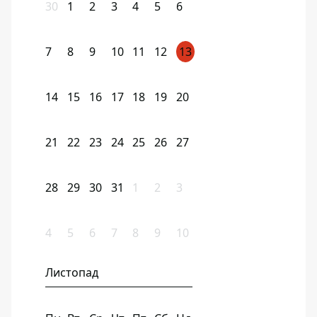
30
1
2
3
4
5
6
7
8
9
10
11
12
13
14
15
16
17
18
19
20
21
22
23
24
25
26
27
28
29
30
31
1
2
3
4
5
6
7
8
9
10
Листопад