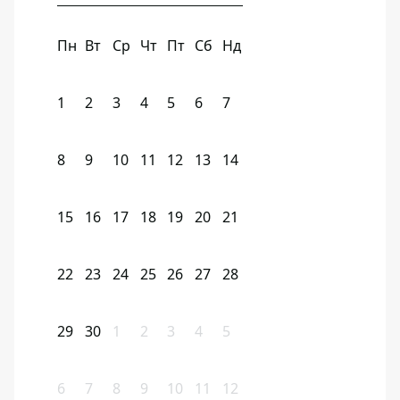
Пн
Вт
Ср
Чт
Пт
Сб
Нд
1
2
3
4
5
6
7
8
9
10
11
12
13
14
15
16
17
18
19
20
21
22
23
24
25
26
27
28
29
30
1
2
3
4
5
6
7
8
9
10
11
12