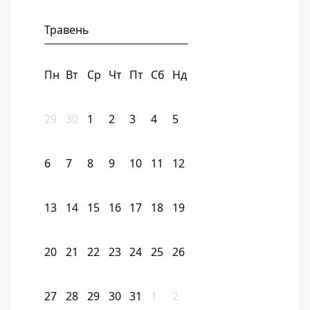
Травень
Пн
Вт
Ср
Чт
Пт
Сб
Нд
29
30
1
2
3
4
5
6
7
8
9
10
11
12
13
14
15
16
17
18
19
20
21
22
23
24
25
26
27
28
29
30
31
1
2