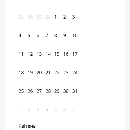
25
26
27
28
1
2
3
4
5
6
7
8
9
10
11
12
13
14
15
16
17
18
19
20
21
22
23
24
25
26
27
28
29
30
31
1
2
3
4
5
6
7
Квітень