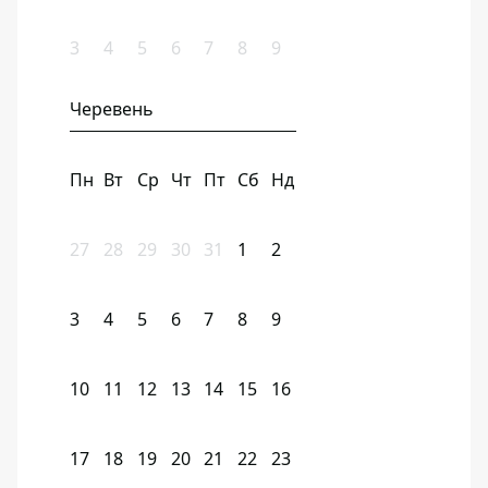
3
4
5
6
7
8
9
Черевень
Пн
Вт
Ср
Чт
Пт
Сб
Нд
27
28
29
30
31
1
2
3
4
5
6
7
8
9
10
11
12
13
14
15
16
17
18
19
20
21
22
23