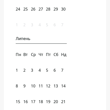
24
25
26
27
28
29
30
1
2
3
4
5
6
7
Липень
Пн
Вт
Ср
Чт
Пт
Сб
Нд
1
2
3
4
5
6
7
8
9
10
11
12
13
14
15
16
17
18
19
20
21