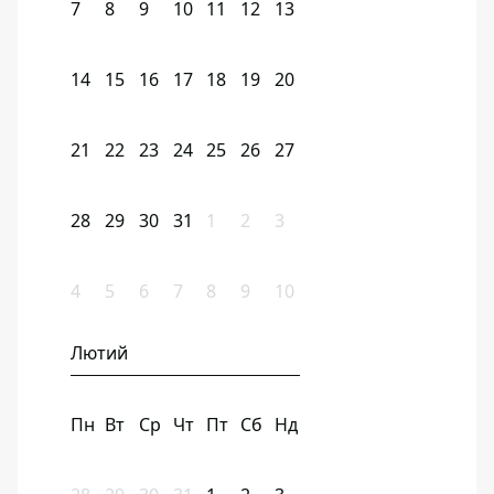
7
8
9
10
11
12
13
14
15
16
17
18
19
20
21
22
23
24
25
26
27
28
29
30
31
1
2
3
4
5
6
7
8
9
10
Лютий
Пн
Вт
Ср
Чт
Пт
Сб
Нд