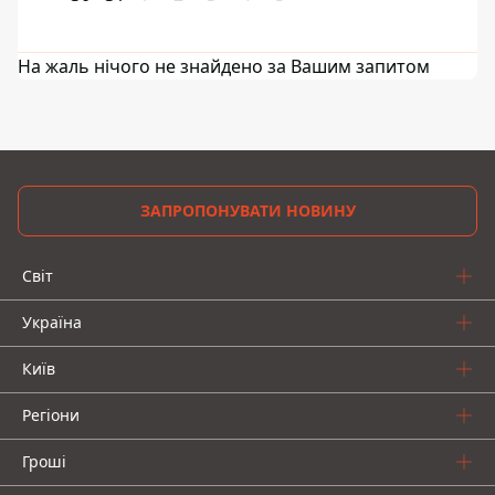
На жаль нічого не знайдено за Вашим запитом
ЗАПРОПОНУВАТИ НОВИНУ
Світ
Україна
Київ
Регіони
Гроші