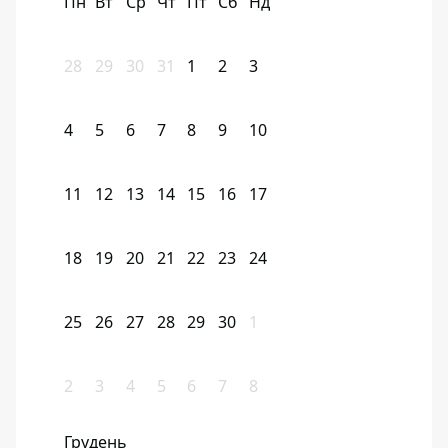
Пн
Вт
Ср
Чт
Пт
Сб
Нд
28
29
30
31
1
2
3
4
5
6
7
8
9
10
11
12
13
14
15
16
17
18
19
20
21
22
23
24
25
26
27
28
29
30
1
2
3
4
5
6
7
8
Грудень