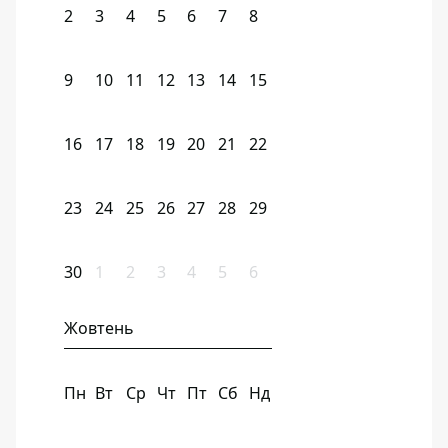
2
3
4
5
6
7
8
9
10
11
12
13
14
15
16
17
18
19
20
21
22
23
24
25
26
27
28
29
30
1
2
3
4
5
6
Жовтень
Пн
Вт
Ср
Чт
Пт
Сб
Нд