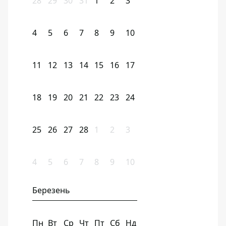
28
29
30
31
1
2
3
4
5
6
7
8
9
10
11
12
13
14
15
16
17
18
19
20
21
22
23
24
25
26
27
28
1
2
3
4
5
6
7
8
9
10
Березень
Пн
Вт
Ср
Чт
Пт
Сб
Нд