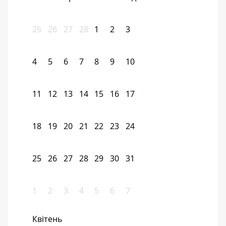
25
26
27
28
1
2
3
4
5
6
7
8
9
10
11
12
13
14
15
16
17
18
19
20
21
22
23
24
25
26
27
28
29
30
31
1
2
3
4
5
6
7
Квітень