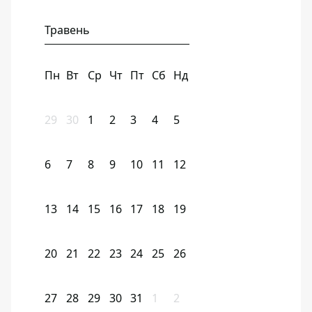
Травень
Пн
Вт
Ср
Чт
Пт
Сб
Нд
29
30
1
2
3
4
5
6
7
8
9
10
11
12
13
14
15
16
17
18
19
20
21
22
23
24
25
26
27
28
29
30
31
1
2