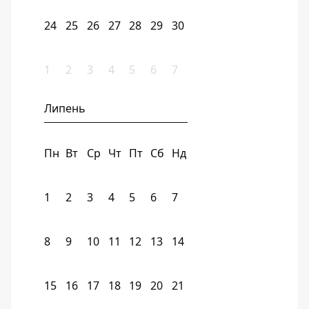
24
25
26
27
28
29
30
1
2
3
4
5
6
7
Липень
Пн
Вт
Ср
Чт
Пт
Сб
Нд
1
2
3
4
5
6
7
8
9
10
11
12
13
14
15
16
17
18
19
20
21