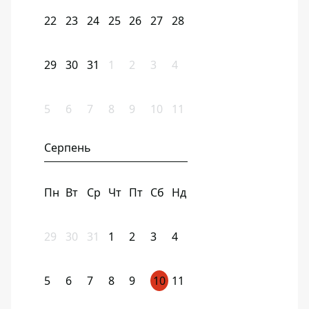
22
23
24
25
26
27
28
29
30
31
1
2
3
4
5
6
7
8
9
10
11
Серпень
Пн
Вт
Ср
Чт
Пт
Сб
Нд
29
30
31
1
2
3
4
5
6
7
8
9
10
11