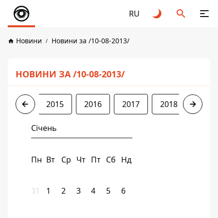
RU
Новини
Новини за /10-08-2013/
НОВИНИ ЗА /10-08-2013/
2013
2015
2016
2017
2018
2019
Січень
Пн
Вт
Ср
Чт
Пт
Сб
Нд
31
1
2
3
4
5
6