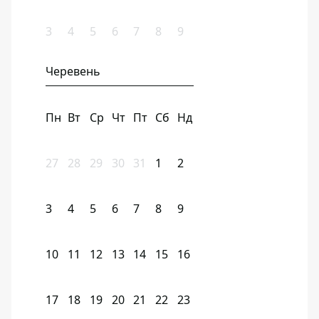
3
4
5
6
7
8
9
Черевень
Пн
Вт
Ср
Чт
Пт
Сб
Нд
27
28
29
30
31
1
2
3
4
5
6
7
8
9
10
11
12
13
14
15
16
17
18
19
20
21
22
23