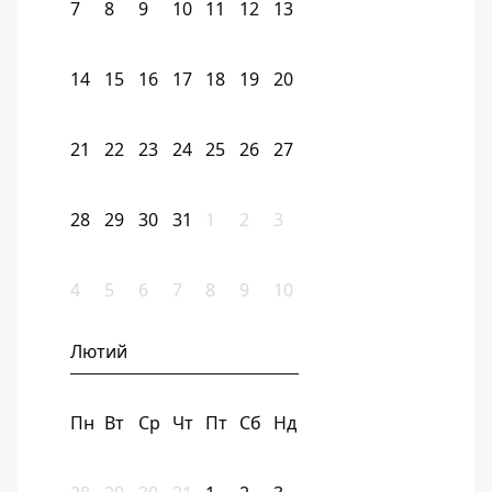
7
8
9
10
11
12
13
14
15
16
17
18
19
20
21
22
23
24
25
26
27
28
29
30
31
1
2
3
4
5
6
7
8
9
10
Лютий
Пн
Вт
Ср
Чт
Пт
Сб
Нд