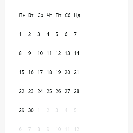
Пн
Вт
Ср
Чт
Пт
Сб
Нд
1
2
3
4
5
6
7
8
9
10
11
12
13
14
15
16
17
18
19
20
21
22
23
24
25
26
27
28
29
30
1
2
3
4
5
6
7
8
9
10
11
12