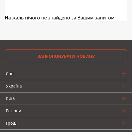
На жаль нічого не знайдено за Вашим запитом
ЗАПРОПОНУВАТИ НОВИНУ
Світ
Україна
Київ
Регіони
Гроші