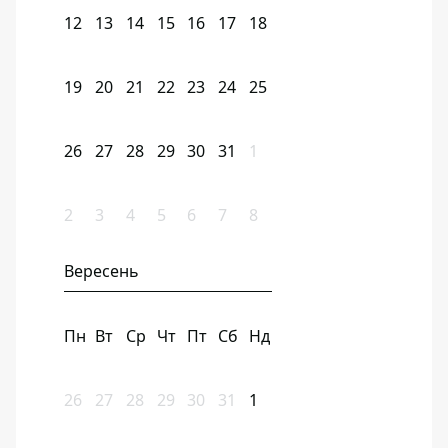
12
13
14
15
16
17
18
19
20
21
22
23
24
25
26
27
28
29
30
31
1
2
3
4
5
6
7
8
Вересень
Пн
Вт
Ср
Чт
Пт
Сб
Нд
26
27
28
29
30
31
1