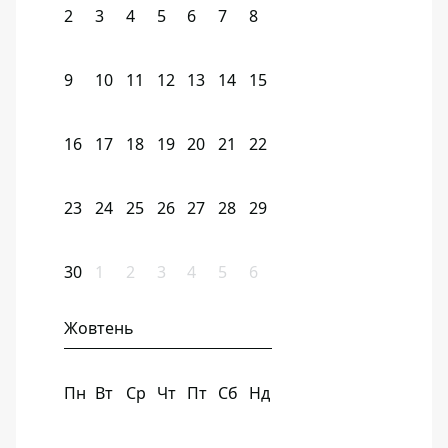
2
3
4
5
6
7
8
9
10
11
12
13
14
15
16
17
18
19
20
21
22
23
24
25
26
27
28
29
30
1
2
3
4
5
6
Жовтень
Пн
Вт
Ср
Чт
Пт
Сб
Нд