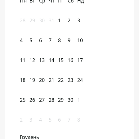
Пн
Вт
Ср
Чт
Пт
Сб
Нд
28
29
30
31
1
2
3
4
5
6
7
8
9
10
11
12
13
14
15
16
17
18
19
20
21
22
23
24
25
26
27
28
29
30
1
2
3
4
5
6
7
8
Грудень