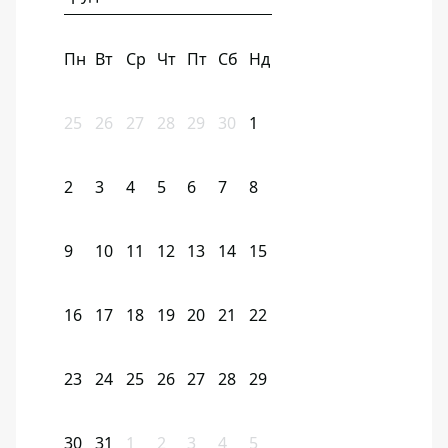
Пн
Вт
Ср
Чт
Пт
Сб
Нд
25
26
27
28
29
30
1
2
3
4
5
6
7
8
9
10
11
12
13
14
15
16
17
18
19
20
21
22
23
24
25
26
27
28
29
30
31
1
2
3
4
5