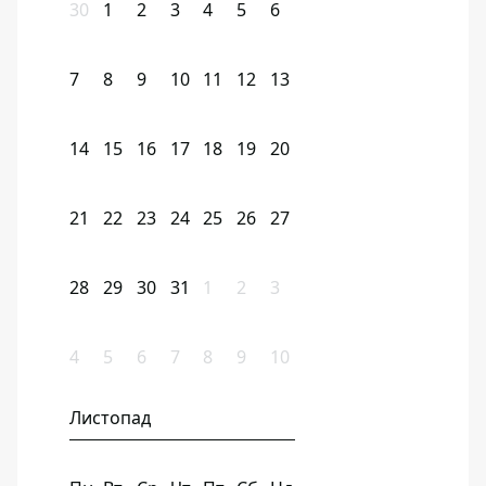
30
1
2
3
4
5
6
7
8
9
10
11
12
13
14
15
16
17
18
19
20
21
22
23
24
25
26
27
28
29
30
31
1
2
3
4
5
6
7
8
9
10
Листопад