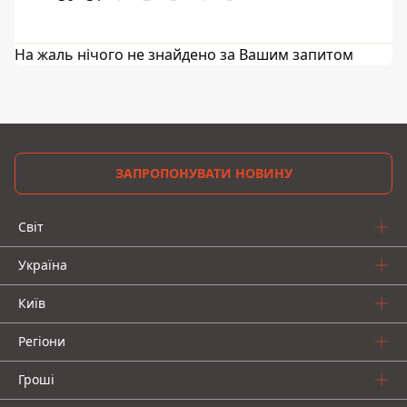
На жаль нічого не знайдено за Вашим запитом
ЗАПРОПОНУВАТИ НОВИНУ
Світ
Україна
Київ
Регіони
Гроші