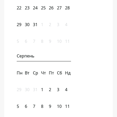
22
23
24
25
26
27
28
29
30
31
1
2
3
4
5
6
7
8
9
10
11
Серпень
Пн
Вт
Ср
Чт
Пт
Сб
Нд
29
30
31
1
2
3
4
5
6
7
8
9
10
11