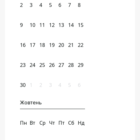
2
3
4
5
6
7
8
9
10
11
12
13
14
15
16
17
18
19
20
21
22
23
24
25
26
27
28
29
30
1
2
3
4
5
6
Жовтень
Пн
Вт
Ср
Чт
Пт
Сб
Нд