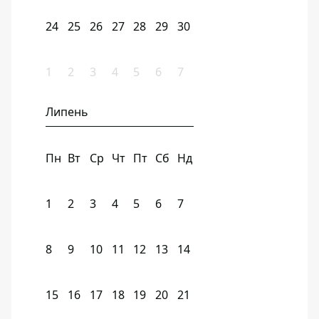
24
25
26
27
28
29
30
1
2
3
4
5
6
7
Липень
Пн
Вт
Ср
Чт
Пт
Сб
Нд
1
2
3
4
5
6
7
8
9
10
11
12
13
14
15
16
17
18
19
20
21