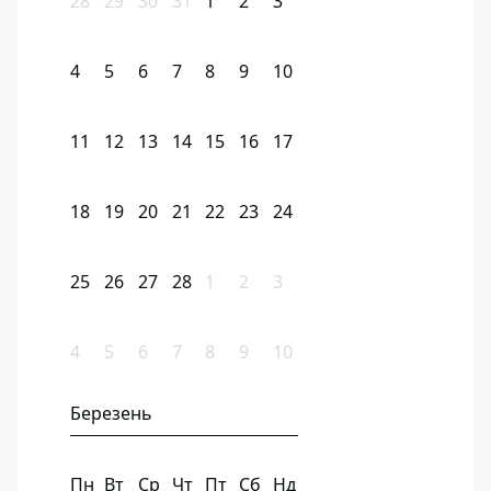
28
29
30
31
1
2
3
4
5
6
7
8
9
10
11
12
13
14
15
16
17
18
19
20
21
22
23
24
25
26
27
28
1
2
3
4
5
6
7
8
9
10
Березень
Пн
Вт
Ср
Чт
Пт
Сб
Нд