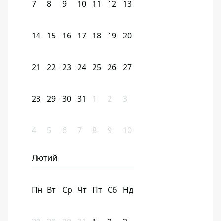
7
8
9
10
11
12
13
14
15
16
17
18
19
20
21
22
23
24
25
26
27
28
29
30
31
1
2
3
4
5
6
7
8
9
10
Лютий
Пн
Вт
Ср
Чт
Пт
Сб
Нд