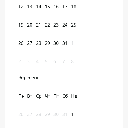
12
13
14
15
16
17
18
19
20
21
22
23
24
25
26
27
28
29
30
31
1
2
3
4
5
6
7
8
Вересень
Пн
Вт
Ср
Чт
Пт
Сб
Нд
26
27
28
29
30
31
1