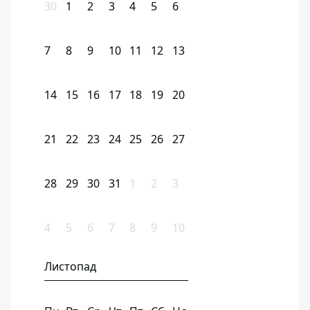
30
1
2
3
4
5
6
7
8
9
10
11
12
13
14
15
16
17
18
19
20
21
22
23
24
25
26
27
28
29
30
31
1
2
3
4
5
6
7
8
9
10
Листопад