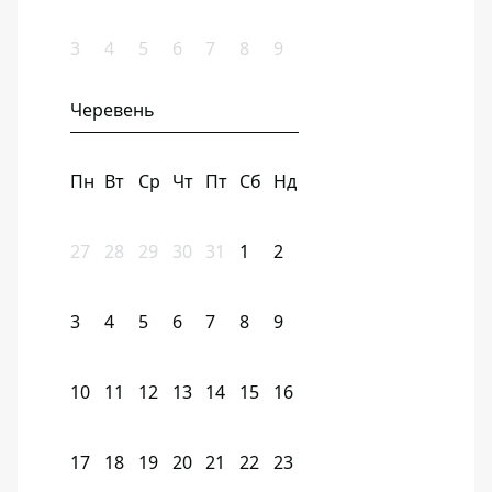
3
4
5
6
7
8
9
Черевень
Пн
Вт
Ср
Чт
Пт
Сб
Нд
27
28
29
30
31
1
2
3
4
5
6
7
8
9
10
11
12
13
14
15
16
17
18
19
20
21
22
23