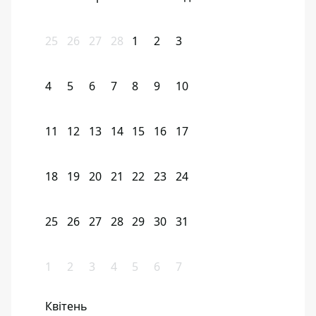
25
26
27
28
1
2
3
4
5
6
7
8
9
10
11
12
13
14
15
16
17
18
19
20
21
22
23
24
25
26
27
28
29
30
31
1
2
3
4
5
6
7
Квітень