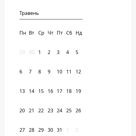
Травень
Пн
Вт
Ср
Чт
Пт
Сб
Нд
29
30
1
2
3
4
5
6
7
8
9
10
11
12
13
14
15
16
17
18
19
20
21
22
23
24
25
26
27
28
29
30
31
1
2