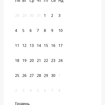
Пн
Вт
Ср
Чт
Пт
Сб
Нд
28
29
30
31
1
2
3
4
5
6
7
8
9
10
11
12
13
14
15
16
17
18
19
20
21
22
23
24
25
26
27
28
29
30
1
2
3
4
5
6
7
8
Грудень