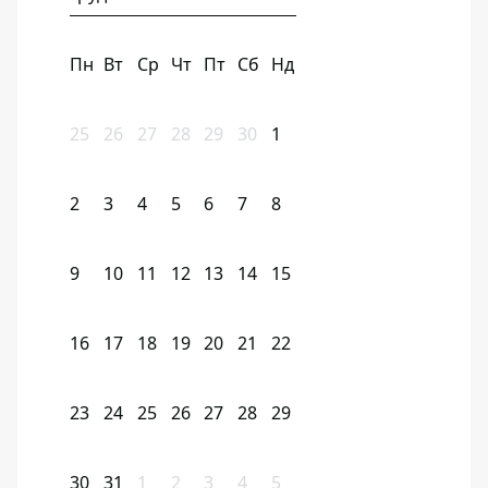
Пн
Вт
Ср
Чт
Пт
Сб
Нд
25
26
27
28
29
30
1
2
3
4
5
6
7
8
9
10
11
12
13
14
15
16
17
18
19
20
21
22
23
24
25
26
27
28
29
30
31
1
2
3
4
5