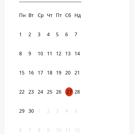
Пн
Вт
Ср
Чт
Пт
Сб
Нд
1
2
3
4
5
6
7
8
9
10
11
12
13
14
15
16
17
18
19
20
21
22
23
24
25
26
27
28
29
30
1
2
3
4
5
6
7
8
9
10
11
12