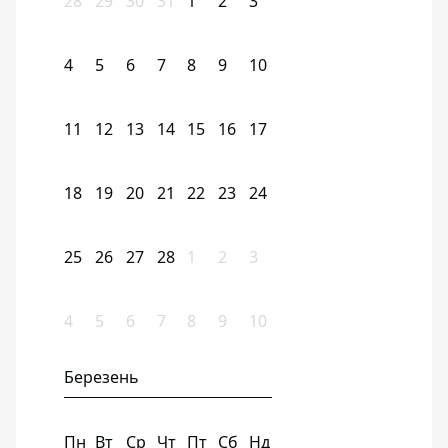
28
29
30
31
1
2
3
4
5
6
7
8
9
10
11
12
13
14
15
16
17
18
19
20
21
22
23
24
25
26
27
28
1
2
3
4
5
6
7
8
9
10
Березень
Пн
Вт
Ср
Чт
Пт
Сб
Нд