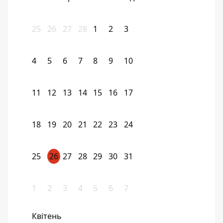
25
26
27
28
1
2
3
4
5
6
7
8
9
10
11
12
13
14
15
16
17
18
19
20
21
22
23
24
25
26
27
28
29
30
31
1
2
3
4
5
6
7
Квітень