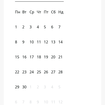
Пн
Вт
Ср
Чт
Пт
Сб
Нд
1
2
3
4
5
6
7
8
9
10
11
12
13
14
15
16
17
18
19
20
21
22
23
24
25
26
27
28
29
30
1
2
3
4
5
6
7
8
9
10
11
12