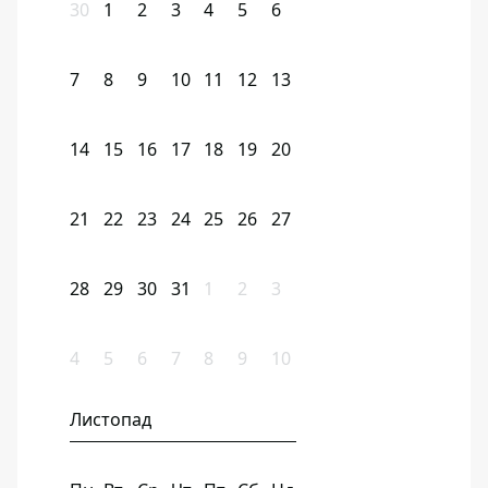
30
1
2
3
4
5
6
7
8
9
10
11
12
13
14
15
16
17
18
19
20
21
22
23
24
25
26
27
28
29
30
31
1
2
3
4
5
6
7
8
9
10
Листопад