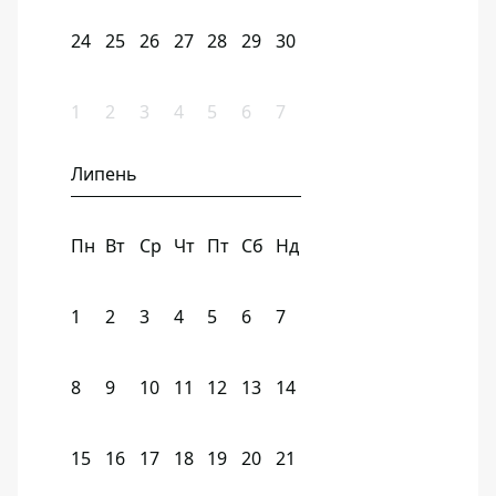
24
25
26
27
28
29
30
1
2
3
4
5
6
7
Липень
Пн
Вт
Ср
Чт
Пт
Сб
Нд
1
2
3
4
5
6
7
8
9
10
11
12
13
14
15
16
17
18
19
20
21