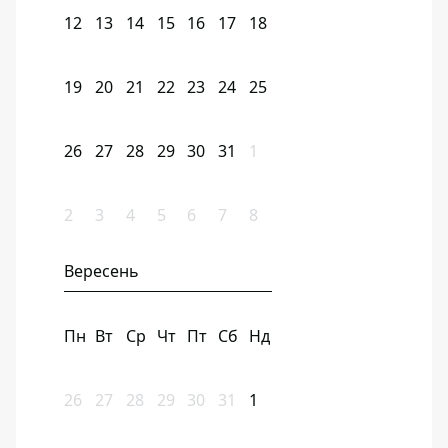
12
13
14
15
16
17
18
19
20
21
22
23
24
25
26
27
28
29
30
31
1
2
3
4
5
6
7
8
Вересень
Пн
Вт
Ср
Чт
Пт
Сб
Нд
26
27
28
29
30
31
1