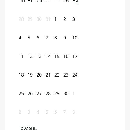
Пн
Вт
Ср
Чт
Пт
Сб
Нд
28
29
30
31
1
2
3
4
5
6
7
8
9
10
11
12
13
14
15
16
17
18
19
20
21
22
23
24
25
26
27
28
29
30
1
2
3
4
5
6
7
8
Грудень