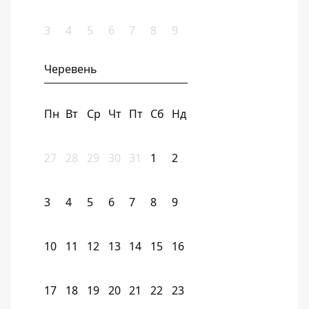
3
4
5
6
7
8
9
Черевень
Пн
Вт
Ср
Чт
Пт
Сб
Нд
27
28
29
30
31
1
2
3
4
5
6
7
8
9
10
11
12
13
14
15
16
17
18
19
20
21
22
23