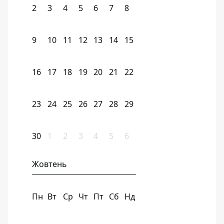
2
3
4
5
6
7
8
9
10
11
12
13
14
15
16
17
18
19
20
21
22
23
24
25
26
27
28
29
30
1
2
3
4
5
6
Жовтень
Пн
Вт
Ср
Чт
Пт
Сб
Нд