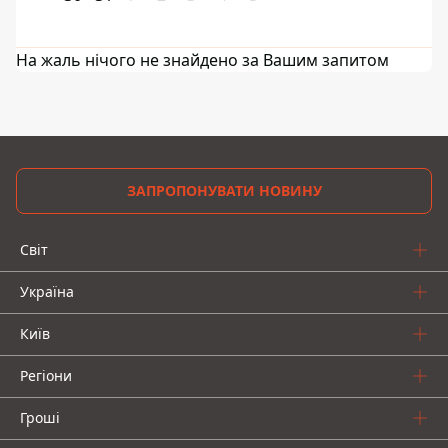
На жаль нічого не знайдено за Вашим запитом
ЗАПРОПОНУВАТИ НОВИНУ
Світ
Україна
Київ
Регіони
Гроші