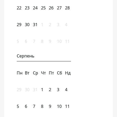
22
23
24
25
26
27
28
29
30
31
1
2
3
4
5
6
7
8
9
10
11
Серпень
Пн
Вт
Ср
Чт
Пт
Сб
Нд
29
30
31
1
2
3
4
5
6
7
8
9
10
11