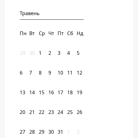
Травень
Пн
Вт
Ср
Чт
Пт
Сб
Нд
29
30
1
2
3
4
5
6
7
8
9
10
11
12
13
14
15
16
17
18
19
20
21
22
23
24
25
26
27
28
29
30
31
1
2