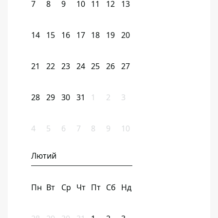
7
8
9
10
11
12
13
14
15
16
17
18
19
20
21
22
23
24
25
26
27
28
29
30
31
1
2
3
4
5
6
7
8
9
10
Лютий
Пн
Вт
Ср
Чт
Пт
Сб
Нд