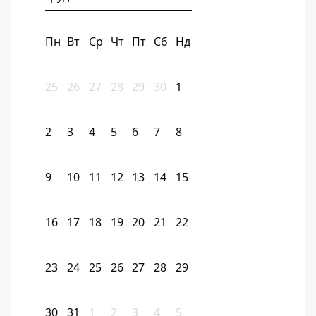
Пн
Вт
Ср
Чт
Пт
Сб
Нд
25
26
27
28
29
30
1
2
3
4
5
6
7
8
9
10
11
12
13
14
15
16
17
18
19
20
21
22
23
24
25
26
27
28
29
30
31
1
2
3
4
5